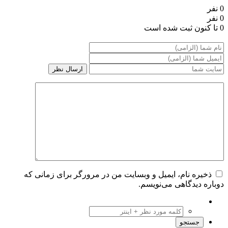
0 نفر
0 نفر
0 تا کنون ثبت شده است
ذخیره نام، ایمیل و وبسایت من در مرورگر برای زمانی که
دوباره دیدگاهی می‌نویسم.