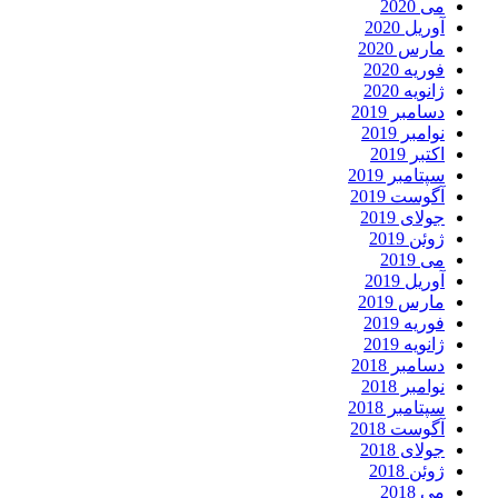
می 2020
آوریل 2020
مارس 2020
فوریه 2020
ژانویه 2020
دسامبر 2019
نوامبر 2019
اکتبر 2019
سپتامبر 2019
آگوست 2019
جولای 2019
ژوئن 2019
می 2019
آوریل 2019
مارس 2019
فوریه 2019
ژانویه 2019
دسامبر 2018
نوامبر 2018
سپتامبر 2018
آگوست 2018
جولای 2018
ژوئن 2018
می 2018