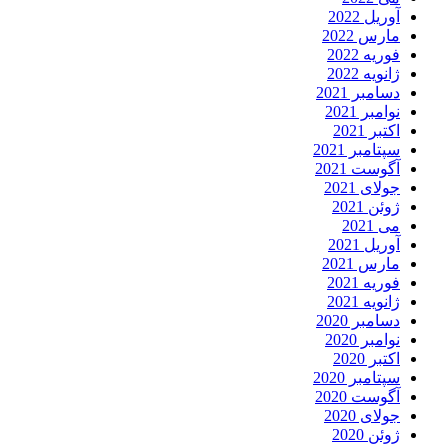
آوریل 2022
مارس 2022
فوریه 2022
ژانویه 2022
دسامبر 2021
نوامبر 2021
اکتبر 2021
سپتامبر 2021
آگوست 2021
جولای 2021
ژوئن 2021
می 2021
آوریل 2021
مارس 2021
فوریه 2021
ژانویه 2021
دسامبر 2020
نوامبر 2020
اکتبر 2020
سپتامبر 2020
آگوست 2020
جولای 2020
ژوئن 2020