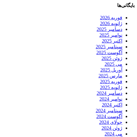
بایگانی‌ها
فوریه 2026
ژانویه 2026
دسامبر 2025
نوامبر 2025
اکتبر 2025
سپتامبر 2025
آگوست 2025
ژوئن 2025
می 2025
آوریل 2025
مارس 2025
فوریه 2025
ژانویه 2025
دسامبر 2024
نوامبر 2024
اکتبر 2024
سپتامبر 2024
آگوست 2024
جولای 2024
ژوئن 2024
می 2024