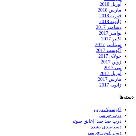
آوریل 2018
مارس 2018
فوریه 2018
ژانویه 2018
دسامبر 2017
نوامبر 2017
اکتبر 2017
سپتامبر 2017
آگوست 2017
جولای 2017
ژوئن 2017
می 2017
آوریل 2017
مارس 2017
ژانویه 2017
دسته‌ها
اکوستیک درب
درب چرمی
درب ضد صدا |عایق صوتی
دسته‌بندی نشده
دیوار کوب چرمی