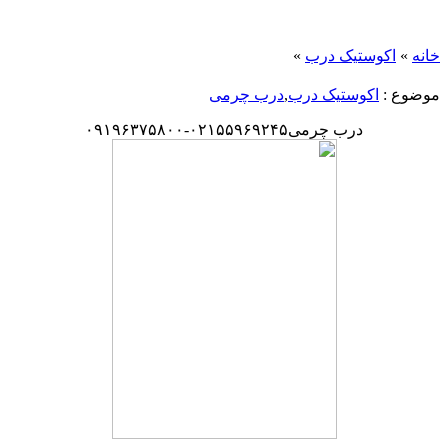
خانه
»
اکوستیک درب
»
موضوع :
اکوستیک درب
,
درب چرمی
درب چرمی۰۲۱۵۵۹۶۹۲۴۵-۰۹۱۹۶۳۷۵۸۰۰