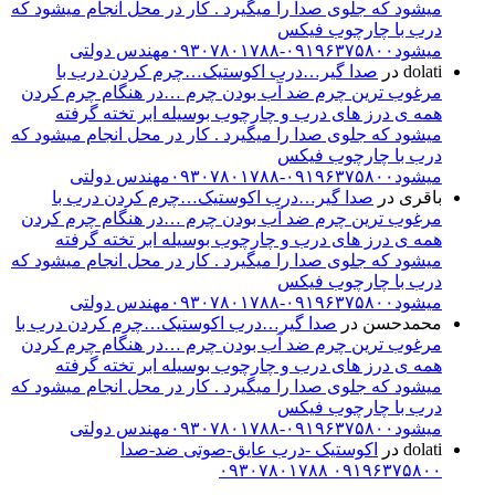
میشود که جلوی صدا را میگیرد . کار در محل انجام میشود که
درب با چارچوب فیکس
میشود۰۹۱۹۶۳۷۵۸۰۰-۰۹۳۰۷۸۰۱۷۸۸مهندس دولتی
dolati
در
صدا گیر…درب اکوستیک…چرم کردن درب با
مرغوب ترین چرم ضد آب بودن چرم …در هنگام چرم کردن
همه ی درز های درب و چارچوب بوسیله ابر تخته گرفته
میشود که جلوی صدا را میگیرد . کار در محل انجام میشود که
درب با چارچوب فیکس
میشود۰۹۱۹۶۳۷۵۸۰۰-۰۹۳۰۷۸۰۱۷۸۸مهندس دولتی
باقری
در
صدا گیر…درب اکوستیک…چرم کردن درب با
مرغوب ترین چرم ضد آب بودن چرم …در هنگام چرم کردن
همه ی درز های درب و چارچوب بوسیله ابر تخته گرفته
میشود که جلوی صدا را میگیرد . کار در محل انجام میشود که
درب با چارچوب فیکس
میشود۰۹۱۹۶۳۷۵۸۰۰-۰۹۳۰۷۸۰۱۷۸۸مهندس دولتی
محمدحسن
در
صدا گیر…درب اکوستیک…چرم کردن درب با
مرغوب ترین چرم ضد آب بودن چرم …در هنگام چرم کردن
همه ی درز های درب و چارچوب بوسیله ابر تخته گرفته
میشود که جلوی صدا را میگیرد . کار در محل انجام میشود که
درب با چارچوب فیکس
میشود۰۹۱۹۶۳۷۵۸۰۰-۰۹۳۰۷۸۰۱۷۸۸مهندس دولتی
dolati
در
اکوستیک -درب عایق-صوتی ضد-صدا
۰۹۱۹۶۳۷۵۸۰۰ ۰۹۳۰۷۸۰۱۷۸۸