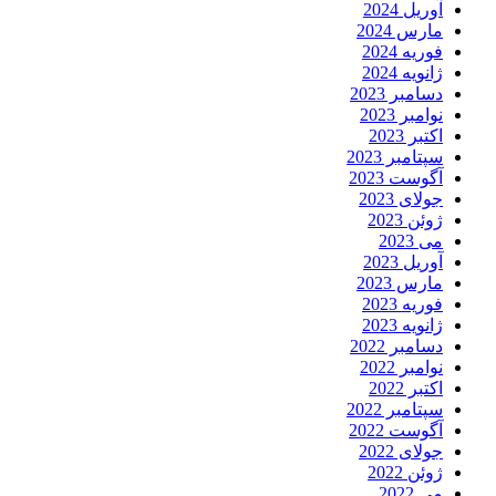
آوریل 2024
مارس 2024
فوریه 2024
ژانویه 2024
دسامبر 2023
نوامبر 2023
اکتبر 2023
سپتامبر 2023
آگوست 2023
جولای 2023
ژوئن 2023
می 2023
آوریل 2023
مارس 2023
فوریه 2023
ژانویه 2023
دسامبر 2022
نوامبر 2022
اکتبر 2022
سپتامبر 2022
آگوست 2022
جولای 2022
ژوئن 2022
می 2022