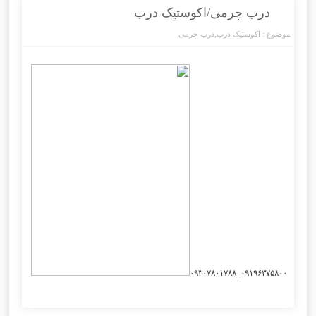
درب چرمی/اکوستیک درب
موضوع :
اکوستیک درب
,
درب چرمی
۰۹۱۹۶۳۷۵۸۰۰_۰۹۳۰۷۸۰۱۷۸۸