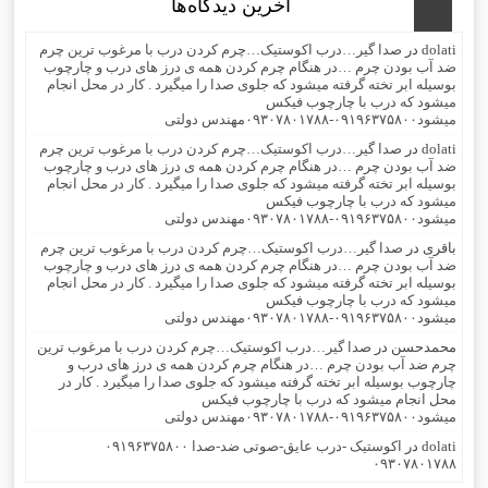
آخرین دیدگاه‌ها
dolati
در
صدا گیر…درب اکوستیک…چرم کردن درب با مرغوب ترین چرم
ضد آب بودن چرم …در هنگام چرم کردن همه ی درز های درب و چارچوب
بوسیله ابر تخته گرفته میشود که جلوی صدا را میگیرد . کار در محل انجام
میشود که درب با چارچوب فیکس
میشود۰۹۱۹۶۳۷۵۸۰۰-۰۹۳۰۷۸۰۱۷۸۸مهندس دولتی
dolati
در
صدا گیر…درب اکوستیک…چرم کردن درب با مرغوب ترین چرم
ضد آب بودن چرم …در هنگام چرم کردن همه ی درز های درب و چارچوب
بوسیله ابر تخته گرفته میشود که جلوی صدا را میگیرد . کار در محل انجام
میشود که درب با چارچوب فیکس
میشود۰۹۱۹۶۳۷۵۸۰۰-۰۹۳۰۷۸۰۱۷۸۸مهندس دولتی
باقری
در
صدا گیر…درب اکوستیک…چرم کردن درب با مرغوب ترین چرم
ضد آب بودن چرم …در هنگام چرم کردن همه ی درز های درب و چارچوب
بوسیله ابر تخته گرفته میشود که جلوی صدا را میگیرد . کار در محل انجام
میشود که درب با چارچوب فیکس
میشود۰۹۱۹۶۳۷۵۸۰۰-۰۹۳۰۷۸۰۱۷۸۸مهندس دولتی
محمدحسن
در
صدا گیر…درب اکوستیک…چرم کردن درب با مرغوب ترین
چرم ضد آب بودن چرم …در هنگام چرم کردن همه ی درز های درب و
چارچوب بوسیله ابر تخته گرفته میشود که جلوی صدا را میگیرد . کار در
محل انجام میشود که درب با چارچوب فیکس
میشود۰۹۱۹۶۳۷۵۸۰۰-۰۹۳۰۷۸۰۱۷۸۸مهندس دولتی
dolati
در
اکوستیک -درب عایق-صوتی ضد-صدا ۰۹۱۹۶۳۷۵۸۰۰
۰۹۳۰۷۸۰۱۷۸۸