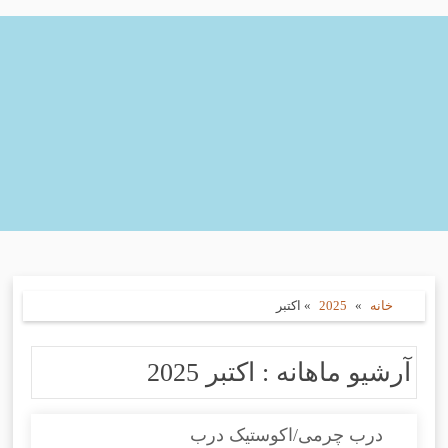
خانه
»
2025
»
اکتبر
آرشیو ماهانه :
اکتبر 2025
درب چرمی/اکوستیک درب