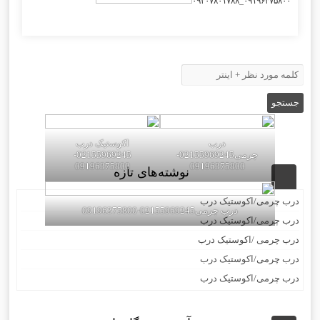
۰۹۱۹۶۳۷۵۸۰۰_۰۹۳۰۷۸۰۱۷۸۸
درب
اکوستیک درب
چرمی02155969245-
02155969245-
09196375800
09196375800
نوشته‌های تازه
درب چرمی/اکوستیک درب
درب چرمی02155969245-09196375800
درب چرمی/اکوستیک درب
درب چرمی /اکوستیک درب
درب چرمی/اکوستیک درب
درب چرمی/اکوستیک درب