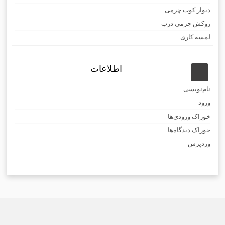
دیوار کوب چرمی
روکش چرمی درب
لمسه کاری
اطلاعات
نام‌نویسی
ورود
خوراک ورودی‌ها
خوراک دیدگاه‌ها
وردپرس