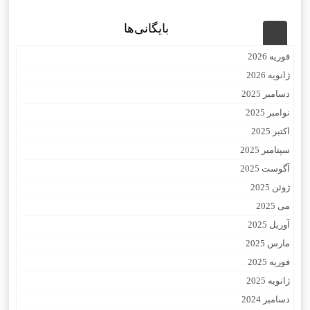
بایگانی‌ها
فوریه 2026
ژانویه 2026
دسامبر 2025
نوامبر 2025
اکتبر 2025
سپتامبر 2025
آگوست 2025
ژوئن 2025
می 2025
آوریل 2025
مارس 2025
فوریه 2025
ژانویه 2025
دسامبر 2024