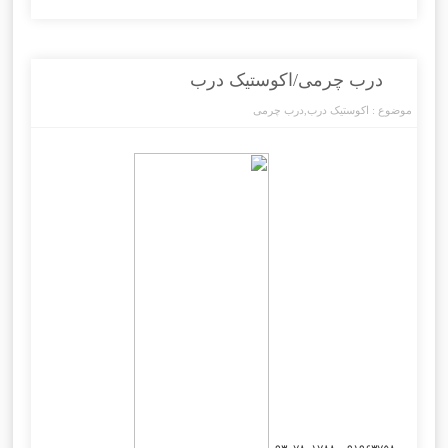
درب چرمی/اکوستیک درب
موضوع :
اکوستیک درب
,
درب چرمی