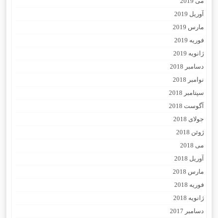
می 2019
آوریل 2019
مارس 2019
فوریه 2019
ژانویه 2019
دسامبر 2018
نوامبر 2018
سپتامبر 2018
آگوست 2018
جولای 2018
ژوئن 2018
می 2018
آوریل 2018
مارس 2018
فوریه 2018
ژانویه 2018
دسامبر 2017