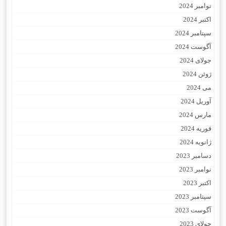
نوامبر 2024
اکتبر 2024
سپتامبر 2024
آگوست 2024
جولای 2024
ژوئن 2024
می 2024
آوریل 2024
مارس 2024
فوریه 2024
ژانویه 2024
دسامبر 2023
نوامبر 2023
اکتبر 2023
سپتامبر 2023
آگوست 2023
جولای 2023