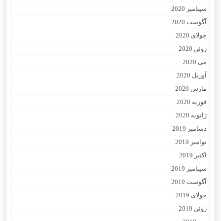
سپتامبر 2020
آگوست 2020
جولای 2020
ژوئن 2020
می 2020
آوریل 2020
مارس 2020
فوریه 2020
ژانویه 2020
دسامبر 2019
نوامبر 2019
اکتبر 2019
سپتامبر 2019
آگوست 2019
جولای 2019
ژوئن 2019