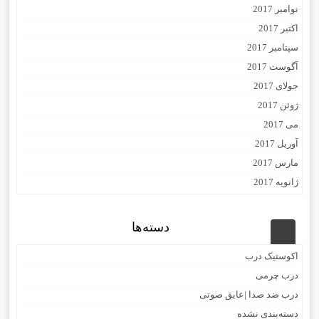
نوامبر 2017
اکتبر 2017
سپتامبر 2017
آگوست 2017
جولای 2017
ژوئن 2017
می 2017
آوریل 2017
مارس 2017
ژانویه 2017
دسته‌ها
اکوستیک درب
درب چرمی
درب ضد صدا |عایق صوتی
دسته‌بندی نشده