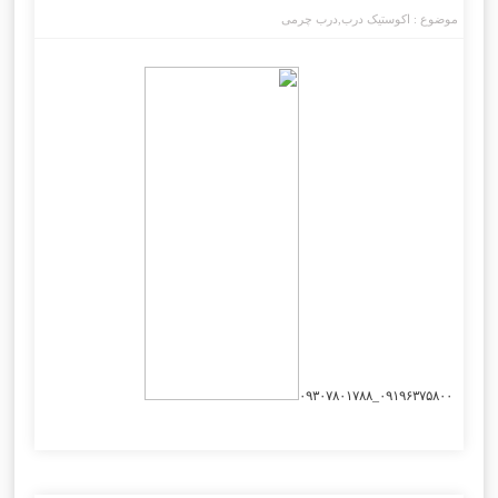
موضوع :
اکوستیک درب
,
درب چرمی
۰۹۱۹۶۳۷۵۸۰۰_۰۹۳۰۷۸۰۱۷۸۸