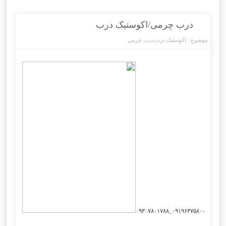
درب چرمی/اکوستیک درب
موضوع :
اکوستیک درب
,
درب چرمی
۰۹۱۹۶۳۷۵۸۰۰_۰۹۳۰۷۸۰۱۷۸۸