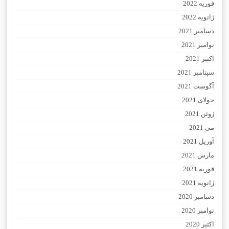
فوریه 2022
ژانویه 2022
دسامبر 2021
نوامبر 2021
اکتبر 2021
سپتامبر 2021
آگوست 2021
جولای 2021
ژوئن 2021
می 2021
آوریل 2021
مارس 2021
فوریه 2021
ژانویه 2021
دسامبر 2020
نوامبر 2020
اکتبر 2020