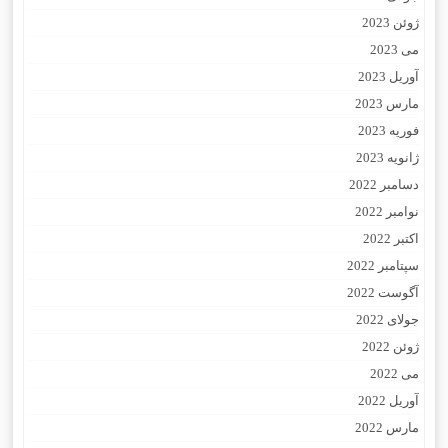
ژوئن 2023
می 2023
آوریل 2023
مارس 2023
فوریه 2023
ژانویه 2023
دسامبر 2022
نوامبر 2022
اکتبر 2022
سپتامبر 2022
آگوست 2022
جولای 2022
ژوئن 2022
می 2022
آوریل 2022
مارس 2022