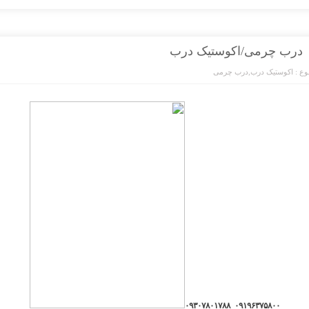
درب چرمی/اکوستیک درب
ع :
اکوستیک درب
,
درب چرمی
۰۹۱۹۶۳۷۵۸۰۰_۰۹۳۰۷۸۰۱۷۸۸