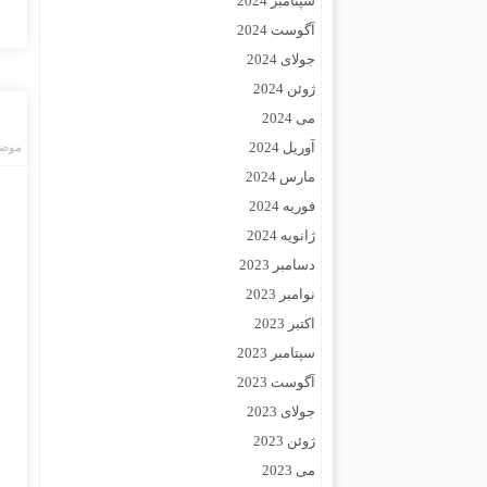
سپتامبر 2024
آگوست 2024
جولای 2024
ژوئن 2024
می 2024
آوریل 2024
موضو
مارس 2024
فوریه 2024
ژانویه 2024
دسامبر 2023
نوامبر 2023
اکتبر 2023
سپتامبر 2023
آگوست 2023
جولای 2023
ژوئن 2023
می 2023