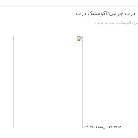
درب چرمی/اکوستیک درب
ع :
اکوستیک درب
,
درب چرمی
۰۹۱۹۶۳۷۵۸۰۰_۰۹۳۰۷۸۰۱۷۸۸