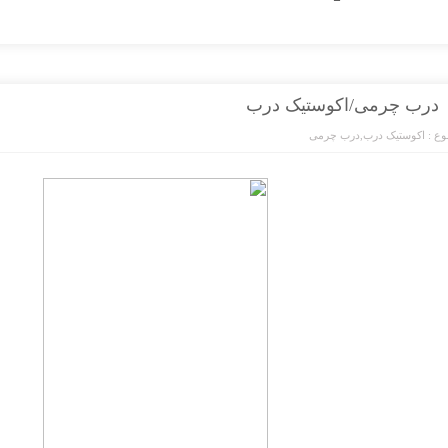
درب چرمی/اکوستیک درب
ع :
اکوستیک درب
,
درب چرمی