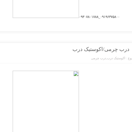
۰۹۱۹۶۳۷۵۸۰۰_۰۹۳۰۷۸۰۱۷۸۸
درب چرمی/اکوستیک درب
ع :
اکوستیک درب
,
درب چرمی