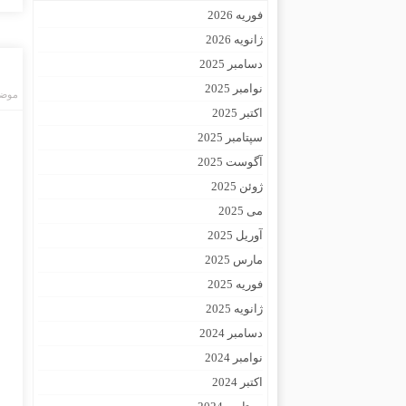
فوریه 2026
ژانویه 2026
دسامبر 2025
نوامبر 2025
موضو
اکتبر 2025
سپتامبر 2025
آگوست 2025
ژوئن 2025
می 2025
آوریل 2025
مارس 2025
فوریه 2025
ژانویه 2025
دسامبر 2024
نوامبر 2024
اکتبر 2024