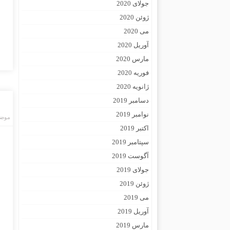
جولای 2020
ژوئن 2020
می 2020
آوریل 2020
مارس 2020
فوریه 2020
ژانویه 2020
دسامبر 2019
نوامبر 2019
موضو
اکتبر 2019
سپتامبر 2019
آگوست 2019
جولای 2019
ژوئن 2019
می 2019
آوریل 2019
مارس 2019