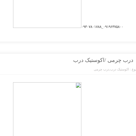
۰۹۱۹۶۳۷۵۸۰۰_۰۹۳۰۷۸۰۱۷۸۸
درب چرمی /اکوستیک درب
ع :
اکوستیک درب
,
درب چرمی