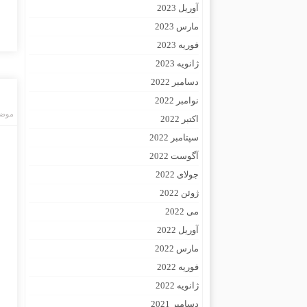
آوریل 2023
مارس 2023
فوریه 2023
ژانویه 2023
دسامبر 2022
نوامبر 2022
موضو
اکتبر 2022
سپتامبر 2022
آگوست 2022
جولای 2022
ژوئن 2022
می 2022
آوریل 2022
مارس 2022
فوریه 2022
ژانویه 2022
دسامبر 2021