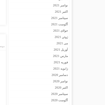
نوامبر 2021
اکتبر 2021
سپتامبر 2021
آگوست 2021
جولای 2021
ژوئن 2021
می 2021
موضو
آوریل 2021
مارس 2021
فوریه 2021
ژانویه 2021
دسامبر 2020
نوامبر 2020
اکتبر 2020
سپتامبر 2020
آگوست 2020