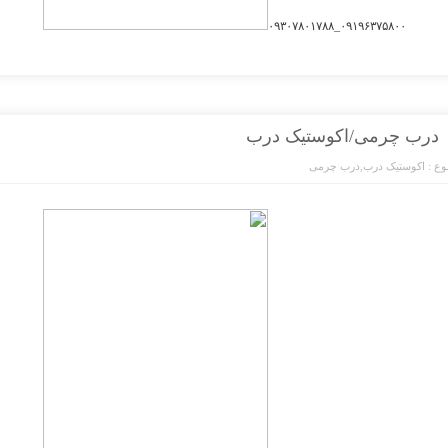
۰۹۱۹۶۳۷۵۸۰۰_۰۹۳۰۷۸۰۱۷۸۸
درب چرمی/اکوستیک درب
ع :
اکوستیک درب
,
درب چرمی