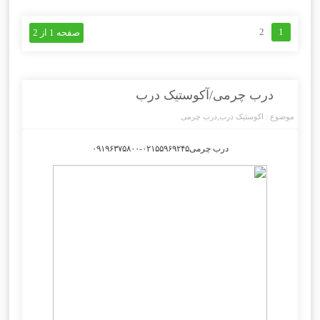
2
1
صفحه 1 از 2
درب چرمی/آکوستیک درب
موضوع :
اکوستیک درب
,
درب چرمی
درب چرمی۰۲۱۵۵۹۶۹۲۴۵-۰۹۱۹۶۳۷۵۸۰۰