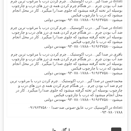
dolati
در
صدا گیر…درب اکوستیک…چرم کردن درب با مرغوب ترین چرم
ضد آب بودن چرم …در هنگام چرم کردن همه ی درز های درب و چارچوب
بوسیله ابر تخته گرفته میشود که جلوی صدا را میگیرد . کار در محل انجام
میشود که درب با چارچوب فیکس
میشود۰۹۱۹۶۳۷۵۸۰۰-۰۹۳۰۷۸۰۱۷۸۸مهندس دولتی
dolati
در
صدا گیر…درب اکوستیک…چرم کردن درب با مرغوب ترین چرم
ضد آب بودن چرم …در هنگام چرم کردن همه ی درز های درب و چارچوب
بوسیله ابر تخته گرفته میشود که جلوی صدا را میگیرد . کار در محل انجام
میشود که درب با چارچوب فیکس
میشود۰۹۱۹۶۳۷۵۸۰۰-۰۹۳۰۷۸۰۱۷۸۸مهندس دولتی
باقری
در
صدا گیر…درب اکوستیک…چرم کردن درب با مرغوب ترین چرم
ضد آب بودن چرم …در هنگام چرم کردن همه ی درز های درب و چارچوب
بوسیله ابر تخته گرفته میشود که جلوی صدا را میگیرد . کار در محل انجام
میشود که درب با چارچوب فیکس
میشود۰۹۱۹۶۳۷۵۸۰۰-۰۹۳۰۷۸۰۱۷۸۸مهندس دولتی
محمدحسن
در
صدا گیر…درب اکوستیک…چرم کردن درب با مرغوب ترین
چرم ضد آب بودن چرم …در هنگام چرم کردن همه ی درز های درب و
چارچوب بوسیله ابر تخته گرفته میشود که جلوی صدا را میگیرد . کار در
محل انجام میشود که درب با چارچوب فیکس
میشود۰۹۱۹۶۳۷۵۸۰۰-۰۹۳۰۷۸۰۱۷۸۸مهندس دولتی
dolati
در
اکوستیک -درب عایق-صوتی ضد-صدا ۰۹۱۹۶۳۷۵۸۰۰
۰۹۳۰۷۸۰۱۷۸۸
بایگانی‌ها