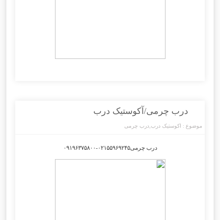
درب چرمی/آکوستیک درب
موضوع :
اکوستیک درب
,
درب چرمی
درب چرمی۰۲۱۵۵۹۶۹۲۴۵-۰۹۱۹۶۳۷۵۸۰۰