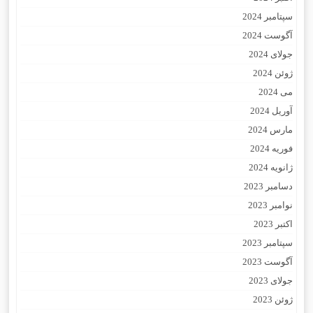
سپتامبر 2024
آگوست 2024
جولای 2024
ژوئن 2024
می 2024
آوریل 2024
مارس 2024
فوریه 2024
ژانویه 2024
دسامبر 2023
نوامبر 2023
اکتبر 2023
سپتامبر 2023
آگوست 2023
جولای 2023
ژوئن 2023