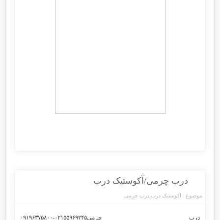
درب چرمی/آکوستیک درب
موضوع :
اکوستیک درب
,
درب چرمی
درب چرمی۰۲۱۵۵۹۶۹۲۴۵-۰۹۱۹۶۳۷۵۸۰۰