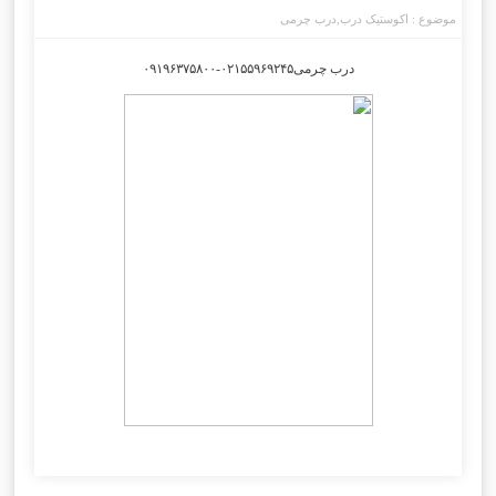
موضوع :
اکوستیک درب
,
درب چرمی
درب چرمی۰۲۱۵۵۹۶۹۲۴۵-۰۹۱۹۶۳۷۵۸۰۰