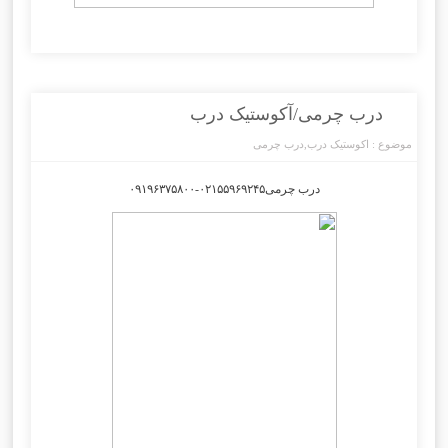
درب چرمی/آکوستیک درب
موضوع :
اکوستیک درب
,
درب چرمی
درب چرمی۰۲۱۵۵۹۶۹۲۴۵-۰۹۱۹۶۳۷۵۸۰۰