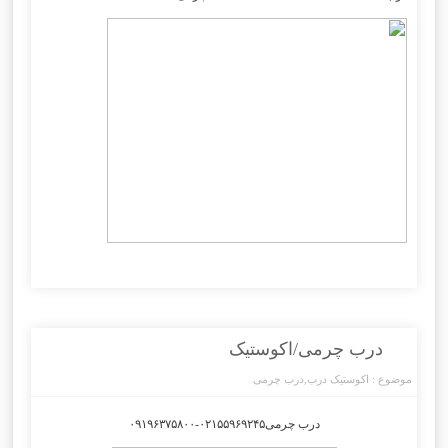
درب چرمی/اکوستیک
موضوع :
اکوستیک درب
,
درب چرمی
درب چرمی۰۲۱۵۵۹۶۹۲۴۵-۰۹۱۹۶۳۷۵۸۰۰