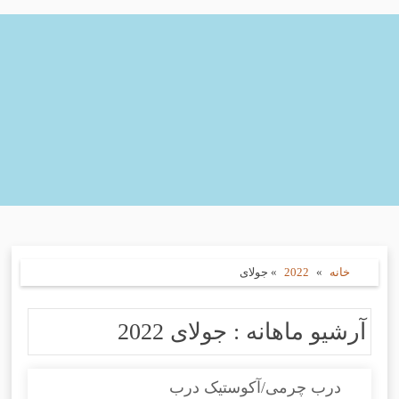
خانه
»
2022
»
جولای
آرشیو ماهانه :
جولای 2022
درب چرمی/آکوستیک درب