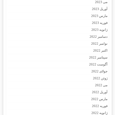
می 2023
آوریل 2023
مارس 2023
فوریه 2023
ژانویه 2023
دسامبر 2022
نوامبر 2022
اکتبر 2022
سپتامبر 2022
آگوست 2022
جولای 2022
ژوئن 2022
می 2022
آوریل 2022
مارس 2022
فوریه 2022
ژانویه 2022