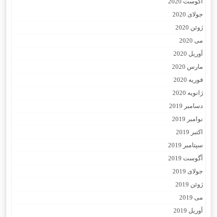
آگوست 2020
جولای 2020
ژوئن 2020
می 2020
آوریل 2020
مارس 2020
فوریه 2020
ژانویه 2020
دسامبر 2019
نوامبر 2019
اکتبر 2019
سپتامبر 2019
آگوست 2019
جولای 2019
ژوئن 2019
می 2019
آوریل 2019