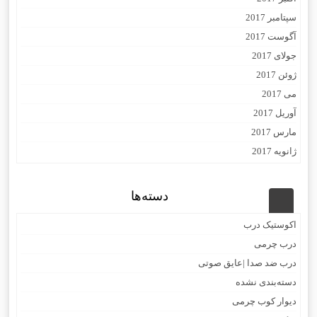
سپتامبر 2017
آگوست 2017
جولای 2017
ژوئن 2017
می 2017
آوریل 2017
مارس 2017
ژانویه 2017
دسته‌ها
اکوستیک درب
درب چرمی
درب ضد صدا |عایق صوتی
دسته‌بندی نشده
دیوار کوب چرمی