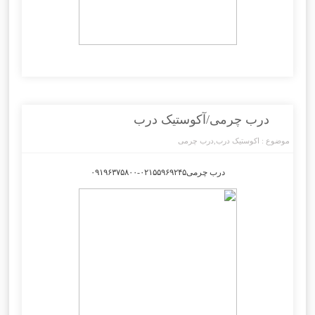
درب چرمی/آکوستیک درب
موضوع :
اکوستیک درب
,
درب چرمی
درب چرمی۰۲۱۵۵۹۶۹۲۴۵-۰۹۱۹۶۳۷۵۸۰۰