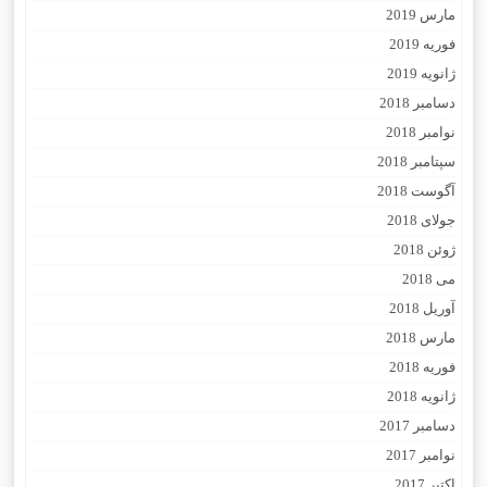
مارس 2019
فوریه 2019
ژانویه 2019
دسامبر 2018
نوامبر 2018
سپتامبر 2018
آگوست 2018
جولای 2018
ژوئن 2018
می 2018
آوریل 2018
مارس 2018
فوریه 2018
ژانویه 2018
دسامبر 2017
نوامبر 2017
اکتبر 2017