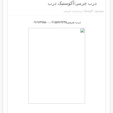
درب چرمی/آکوستیک درب
موضوع :
اکوستیک درب
,
درب چرمی
درب چرمی۰۲۱۵۵۹۶۹۲۴۵-۰۹۱۹۶۳۷۵۸۰۰