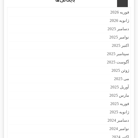
فوریه 2026
ژانویه 2026
دسامبر 2025
نوامبر 2025
اکتبر 2025
سپتامبر 2025
آگوست 2025
ژوئن 2025
می 2025
آوریل 2025
مارس 2025
فوریه 2025
ژانویه 2025
دسامبر 2024
نوامبر 2024
اکتبر 2024