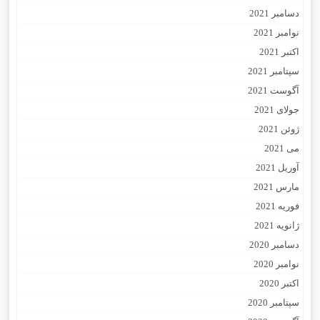
دسامبر 2021
نوامبر 2021
اکتبر 2021
سپتامبر 2021
آگوست 2021
جولای 2021
ژوئن 2021
می 2021
آوریل 2021
مارس 2021
فوریه 2021
ژانویه 2021
دسامبر 2020
نوامبر 2020
اکتبر 2020
سپتامبر 2020