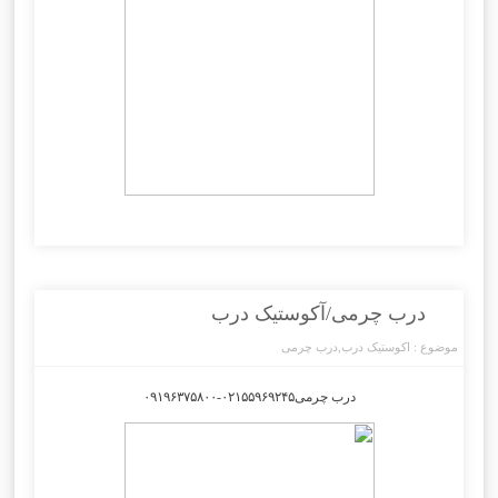
درب چرمی/آکوستیک درب
موضوع :
اکوستیک درب
,
درب چرمی
درب چرمی۰۲۱۵۵۹۶۹۲۴۵-۰۹۱۹۶۳۷۵۸۰۰