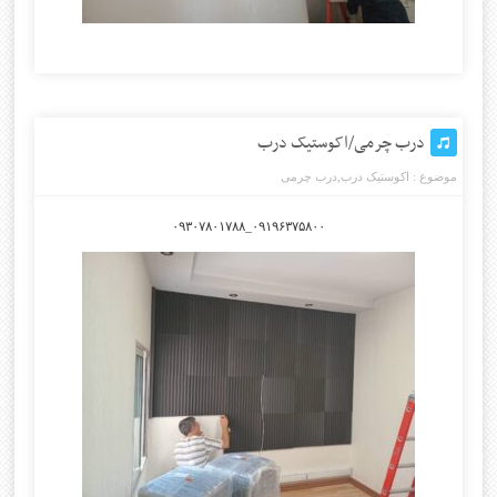
درب چرمی/اکوستیک درب
موضوع :
اکوستیک درب
,
درب چرمی
۰۹۱۹۶۳۷۵۸۰۰_۰۹۳۰۷۸۰۱۷۸۸