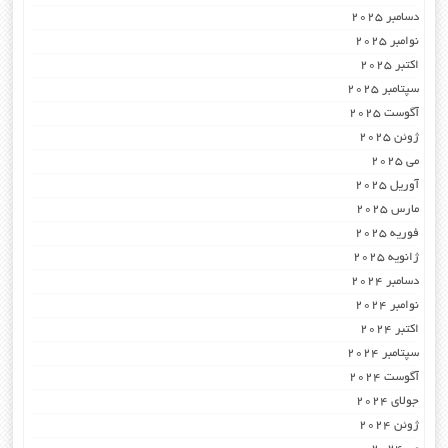
دسامبر 2025
نوامبر 2025
اکتبر 2025
سپتامبر 2025
آگوست 2025
ژوئن 2025
می 2025
آوریل 2025
مارس 2025
فوریه 2025
ژانویه 2025
دسامبر 2024
نوامبر 2024
اکتبر 2024
سپتامبر 2024
آگوست 2024
جولای 2024
ژوئن 2024