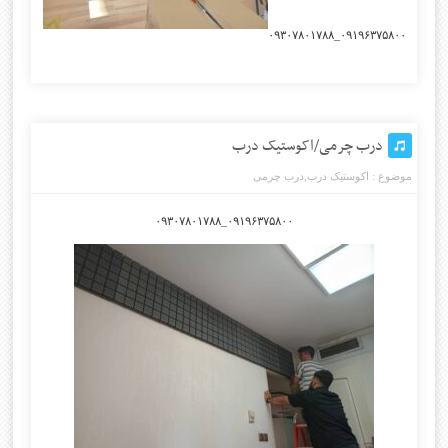
۰۹۱۹۶۳۷۵۸۰۰_۰۹۳۰۷۸۰۱۷۸۸
درب چرمی/اکوستیک درب
موضوع :
اکوستیک درب
,
درب چرمی
۰۹۱۹۶۳۷۵۸۰۰_۰۹۳۰۷۸۰۱۷۸۸