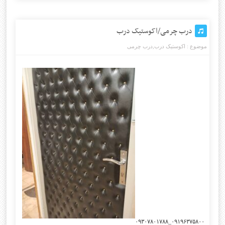
درب چرمی/اکوستیک درب
موضوع :
اکوستیک درب
,
درب چرمی
۰۹۱۹۶۳۷۵۸۰۰_۰۹۳۰۷۸۰۱۷۸۸