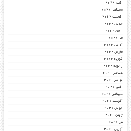
اکتبر 2022
سپتامبر 2022
آگوست 2022
جولای 2022
ژوئن 2022
می 2022
آوریل 2022
مارس 2022
فوریه 2022
ژانویه 2022
دسامبر 2021
نوامبر 2021
اکتبر 2021
سپتامبر 2021
آگوست 2021
جولای 2021
ژوئن 2021
می 2021
آوریل 2021