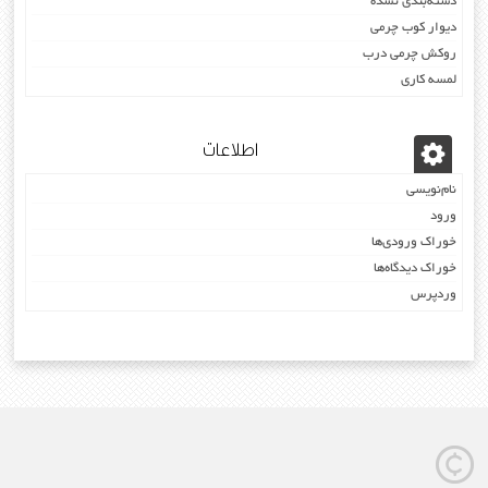
دسته‌بندی نشده
دیوار کوب چرمی
روکش چرمی درب
لمسه کاری
اطلاعات
نام‌نویسی
ورود
خوراک ورودی‌ها
خوراک دیدگاه‌ها
وردپرس