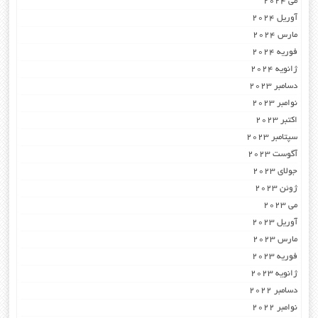
می 2024
آوریل 2024
مارس 2024
فوریه 2024
ژانویه 2024
دسامبر 2023
نوامبر 2023
اکتبر 2023
سپتامبر 2023
آگوست 2023
جولای 2023
ژوئن 2023
می 2023
آوریل 2023
مارس 2023
فوریه 2023
ژانویه 2023
دسامبر 2022
نوامبر 2022