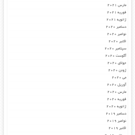
مارس 2021
فوریه 2021
ژانویه 2021
دسامبر 2020
نوامبر 2020
اکتبر 2020
سپتامبر 2020
آگوست 2020
جولای 2020
ژوئن 2020
می 2020
آوریل 2020
مارس 2020
فوریه 2020
ژانویه 2020
دسامبر 2019
نوامبر 2019
اکتبر 2019