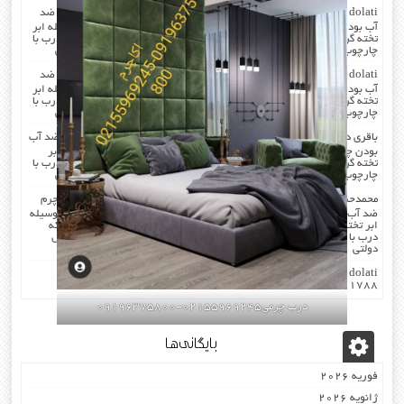
dolati
در
صدا گیر…درب اکوستیک…چرم کردن درب با مرغوب ترین چرم ضد
آب بودن چرم …در هنگام چرم کردن همه ی درز های درب و چارچوب بوسیله ابر
تخته گرفته میشود که جلوی صدا را میگیرد . کار در محل انجام میشود که درب با
چارچوب فیکس میشود۰۹۱۹۶۳۷۵۸۰۰-۰۹۳۰۷۸۰۱۷۸۸مهندس دولتی
dolati
در
صدا گیر…درب اکوستیک…چرم کردن درب با مرغوب ترین چرم ضد
آب بودن چرم …در هنگام چرم کردن همه ی درز های درب و چارچوب بوسیله ابر
تخته گرفته میشود که جلوی صدا را میگیرد . کار در محل انجام میشود که درب با
چارچوب فیکس میشود۰۹۱۹۶۳۷۵۸۰۰-۰۹۳۰۷۸۰۱۷۸۸مهندس دولتی
باقری
در
صدا گیر…درب اکوستیک…چرم کردن درب با مرغوب ترین چرم ضد آب
بودن چرم …در هنگام چرم کردن همه ی درز های درب و چارچوب بوسیله ابر
تخته گرفته میشود که جلوی صدا را میگیرد . کار در محل انجام میشود که درب با
چارچوب فیکس میشود۰۹۱۹۶۳۷۵۸۰۰-۰۹۳۰۷۸۰۱۷۸۸مهندس دولتی
محمدحسن
در
صدا گیر…درب اکوستیک…چرم کردن درب با مرغوب ترین چرم
ضد آب بودن چرم …در هنگام چرم کردن همه ی درز های درب و چارچوب بوسیله
ابر تخته گرفته میشود که جلوی صدا را میگیرد . کار در محل انجام میشود که
درب با چارچوب فیکس میشود۰۹۱۹۶۳۷۵۸۰۰-۰۹۳۰۷۸۰۱۷۸۸مهندس
دولتی
dolati
در
اکوستیک -درب عایق-صوتی ضد-صدا ۰۹۱۹۶۳۷۵۸۰۰
۰۹۳۰۷۸۰۱۷۸۸
درب چرمی02155969245-09196375800
بایگانی‌ها
فوریه 2026
ژانویه 2026