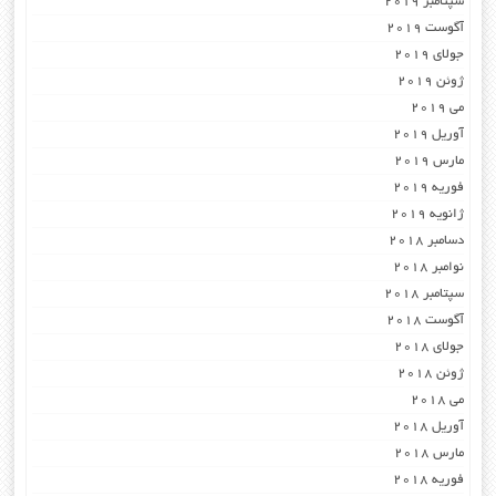
سپتامبر 2019
آگوست 2019
جولای 2019
ژوئن 2019
می 2019
آوریل 2019
مارس 2019
فوریه 2019
ژانویه 2019
دسامبر 2018
نوامبر 2018
سپتامبر 2018
آگوست 2018
جولای 2018
ژوئن 2018
می 2018
آوریل 2018
مارس 2018
فوریه 2018