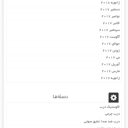
ژانویه 2018
دسامبر 2017
نوامبر 2017
اکتبر 2017
سپتامبر 2017
آگوست 2017
جولای 2017
ژوئن 2017
می 2017
آوریل 2017
مارس 2017
ژانویه 2017
دسته‌ها
اکوستیک درب
درب چرمی
درب ضد صدا |عایق صوتی