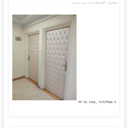
موضوع :
اکوستیک درب
,
درب چرمی
۰۹۱۹۶۳۷۵۸۰۹_۰۹۳۰۷۸۰۱۷۸۸