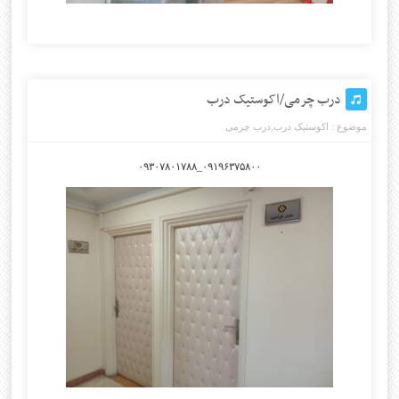
درب چرمی/اکوستیک درب
موضوع :
اکوستیک درب
,
درب چرمی
۰۹۱۹۶۳۷۵۸۰۰_۰۹۳۰۷۸۰۱۷۸۸