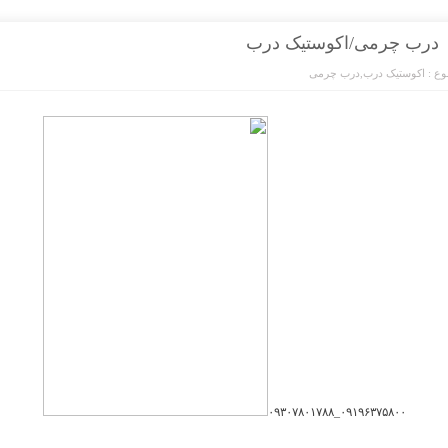
درب چرمی/اکوستیک درب
ع :
اکوستیک درب
,
درب چرمی
۰۹۱۹۶۳۷۵۸۰۰_۰۹۳۰۷۸۰۱۷۸۸