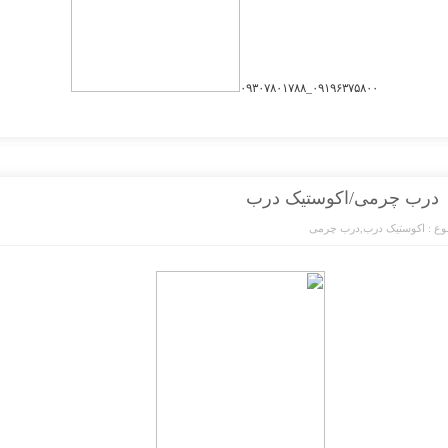
۰۹۱۹۶۳۷۵۸۰۰_۰۹۳۰۷۸۰۱۷۸۸
درب چرمی/اکوستیک درب
ع :
اکوستیک درب
,
درب چرمی