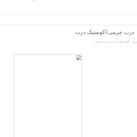
درب چرمی/اکوستیک درب
ع :
اکوستیک درب
,
درب چرمی