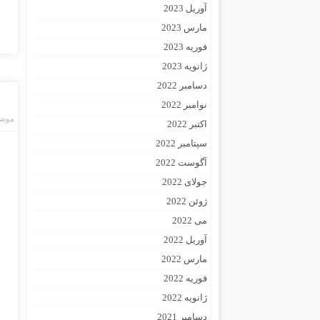
آوریل 2023
مارس 2023
فوریه 2023
ژانویه 2023
دسامبر 2022
نوامبر 2022
موضو
اکتبر 2022
سپتامبر 2022
آگوست 2022
جولای 2022
ژوئن 2022
می 2022
آوریل 2022
مارس 2022
فوریه 2022
ژانویه 2022
دسامبر 2021