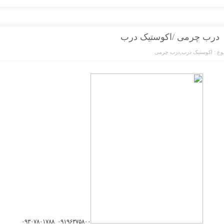
درب چرمی /اکوستیک درب
ع :
اکوستیک درب
,
درب چرمی
۰۹۱۹۶۳۷۵۸۰۰_۰۹۳۰۷۸۰۱۷۸۸