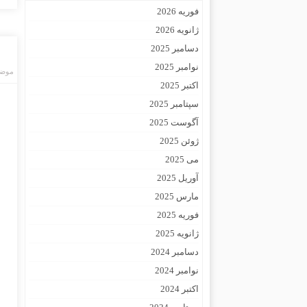
فوریه 2026
ژانویه 2026
دسامبر 2025
نوامبر 2025
موضو
اکتبر 2025
سپتامبر 2025
آگوست 2025
ژوئن 2025
می 2025
آوریل 2025
مارس 2025
فوریه 2025
ژانویه 2025
دسامبر 2024
نوامبر 2024
اکتبر 2024