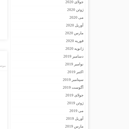
جولای 2020
ژوئن 2020
می 2020
آوریل 2020
مارس 2020
فوریه 2020
ژانویه 2020
دسامبر 2019
نوامبر 2019
موضو
اکتبر 2019
سپتامبر 2019
آگوست 2019
جولای 2019
ژوئن 2019
می 2019
آوریل 2019
مارس 2019