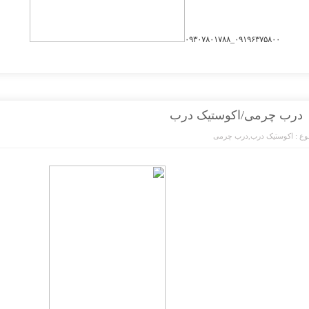
۰۹۱۹۶۳۷۵۸۰۰_۰۹۳۰۷۸۰۱۷۸۸
درب چرمی/اکوستیک درب
ع :
اکوستیک درب
,
درب چرمی