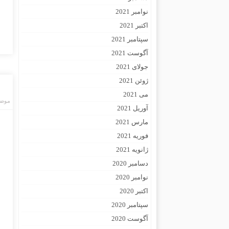
نوامبر 2021
اکتبر 2021
سپتامبر 2021
آگوست 2021
جولای 2021
ژوئن 2021
می 2021
موضو
آوریل 2021
مارس 2021
فوریه 2021
ژانویه 2021
دسامبر 2020
نوامبر 2020
اکتبر 2020
سپتامبر 2020
آگوست 2020