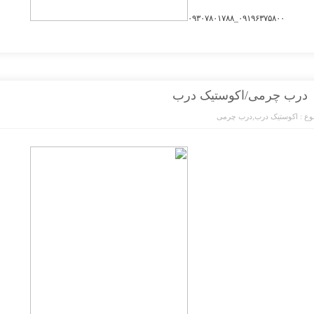
۰۹۱۹۶۳۷۵۸۰۰_۰۹۳۰۷۸۰۱۷۸۸
درب چرمی/اکوستیک درب
ع :
اکوستیک درب
,
درب چرمی