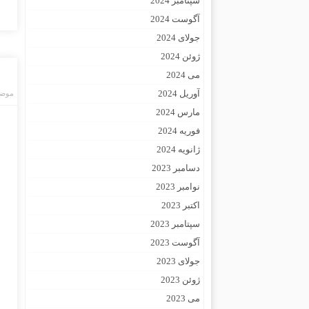
سپتامبر 2024
آگوست 2024
جولای 2024
ژوئن 2024
می 2024
آوریل 2024
موضو
مارس 2024
فوریه 2024
ژانویه 2024
دسامبر 2023
نوامبر 2023
اکتبر 2023
سپتامبر 2023
آگوست 2023
جولای 2023
ژوئن 2023
می 2023