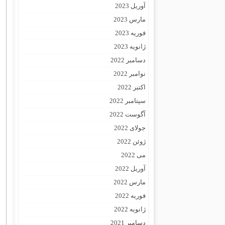
آوریل 2023
مارس 2023
فوریه 2023
ژانویه 2023
دسامبر 2022
نوامبر 2022
اکتبر 2022
سپتامبر 2022
آگوست 2022
جولای 2022
ژوئن 2022
می 2022
آوریل 2022
مارس 2022
فوریه 2022
ژانویه 2022
دسامبر 2021