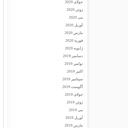
جولای 2020
ژوئن 2020
می 2020
آوریل 2020
مارس 2020
فوریه 2020
ژانویه 2020
دسامبر 2019
نوامبر 2019
اکتبر 2019
سپتامبر 2019
آگوست 2019
جولای 2019
ژوئن 2019
می 2019
آوریل 2019
مارس 2019