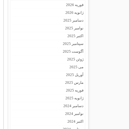
فوریه 2026
ژانویه 2026
دسامبر 2025
نوامبر 2025
اکتبر 2025
سپتامبر 2025
آگوست 2025
ژوئن 2025
می 2025
آوریل 2025
مارس 2025
فوریه 2025
ژانویه 2025
دسامبر 2024
نوامبر 2024
اکتبر 2024