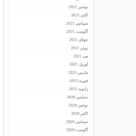
نوامبر 2021
اکتبر 2021
سپتامبر 2021
آگوست 2021
جولای 2021
ژوئن 2021
می 2021
آوریل 2021
مارس 2021
فوریه 2021
ژانویه 2021
دسامبر 2020
نوامبر 2020
اکتبر 2020
سپتامبر 2020
آگوست 2020