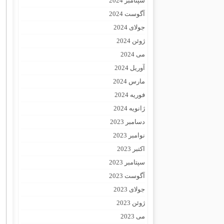
سپتامبر 2024
آگوست 2024
جولای 2024
ژوئن 2024
می 2024
آوریل 2024
مارس 2024
فوریه 2024
ژانویه 2024
دسامبر 2023
نوامبر 2023
اکتبر 2023
سپتامبر 2023
آگوست 2023
جولای 2023
ژوئن 2023
می 2023