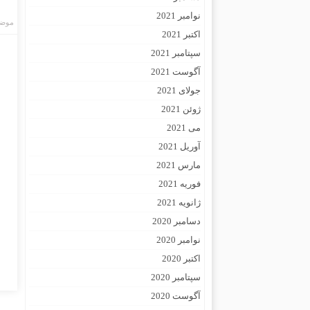
نوامبر 2021
موضو
اکتبر 2021
سپتامبر 2021
آگوست 2021
جولای 2021
ژوئن 2021
می 2021
آوریل 2021
مارس 2021
فوریه 2021
ژانویه 2021
دسامبر 2020
نوامبر 2020
اکتبر 2020
سپتامبر 2020
آگوست 2020