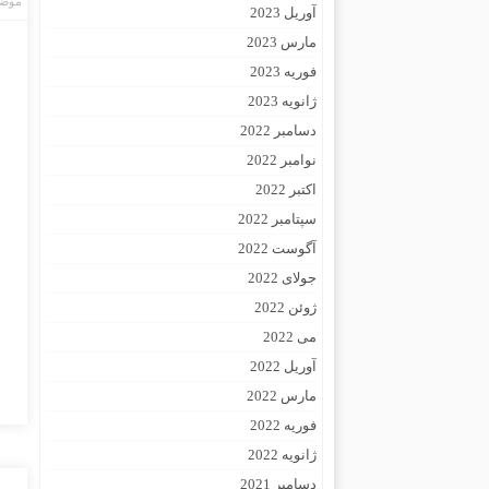
موضو
آوریل 2023
مارس 2023
فوریه 2023
ژانویه 2023
دسامبر 2022
نوامبر 2022
اکتبر 2022
سپتامبر 2022
آگوست 2022
جولای 2022
ژوئن 2022
می 2022
آوریل 2022
مارس 2022
فوریه 2022
ژانویه 2022
دسامبر 2021