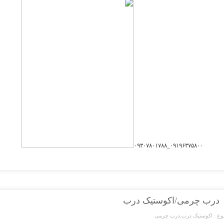
۰۹۱۹۶۳۷۵۸۰۰_۰۹۳۰۷۸۰۱۷۸۸
درب چرمی/اکوستیک درب
ع :
اکوستیک درب
,
درب چرمی