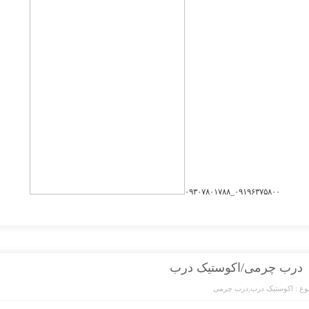
۰۹۱۹۶۳۷۵۸۰۰_۰۹۳۰۷۸۰۱۷۸۸
درب چرمی/اکوستیک درب
ع :
اکوستیک درب
,
درب چرمی