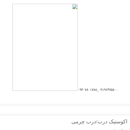
۰۹۱۹۶۳۷۵۸۰۰_۰۹۳۰۷۸۰۱۷۸۸
اکوستیک درب/درب چرمی