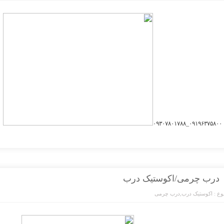
۰۹۱۹۶۳۷۵۸۰۰_۰۹۳۰۷۸۰۱۷۸۸
درب چرمی/اکوستیک درب
ع :
اکوستیک درب
,
درب چرمی