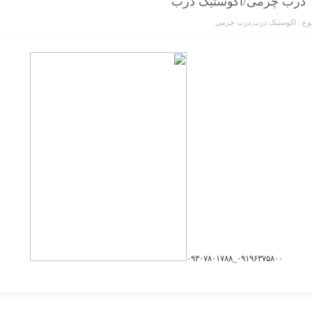
درب چرمی/اکوستیک درب
ع :
اکوستیک درب
,
درب چرمی
۰۹۱۹۶۳۷۵۸۰۰_۰۹۳۰۷۸۰۱۷۸۸