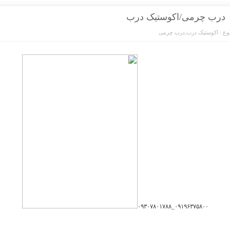
درب چرمی/اکوستیک درب
ع :
اکوستیک درب
,
درب چرمی
۰۹۱۹۶۳۷۵۸۰۰_۰۹۳۰۷۸۰۱۷۸۸