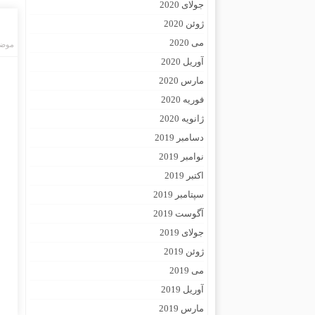
جولای 2020
ژوئن 2020
می 2020
موضو
آوریل 2020
مارس 2020
فوریه 2020
ژانویه 2020
دسامبر 2019
نوامبر 2019
اکتبر 2019
سپتامبر 2019
آگوست 2019
جولای 2019
ژوئن 2019
می 2019
آوریل 2019
مارس 2019