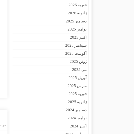
فوریه 2026
ژانویه 2026
دسامبر 2025
نوامبر 2025
اکتبر 2025
سپتامبر 2025
آگوست 2025
ژوئن 2025
می 2025
آوریل 2025
مارس 2025
فوریه 2025
ژانویه 2025
دسامبر 2024
نوامبر 2024
موضو
اکتبر 2024