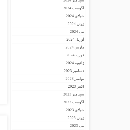
سپتامبر 2024
آگوست 2024
جولای 2024
ژوئن 2024
می 2024
آوریل 2024
مارس 2024
فوریه 2024
ژانویه 2024
دسامبر 2023
نوامبر 2023
اکتبر 2023
سپتامبر 2023
آگوست 2023
جولای 2023
ژوئن 2023
می 2023