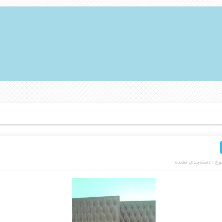
ع :
دسته‌بندی نشده