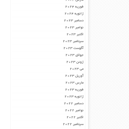
فوریه 2024
ژانویه 2024
دسامبر 2023
نوامبر 2023
اکتبر 2023
سپتامبر 2023
آگوست 2023
جولای 2023
ژوئن 2023
می 2023
آوریل 2023
مارس 2023
فوریه 2023
ژانویه 2023
دسامبر 2022
نوامبر 2022
اکتبر 2022
سپتامبر 2022