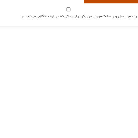
ره نام، ایمیل و وبسایت من در مرورگر برای زمانی که دوباره دیدگاهی می‌نویسم.