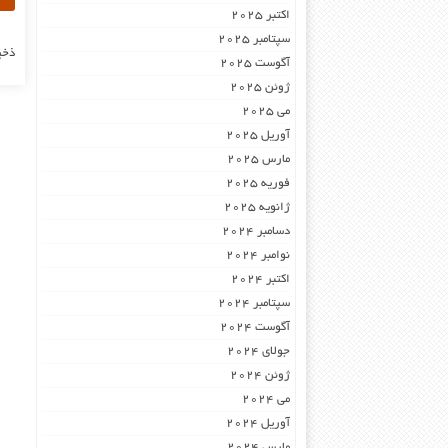
اکتبر 2025
سپتامبر 2025
ذخی
آگوست 2025
ژوئن 2025
می 2025
آوریل 2025
مارس 2025
فوریه 2025
ژانویه 2025
دسامبر 2024
نوامبر 2024
اکتبر 2024
سپتامبر 2024
آگوست 2024
جولای 2024
ژوئن 2024
می 2024
آوریل 2024
مارس 2024