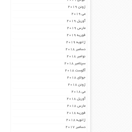
ژوئن 2019
می 2019
آوریل 2019
مارس 2019
فوریه 2019
ژانویه 2019
دسامبر 2018
نوامبر 2018
سپتامبر 2018
آگوست 2018
جولای 2018
ژوئن 2018
می 2018
آوریل 2018
مارس 2018
فوریه 2018
ژانویه 2018
دسامبر 2017