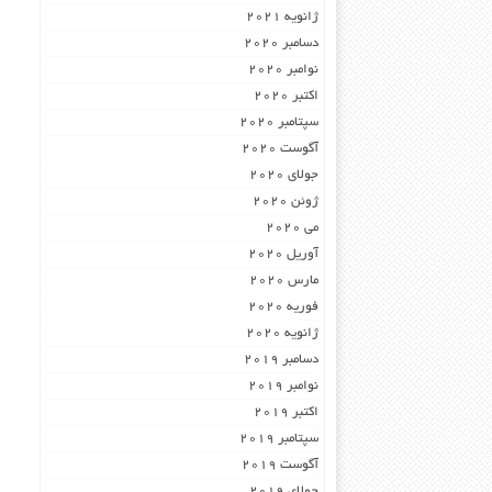
ژانویه 2021
دسامبر 2020
نوامبر 2020
اکتبر 2020
سپتامبر 2020
آگوست 2020
جولای 2020
ژوئن 2020
می 2020
آوریل 2020
مارس 2020
فوریه 2020
ژانویه 2020
دسامبر 2019
نوامبر 2019
اکتبر 2019
سپتامبر 2019
آگوست 2019
جولای 2019