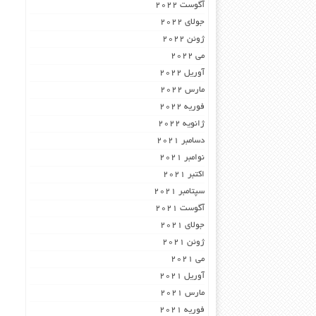
آگوست 2022
جولای 2022
ژوئن 2022
می 2022
آوریل 2022
مارس 2022
فوریه 2022
ژانویه 2022
دسامبر 2021
نوامبر 2021
اکتبر 2021
سپتامبر 2021
آگوست 2021
جولای 2021
ژوئن 2021
می 2021
آوریل 2021
مارس 2021
فوریه 2021