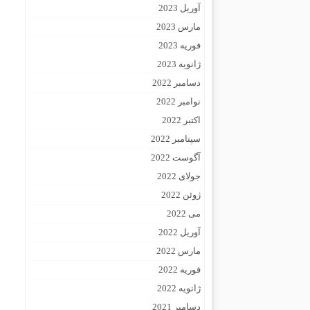
آوریل 2023
مارس 2023
فوریه 2023
ژانویه 2023
دسامبر 2022
نوامبر 2022
اکتبر 2022
سپتامبر 2022
آگوست 2022
جولای 2022
ژوئن 2022
می 2022
آوریل 2022
مارس 2022
فوریه 2022
ژانویه 2022
دسامبر 2021