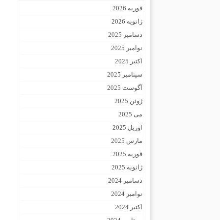
فوریه 2026
ژانویه 2026
دسامبر 2025
نوامبر 2025
اکتبر 2025
سپتامبر 2025
آگوست 2025
ژوئن 2025
می 2025
آوریل 2025
مارس 2025
فوریه 2025
ژانویه 2025
دسامبر 2024
نوامبر 2024
اکتبر 2024