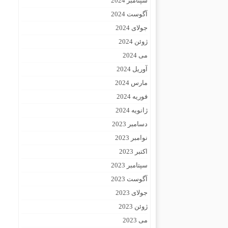
سپتامبر 2024
آگوست 2024
جولای 2024
ژوئن 2024
می 2024
آوریل 2024
مارس 2024
فوریه 2024
ژانویه 2024
دسامبر 2023
نوامبر 2023
اکتبر 2023
سپتامبر 2023
آگوست 2023
جولای 2023
ژوئن 2023
می 2023