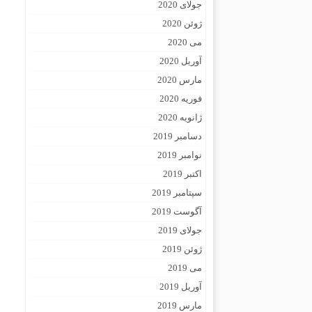
جولای 2020
ژوئن 2020
می 2020
آوریل 2020
مارس 2020
فوریه 2020
ژانویه 2020
دسامبر 2019
نوامبر 2019
اکتبر 2019
سپتامبر 2019
آگوست 2019
جولای 2019
ژوئن 2019
می 2019
آوریل 2019
مارس 2019