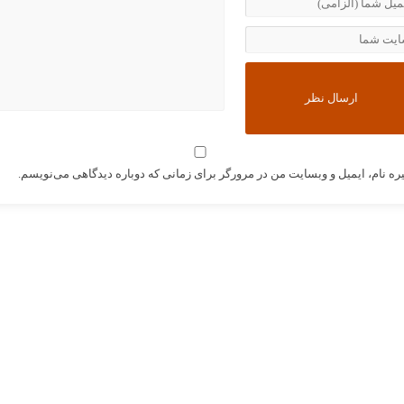
ره نام، ایمیل و وبسایت من در مرورگر برای زمانی که دوباره دیدگاهی می‌نویسم.