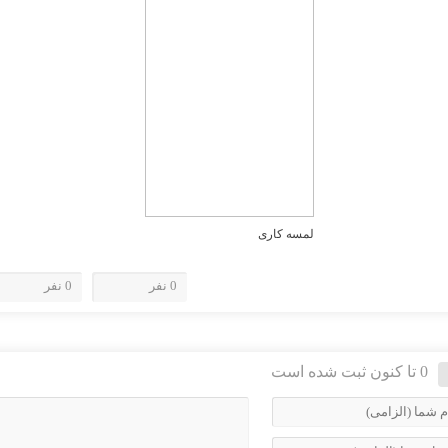
لمسه کاری
0 نفر
0 نفر
0 تا کنون ثبت شده است