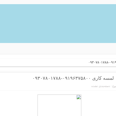
لمسه کاری ۰۹۱۹۶۳۷۵۸۰۰-۰۹۳۰۷۸۰۱۷۸۸
ع :
دسته‌بندی نشده