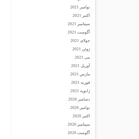
نوامبر 2021
اکتبر 2021
سپتامبر 2021
آگوست 2021
جولای 2021
ژوئن 2021
می 2021
آوریل 2021
مارس 2021
فوریه 2021
ژانویه 2021
دسامبر 2020
نوامبر 2020
اکتبر 2020
سپتامبر 2020
آگوست 2020