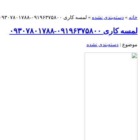
خانه
»
دسته‌بندی نشده
»
لمسه کاری ۰۹۱۹۶۳۷۵۸۰۰-۰۹۳۰۷۸۰۱۷۸۸
لمسه کاری ۰۹۱۹۶۳۷۵۸۰۰-۰۹۳۰۷۸۰۱۷۸۸
موضوع :
دسته‌بندی نشده