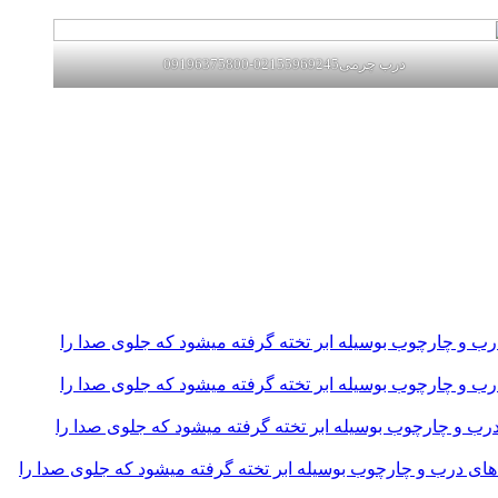
درب چرمی02155969245-09196375800
و چارچوب بوسیله ابر تخته گرفته میشود که جلوی صدا را
و چارچوب بوسیله ابر تخته گرفته میشود که جلوی صدا را
و چارچوب بوسیله ابر تخته گرفته میشود که جلوی صدا را
 درب و چارچوب بوسیله ابر تخته گرفته میشود که جلوی صدا را