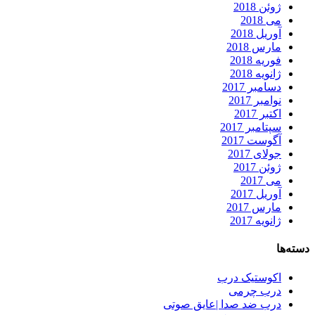
ژوئن 2018
می 2018
آوریل 2018
مارس 2018
فوریه 2018
ژانویه 2018
دسامبر 2017
نوامبر 2017
اکتبر 2017
سپتامبر 2017
آگوست 2017
جولای 2017
ژوئن 2017
می 2017
آوریل 2017
مارس 2017
ژانویه 2017
دسته‌ها
اکوستیک درب
درب چرمی
درب ضد صدا |عایق صوتی