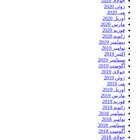
جولای 2020
ژوئن 2020
می 2020
آوریل 2020
مارس 2020
فوریه 2020
ژانویه 2020
دسامبر 2019
نوامبر 2019
اکتبر 2019
سپتامبر 2019
آگوست 2019
جولای 2019
ژوئن 2019
می 2019
آوریل 2019
مارس 2019
فوریه 2019
ژانویه 2019
دسامبر 2018
نوامبر 2018
سپتامبر 2018
آگوست 2018
جولای 2018