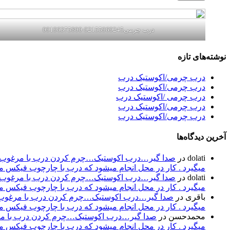
درب چرمی02155969245-09196375800
نوشته‌های تازه
درب چرمی/اکوستیک درب
درب چرمی/اکوستیک درب
درب چرمی /اکوستیک درب
درب چرمی/اکوستیک درب
درب چرمی/اکوستیک درب
آخرین دیدگاه‌ها
dolati
در
صدا گیر…درب اکوستیک…چرم کردن درب با مرغوب تری
میگیرد . کار در محل انجام میشود که درب با چارچوب فیکس میشود۰۹۱۹۶۳۷۵۸۰۰-۰۹۳۰۷۸۰۱۷۸۸مهند
dolati
در
صدا گیر…درب اکوستیک…چرم کردن درب با مرغوب تری
میگیرد . کار در محل انجام میشود که درب با چارچوب فیکس میشود۰۹۱۹۶۳۷۵۸۰۰-۰۹۳۰۷۸۰۱۷۸۸مهند
باقری
در
صدا گیر…درب اکوستیک…چرم کردن درب با مرغوب تر
میگیرد . کار در محل انجام میشود که درب با چارچوب فیکس میشود۰۹۱۹۶۳۷۵۸۰۰-۰۹۳۰۷۸۰۱۷۸۸مهند
محمدحسن
در
صدا گیر…درب اکوستیک…چرم کردن درب با مرغو
میگیرد . کار در محل انجام میشود که درب با چارچوب فیکس میشود۰۹۱۹۶۳۷۵۸۰۰-۰۹۳۰۷۸۰۱۷۸۸مهند