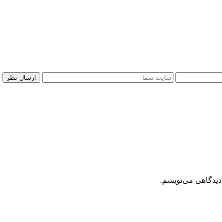
دیدگاهی می‌نویسم.