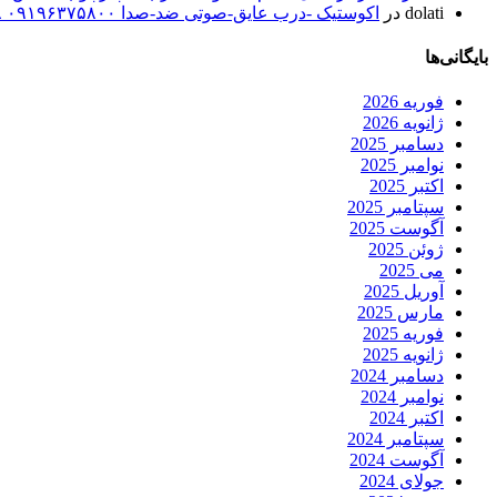
dolati
در
اکوستیک -درب عایق-صوتی ضد-صدا ۰۹۱۹۶۳۷۵۸۰۰ ۰۹۳۰۷۸۰۱۷۸۸
بایگانی‌ها
فوریه 2026
ژانویه 2026
دسامبر 2025
نوامبر 2025
اکتبر 2025
سپتامبر 2025
آگوست 2025
ژوئن 2025
می 2025
آوریل 2025
مارس 2025
فوریه 2025
ژانویه 2025
دسامبر 2024
نوامبر 2024
اکتبر 2024
سپتامبر 2024
آگوست 2024
جولای 2024