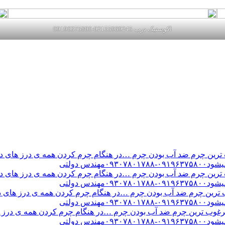
اکوستیک درب 02155969245-09196375800
ن چرم ضد آب بودن چرم …در هنگام چرم کردن همه ی درز های درب 
س دولتی
ن چرم ضد آب بودن چرم …در هنگام چرم کردن همه ی درز های درب 
س دولتی
ین چرم ضد آب بودن چرم …در هنگام چرم کردن همه ی درز های درب 
س دولتی
ب ترین چرم ضد آب بودن چرم …در هنگام چرم کردن همه ی درز های
س دولتی