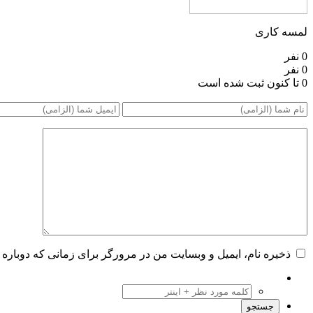
لمسه کاری
0 نفر
0 نفر
0 تا کنون ثبت شده است
ذخیره نام، ایمیل و وبسایت من در مرورگر برای زمانی که دوباره 