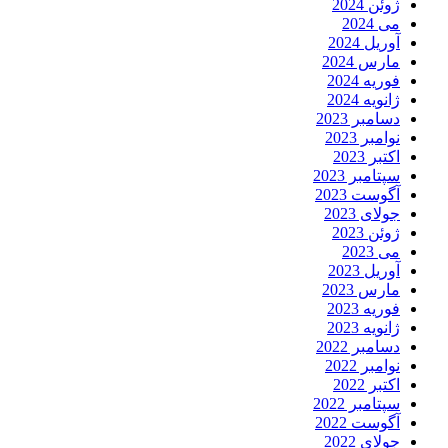
ژوئن 2024
می 2024
آوریل 2024
مارس 2024
فوریه 2024
ژانویه 2024
دسامبر 2023
نوامبر 2023
اکتبر 2023
سپتامبر 2023
آگوست 2023
جولای 2023
ژوئن 2023
می 2023
آوریل 2023
مارس 2023
فوریه 2023
ژانویه 2023
دسامبر 2022
نوامبر 2022
اکتبر 2022
سپتامبر 2022
آگوست 2022
جولای 2022