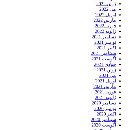
ژوئن 2022
می 2022
آوریل 2022
مارس 2022
فوریه 2022
ژانویه 2022
دسامبر 2021
نوامبر 2021
اکتبر 2021
سپتامبر 2021
آگوست 2021
جولای 2021
ژوئن 2021
می 2021
آوریل 2021
مارس 2021
فوریه 2021
ژانویه 2021
دسامبر 2020
نوامبر 2020
اکتبر 2020
سپتامبر 2020
آگوست 2020