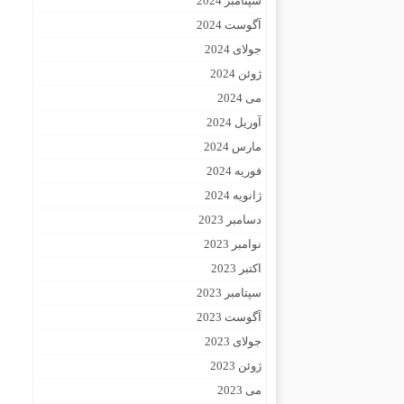
سپتامبر 2024
آگوست 2024
جولای 2024
ژوئن 2024
می 2024
آوریل 2024
مارس 2024
فوریه 2024
ژانویه 2024
دسامبر 2023
نوامبر 2023
اکتبر 2023
سپتامبر 2023
آگوست 2023
جولای 2023
ژوئن 2023
می 2023