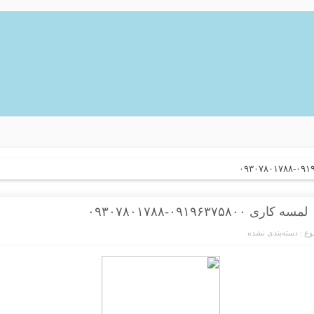
لمسه کاری ۰۹۱۹۶۳۷۵۸۰۰-۰۹۳۰۷۸۰۱۷۸۸
ع :
دسته‌بندی نشده