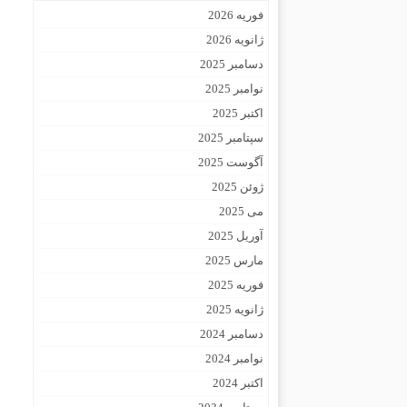
فوریه 2026
ژانویه 2026
دسامبر 2025
نوامبر 2025
اکتبر 2025
سپتامبر 2025
آگوست 2025
ژوئن 2025
می 2025
آوریل 2025
مارس 2025
فوریه 2025
ژانویه 2025
دسامبر 2024
نوامبر 2024
اکتبر 2024