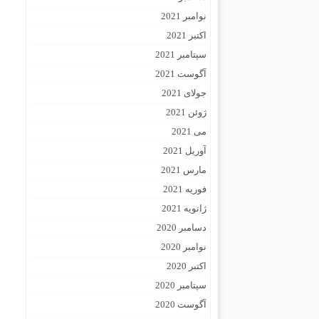
نوامبر 2021
اکتبر 2021
سپتامبر 2021
آگوست 2021
جولای 2021
ژوئن 2021
می 2021
آوریل 2021
مارس 2021
فوریه 2021
ژانویه 2021
دسامبر 2020
نوامبر 2020
اکتبر 2020
سپتامبر 2020
آگوست 2020