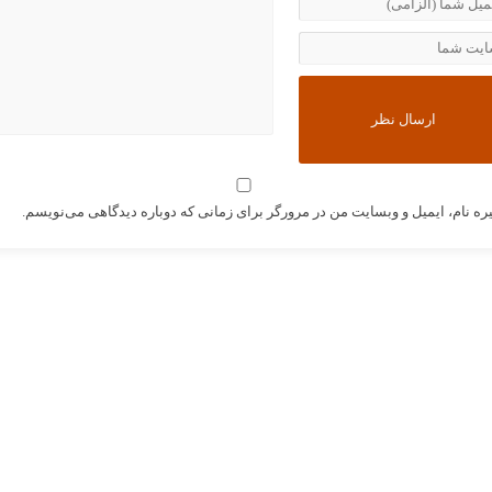
ره نام، ایمیل و وبسایت من در مرورگر برای زمانی که دوباره دیدگاهی می‌نویسم.