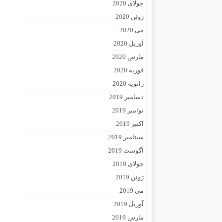
جولای 2020
ژوئن 2020
می 2020
آوریل 2020
مارس 2020
فوریه 2020
ژانویه 2020
دسامبر 2019
نوامبر 2019
اکتبر 2019
سپتامبر 2019
آگوست 2019
جولای 2019
ژوئن 2019
می 2019
آوریل 2019
مارس 2019