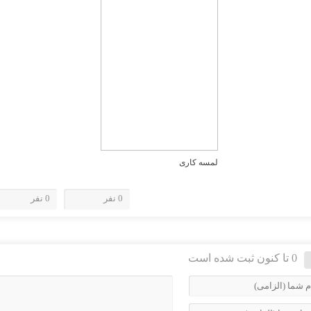
لمسه کاری
0 نفر
0 نفر
0 تا کنون ثبت شده است