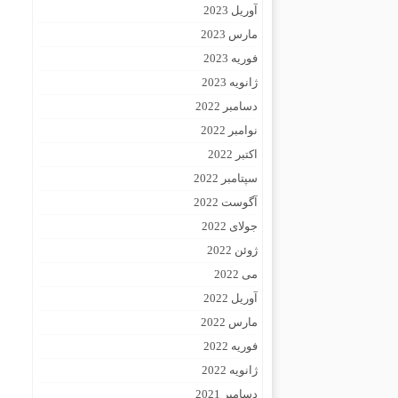
آوریل 2023
مارس 2023
فوریه 2023
ژانویه 2023
دسامبر 2022
نوامبر 2022
اکتبر 2022
سپتامبر 2022
آگوست 2022
جولای 2022
ژوئن 2022
می 2022
آوریل 2022
مارس 2022
فوریه 2022
ژانویه 2022
دسامبر 2021