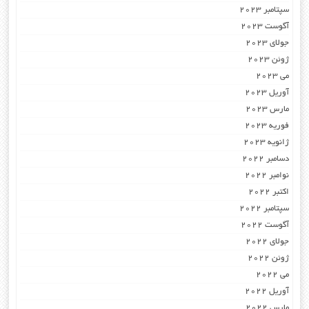
سپتامبر 2023
آگوست 2023
جولای 2023
ژوئن 2023
می 2023
آوریل 2023
مارس 2023
فوریه 2023
ژانویه 2023
دسامبر 2022
نوامبر 2022
اکتبر 2022
سپتامبر 2022
آگوست 2022
جولای 2022
ژوئن 2022
می 2022
آوریل 2022
مارس 2022