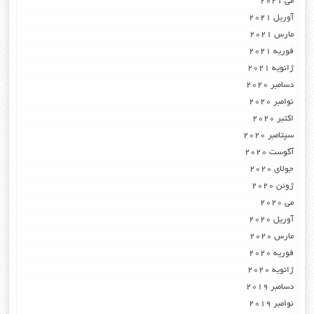
می 2021
آوریل 2021
مارس 2021
فوریه 2021
ژانویه 2021
دسامبر 2020
نوامبر 2020
اکتبر 2020
سپتامبر 2020
آگوست 2020
جولای 2020
ژوئن 2020
می 2020
آوریل 2020
مارس 2020
فوریه 2020
ژانویه 2020
دسامبر 2019
نوامبر 2019