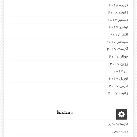
فوریه 2018
ژانویه 2018
دسامبر 2017
نوامبر 2017
اکتبر 2017
سپتامبر 2017
آگوست 2017
جولای 2017
ژوئن 2017
می 2017
آوریل 2017
مارس 2017
ژانویه 2017
دسته‌ها
اکوستیک درب
درب چرمی