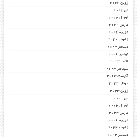
ژوئن 2024
می 2024
آوریل 2024
مارس 2024
فوریه 2024
ژانویه 2024
دسامبر 2023
نوامبر 2023
اکتبر 2023
سپتامبر 2023
آگوست 2023
جولای 2023
ژوئن 2023
می 2023
آوریل 2023
مارس 2023
فوریه 2023
ژانویه 2023
دسامبر 2022