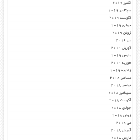
اکتبر 2019
سپتامبر 2019
آگوست 2019
جولای 2019
ژوئن 2019
می 2019
آوریل 2019
مارس 2019
فوریه 2019
ژانویه 2019
دسامبر 2018
نوامبر 2018
سپتامبر 2018
آگوست 2018
جولای 2018
ژوئن 2018
می 2018
آوریل 2018
مارس 2018