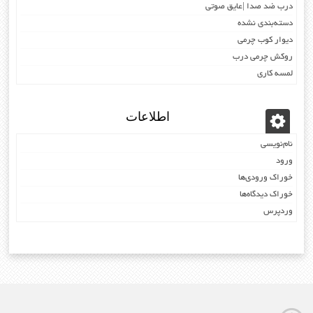
درب ضد صدا |عایق صوتی
دسته‌بندی نشده
دیوار کوب چرمی
روکش چرمی درب
لمسه کاری
اطلاعات
نام‌نویسی
ورود
خوراک ورودی‌ها
خوراک دیدگاه‌ها
وردپرس