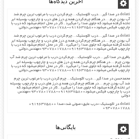
آخرین دیدگاه‌ها
dolati
در
صدا گیر…درب اکوستیک…چرم کردن درب با مرغوب ترین چرم ضد
آب بودن چرم …در هنگام چرم کردن همه ی درز های درب و چارچوب بوسیله ابر
تخته گرفته میشود که جلوی صدا را میگیرد . کار در محل انجام میشود که درب با
چارچوب فیکس میشود۰۹۱۹۶۳۷۵۸۰۰-۰۹۳۰۷۸۰۱۷۸۸مهندس دولتی
dolati
در
صدا گیر…درب اکوستیک…چرم کردن درب با مرغوب ترین چرم ضد
آب بودن چرم …در هنگام چرم کردن همه ی درز های درب و چارچوب بوسیله ابر
تخته گرفته میشود که جلوی صدا را میگیرد . کار در محل انجام میشود که درب با
چارچوب فیکس میشود۰۹۱۹۶۳۷۵۸۰۰-۰۹۳۰۷۸۰۱۷۸۸مهندس دولتی
باقری
در
صدا گیر…درب اکوستیک…چرم کردن درب با مرغوب ترین چرم ضد آب
بودن چرم …در هنگام چرم کردن همه ی درز های درب و چارچوب بوسیله ابر
تخته گرفته میشود که جلوی صدا را میگیرد . کار در محل انجام میشود که درب با
چارچوب فیکس میشود۰۹۱۹۶۳۷۵۸۰۰-۰۹۳۰۷۸۰۱۷۸۸مهندس دولتی
محمدحسن
در
صدا گیر…درب اکوستیک…چرم کردن درب با مرغوب ترین چرم
ضد آب بودن چرم …در هنگام چرم کردن همه ی درز های درب و چارچوب بوسیله
ابر تخته گرفته میشود که جلوی صدا را میگیرد . کار در محل انجام میشود که
درب با چارچوب فیکس میشود۰۹۱۹۶۳۷۵۸۰۰-۰۹۳۰۷۸۰۱۷۸۸مهندس
دولتی
dolati
در
اکوستیک -درب عایق-صوتی ضد-صدا ۰۹۱۹۶۳۷۵۸۰۰
۰۹۳۰۷۸۰۱۷۸۸
بایگانی‌ها