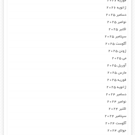
فوریه 2026
ژانویه 2026
دسامبر 2025
نوامبر 2025
اکتبر 2025
سپتامبر 2025
آگوست 2025
ژوئن 2025
می 2025
آوریل 2025
مارس 2025
فوریه 2025
ژانویه 2025
دسامبر 2024
نوامبر 2024
اکتبر 2024
سپتامبر 2024
آگوست 2024
جولای 2024