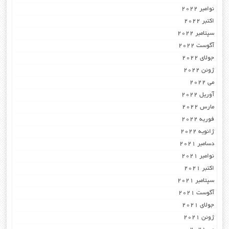
نوامبر 2022
اکتبر 2022
سپتامبر 2022
آگوست 2022
جولای 2022
ژوئن 2022
می 2022
آوریل 2022
مارس 2022
فوریه 2022
ژانویه 2022
دسامبر 2021
نوامبر 2021
اکتبر 2021
سپتامبر 2021
آگوست 2021
جولای 2021
ژوئن 2021