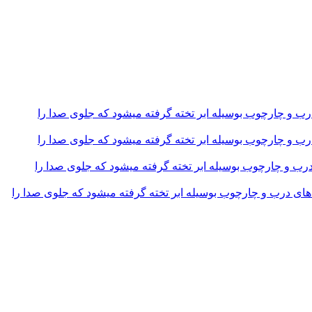
و چارچوب بوسیله ابر تخته گرفته میشود که جلوی صدا را
و چارچوب بوسیله ابر تخته گرفته میشود که جلوی صدا را
و چارچوب بوسیله ابر تخته گرفته میشود که جلوی صدا را
 درب و چارچوب بوسیله ابر تخته گرفته میشود که جلوی صدا را