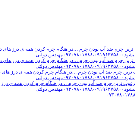
ن چرم ضد آب بودن چرم …در هنگام چرم کردن همه ی درز های درب 
س دولتی
ن چرم ضد آب بودن چرم …در هنگام چرم کردن همه ی درز های درب 
س دولتی
ین چرم ضد آب بودن چرم …در هنگام چرم کردن همه ی درز های درب 
س دولتی
ب ترین چرم ضد آب بودن چرم …در هنگام چرم کردن همه ی درز های
س دولتی