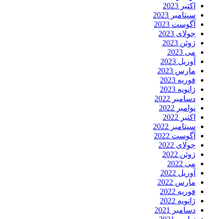
اکتبر 2023
سپتامبر 2023
آگوست 2023
جولای 2023
ژوئن 2023
می 2023
آوریل 2023
مارس 2023
فوریه 2023
ژانویه 2023
دسامبر 2022
نوامبر 2022
اکتبر 2022
سپتامبر 2022
آگوست 2022
جولای 2022
ژوئن 2022
می 2022
آوریل 2022
مارس 2022
فوریه 2022
ژانویه 2022
دسامبر 2021