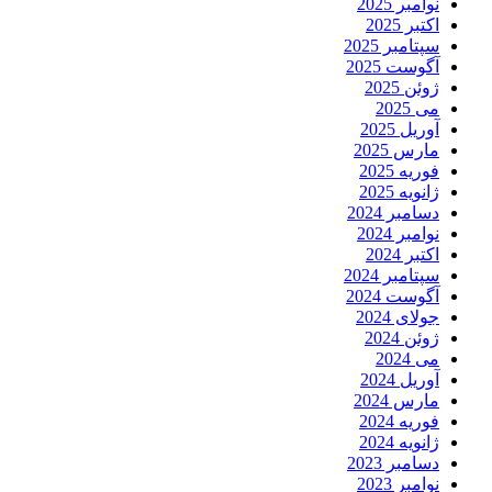
نوامبر 2025
اکتبر 2025
سپتامبر 2025
آگوست 2025
ژوئن 2025
می 2025
آوریل 2025
مارس 2025
فوریه 2025
ژانویه 2025
دسامبر 2024
نوامبر 2024
اکتبر 2024
سپتامبر 2024
آگوست 2024
جولای 2024
ژوئن 2024
می 2024
آوریل 2024
مارس 2024
فوریه 2024
ژانویه 2024
دسامبر 2023
نوامبر 2023