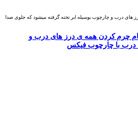
ای درب و چارچوب بوسیله ابر تخته گرفته میشود که جلوی صدا
 چرم کردن همه ی درز های درب و
که درب با چارچوب فیکس