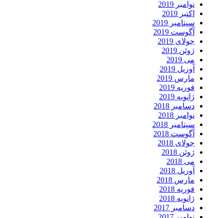
نوامبر 2019
اکتبر 2019
سپتامبر 2019
آگوست 2019
جولای 2019
ژوئن 2019
می 2019
آوریل 2019
مارس 2019
فوریه 2019
ژانویه 2019
دسامبر 2018
نوامبر 2018
سپتامبر 2018
آگوست 2018
جولای 2018
ژوئن 2018
می 2018
آوریل 2018
مارس 2018
فوریه 2018
ژانویه 2018
دسامبر 2017
نوامبر 2017