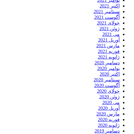
نوامبر 2021
اکتبر 2021
سپتامبر 2021
آگوست 2021
جولای 2021
ژوئن 2021
می 2021
آوریل 2021
مارس 2021
فوریه 2021
ژانویه 2021
دسامبر 2020
نوامبر 2020
اکتبر 2020
سپتامبر 2020
آگوست 2020
جولای 2020
ژوئن 2020
می 2020
آوریل 2020
مارس 2020
فوریه 2020
ژانویه 2020
دسامبر 2019