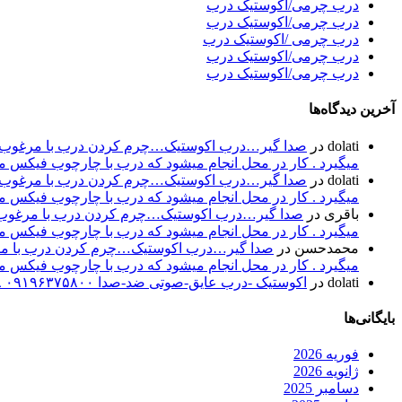
درب چرمی/اکوستیک درب
درب چرمی/اکوستیک درب
درب چرمی /اکوستیک درب
درب چرمی/اکوستیک درب
درب چرمی/اکوستیک درب
آخرین دیدگاه‌ها
dolati
در
صدا گیر…درب اکوستیک…چرم کردن درب با مرغوب تری
میگیرد . کار در محل انجام میشود که درب با چارچوب فیکس میشود۰۹۱۹۶۳۷۵۸۰۰-۰۹۳۰۷۸۰۱۷۸۸مهند
dolati
در
صدا گیر…درب اکوستیک…چرم کردن درب با مرغوب تری
میگیرد . کار در محل انجام میشود که درب با چارچوب فیکس میشود۰۹۱۹۶۳۷۵۸۰۰-۰۹۳۰۷۸۰۱۷۸۸مهند
باقری
در
صدا گیر…درب اکوستیک…چرم کردن درب با مرغوب تر
میگیرد . کار در محل انجام میشود که درب با چارچوب فیکس میشود۰۹۱۹۶۳۷۵۸۰۰-۰۹۳۰۷۸۰۱۷۸۸مهند
محمدحسن
در
صدا گیر…درب اکوستیک…چرم کردن درب با مرغو
میگیرد . کار در محل انجام میشود که درب با چارچوب فیکس میشود۰۹۱۹۶۳۷۵۸۰۰-۰۹۳۰۷۸۰۱۷۸۸مهند
dolati
در
اکوستیک -درب عایق-صوتی ضد-صدا ۰۹۱۹۶۳۷۵۸۰۰ ۰۹۳۰۷۸۰۱۷۸۸
بایگانی‌ها
فوریه 2026
ژانویه 2026
دسامبر 2025