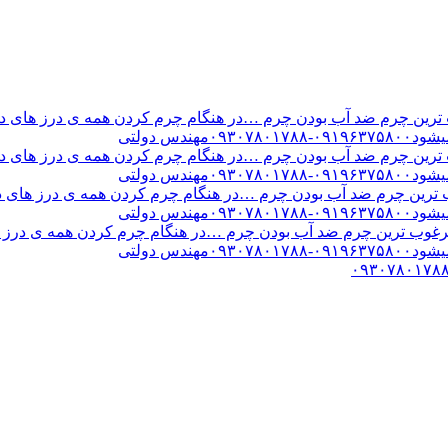
ن چرم ضد آب بودن چرم …در هنگام چرم کردن همه ی درز های درب 
س دولتی
ن چرم ضد آب بودن چرم …در هنگام چرم کردن همه ی درز های درب 
س دولتی
ین چرم ضد آب بودن چرم …در هنگام چرم کردن همه ی درز های درب 
س دولتی
ب ترین چرم ضد آب بودن چرم …در هنگام چرم کردن همه ی درز های
س دولتی