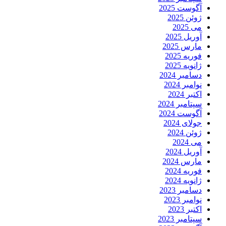
آگوست 2025
ژوئن 2025
می 2025
آوریل 2025
مارس 2025
فوریه 2025
ژانویه 2025
دسامبر 2024
نوامبر 2024
اکتبر 2024
سپتامبر 2024
آگوست 2024
جولای 2024
ژوئن 2024
می 2024
آوریل 2024
مارس 2024
فوریه 2024
ژانویه 2024
دسامبر 2023
نوامبر 2023
اکتبر 2023
سپتامبر 2023