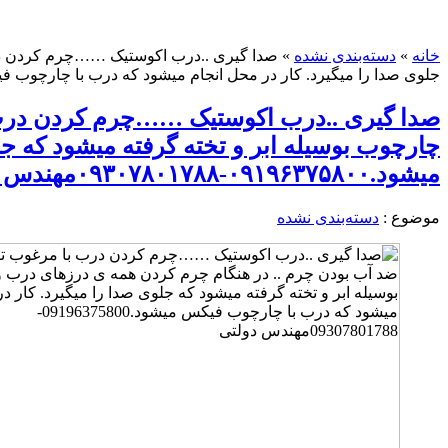
خانه
»
دسته‌بندی نشده
»
صدا گیری ..درب اکوستیک ……چرم کردن درب
جلوی صدا را میگیرد. کار در محل انجام میشود که درب با چارچوب فیکس میشود.۰۹۱۹۶۳۷۵۸۰۰-۸۰۱۷۸۸
صدا گیری ..درب اکوستیک ……چرم کردن درب ب
چارچوب بوسیله ابر و تخته گرفته میشود که ج
میشود.۰۹۱۹۶۳۷۵۸۰۰-۰۹۳۰۷۸۰۱۷۸۸مهندس دولتی
موضوع :
دسته‌بندی نشده