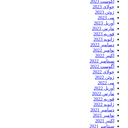
آگوست 2023
جولای 2023
ژوئن 2023
می 2023
آوریل 2023
مارس 2023
فوریه 2023
ژانویه 2023
دسامبر 2022
نوامبر 2022
اکتبر 2022
سپتامبر 2022
آگوست 2022
جولای 2022
ژوئن 2022
می 2022
آوریل 2022
مارس 2022
فوریه 2022
ژانویه 2022
دسامبر 2021
نوامبر 2021
اکتبر 2021
سپتامبر 2021