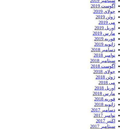
سپتامبر 2019
آگوست 2019
جولای 2019
ژوئن 2019
می 2019
آوریل 2019
مارس 2019
فوریه 2019
ژانویه 2019
دسامبر 2018
نوامبر 2018
سپتامبر 2018
آگوست 2018
جولای 2018
ژوئن 2018
می 2018
آوریل 2018
مارس 2018
فوریه 2018
ژانویه 2018
دسامبر 2017
نوامبر 2017
اکتبر 2017
سپتامبر 2017