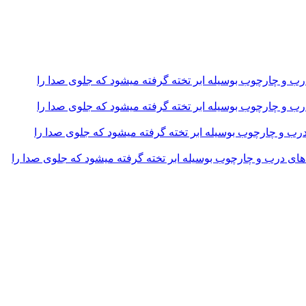
و چارچوب بوسیله ابر تخته گرفته میشود که جلوی صدا را
و چارچوب بوسیله ابر تخته گرفته میشود که جلوی صدا را
و چارچوب بوسیله ابر تخته گرفته میشود که جلوی صدا را
 درب و چارچوب بوسیله ابر تخته گرفته میشود که جلوی صدا را