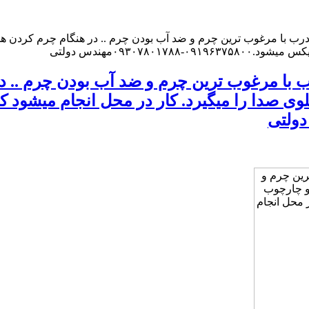
 با مرغوب ترین چرم و ضد آب بودن چرم .. در هنگام چرم کردن همه
۰۹۳۰۷مهندس دولتی
ا مرغوب ترین چرم و ضد آب بودن چرم .. د
لوی صدا را میگیرد. کار در محل انجام میشود