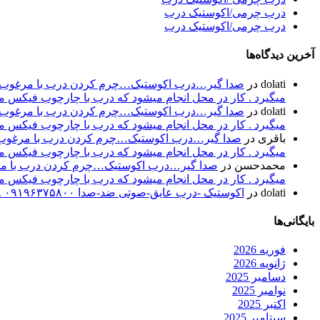
درب چرمی/اکوستیک درب
درب چرمی/اکوستیک درب
آخرین دیدگاه‌ها
dolati
در
صدا گیر…درب اکوستیک…چرم کردن درب با مرغوب تری
میگیرد . کار در محل انجام میشود که درب با چارچوب فیکس میشود۰۹۱۹۶۳۷۵۸۰۰-۰۹۳۰۷۸۰۱۷۸۸مهند
dolati
در
صدا گیر…درب اکوستیک…چرم کردن درب با مرغوب تری
میگیرد . کار در محل انجام میشود که درب با چارچوب فیکس میشود۰۹۱۹۶۳۷۵۸۰۰-۰۹۳۰۷۸۰۱۷۸۸مهند
باقری
در
صدا گیر…درب اکوستیک…چرم کردن درب با مرغوب تر
میگیرد . کار در محل انجام میشود که درب با چارچوب فیکس میشود۰۹۱۹۶۳۷۵۸۰۰-۰۹۳۰۷۸۰۱۷۸۸مهند
محمدحسن
در
صدا گیر…درب اکوستیک…چرم کردن درب با مرغو
میگیرد . کار در محل انجام میشود که درب با چارچوب فیکس میشود۰۹۱۹۶۳۷۵۸۰۰-۰۹۳۰۷۸۰۱۷۸۸مهند
dolati
در
اکوستیک -درب عایق-صوتی ضد-صدا ۰۹۱۹۶۳۷۵۸۰۰ ۰۹۳۰۷۸۰۱۷۸۸
بایگانی‌ها
فوریه 2026
ژانویه 2026
دسامبر 2025
نوامبر 2025
اکتبر 2025
سپتامبر 2025