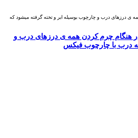
 ی درزهای درب و چارچوب بوسیله ابر و تخته گرفته میشود که
ر هنگام چرم کردن همه ی درزهای درب و
 که درب با چارچوب فیکس