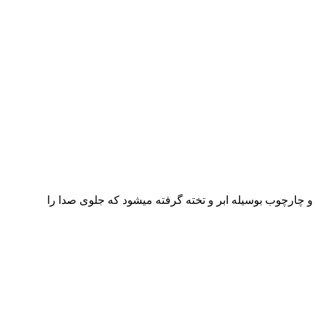
ارچوب بوسیله ابر و تخته گرفته میشود که جلوی صدا را