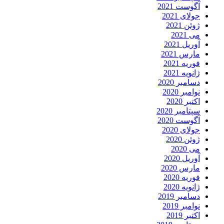
آگوست 2021
جولای 2021
ژوئن 2021
می 2021
آوریل 2021
مارس 2021
فوریه 2021
ژانویه 2021
دسامبر 2020
نوامبر 2020
اکتبر 2020
سپتامبر 2020
آگوست 2020
جولای 2020
ژوئن 2020
می 2020
آوریل 2020
مارس 2020
فوریه 2020
ژانویه 2020
دسامبر 2019
نوامبر 2019
اکتبر 2019