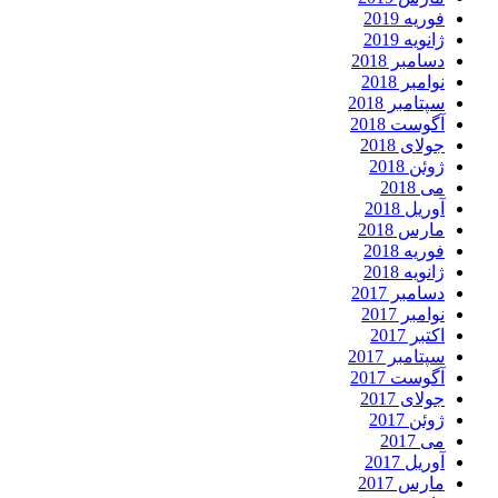
وریه 2019
انویه 2019
سامبر 2018
وامبر 2018
پتامبر 2018
گوست 2018
ولای 2018
وئن 2018
ی 2018
وریل 2018
ارس 2018
وریه 2018
انویه 2018
سامبر 2017
وامبر 2017
کتبر 2017
پتامبر 2017
گوست 2017
ولای 2017
وئن 2017
ی 2017
وریل 2017
ارس 2017