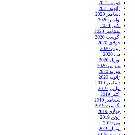
وریه 2021
انویه 2021
سامبر 2020
وامبر 2020
کتبر 2020
پتامبر 2020
گوست 2020
ولای 2020
وئن 2020
ی 2020
وریل 2020
ارس 2020
وریه 2020
انویه 2020
سامبر 2019
وامبر 2019
کتبر 2019
پتامبر 2019
گوست 2019
ولای 2019
وئن 2019
ی 2019
وریل 2019
ارس 2019