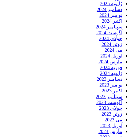
انویه 2025
سامبر 2024
وامبر 2024
کتبر 2024
پتامبر 2024
گوست 2024
ولای 2024
وئن 2024
ی 2024
وریل 2024
ارس 2024
وریه 2024
انویه 2024
سامبر 2023
وامبر 2023
کتبر 2023
پتامبر 2023
گوست 2023
ولای 2023
وئن 2023
ی 2023
وریل 2023
ارس 2023