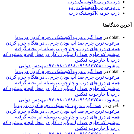
رب چرمی /اکوستیک درب
رب چرمی/اکوستیک درب
رب چرمی/اکوستیک درب
یدگاه‌ها
dolat
در
صدا گیر…درب اکوستیک…چرم کردن درب با
رغوب ترین چرم ضد آب بودن چرم …در هنگام چرم کردن
مه ی درز های درب و چارچوب بوسیله ابر تخته گرفته
یشود که جلوی صدا را میگیرد . کار در محل انجام میشود که
رب با چارچوب فیکس
شود۰۹۱۹۶۳۷۵۸۰۰-۰۹۳۰۷۸۰۱۷۸۸مهندس دولتی
dolat
در
صدا گیر…درب اکوستیک…چرم کردن درب با
رغوب ترین چرم ضد آب بودن چرم …در هنگام چرم کردن
مه ی درز های درب و چارچوب بوسیله ابر تخته گرفته
یشود که جلوی صدا را میگیرد . کار در محل انجام میشود که
رب با چارچوب فیکس
شود۰۹۱۹۶۳۷۵۸۰۰-۰۹۳۰۷۸۰۱۷۸۸مهندس دولتی
اقری
در
صدا گیر…درب اکوستیک…چرم کردن درب با
رغوب ترین چرم ضد آب بودن چرم …در هنگام چرم کردن
مه ی درز های درب و چارچوب بوسیله ابر تخته گرفته
یشود که جلوی صدا را میگیرد . کار در محل انجام میشود که
رب با چارچوب فیکس
شود۰۹۱۹۶۳۷۵۸۰۰-۰۹۳۰۷۸۰۱۷۸۸مهندس دولتی