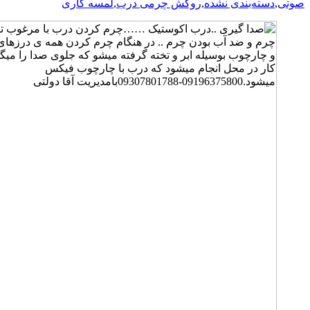
دسته‌بندی نشده
,
روکش چرمی درب
,
لمسه کاری