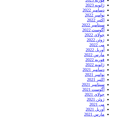
وریه 2023
انویه 2023
سامبر 2022
وامبر 2022
کتبر 2022
پتامبر 2022
گوست 2022
ولای 2022
وئن 2022
ی 2022
وریل 2022
ارس 2022
وریه 2022
انویه 2022
سامبر 2021
وامبر 2021
کتبر 2021
پتامبر 2021
گوست 2021
ولای 2021
وئن 2021
ی 2021
وریل 2021
ارس 2021