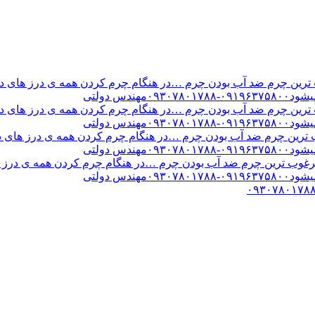
ن چرم ضد آب بودن چرم …در هنگام چرم کردن همه ی درز های درب 
س دولتی
ن چرم ضد آب بودن چرم …در هنگام چرم کردن همه ی درز های درب 
س دولتی
ین چرم ضد آب بودن چرم …در هنگام چرم کردن همه ی درز های درب 
س دولتی
ب ترین چرم ضد آب بودن چرم …در هنگام چرم کردن همه ی درز های
س دولتی