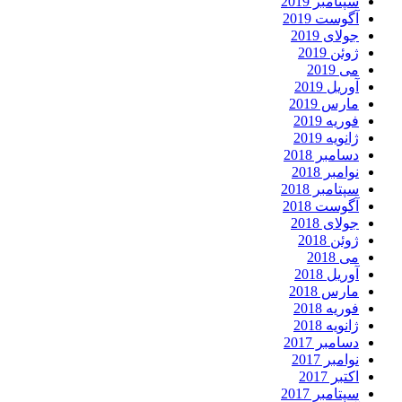
سپتامبر 2019
آگوست 2019
جولای 2019
ژوئن 2019
می 2019
آوریل 2019
مارس 2019
فوریه 2019
ژانویه 2019
دسامبر 2018
نوامبر 2018
سپتامبر 2018
آگوست 2018
جولای 2018
ژوئن 2018
می 2018
آوریل 2018
مارس 2018
فوریه 2018
ژانویه 2018
دسامبر 2017
نوامبر 2017
اکتبر 2017
سپتامبر 2017