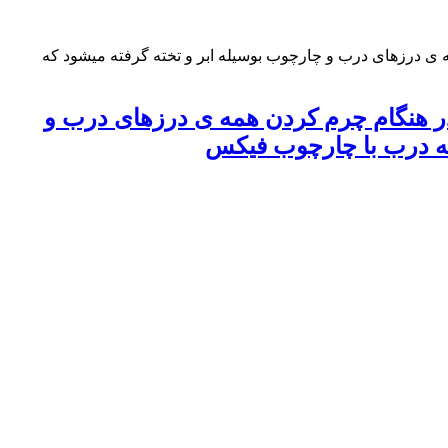
 درزهای درب و چارچوب بوسیله ابر و تخته گرفته میشود که
ر هنگام چرم کردن همه ی درزهای درب و
 که درب با چارچوب فیکس