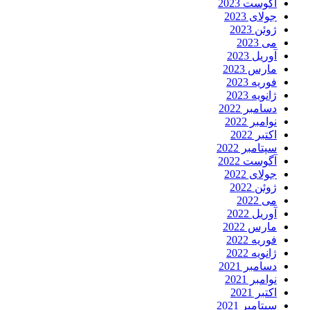
آگوست 2023
جولای 2023
ژوئن 2023
می 2023
آوریل 2023
مارس 2023
فوریه 2023
ژانویه 2023
دسامبر 2022
نوامبر 2022
اکتبر 2022
سپتامبر 2022
آگوست 2022
جولای 2022
ژوئن 2022
می 2022
آوریل 2022
مارس 2022
فوریه 2022
ژانویه 2022
دسامبر 2021
نوامبر 2021
اکتبر 2021
سپتامبر 2021