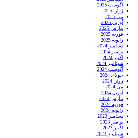
آگوست 2025
ژوئن 2025
می 2025
آوریل 2025
مارس 2025
فوریه 2025
ژانویه 2025
دسامبر 2024
نوامبر 2024
اکتبر 2024
سپتامبر 2024
آگوست 2024
جولای 2024
ژوئن 2024
می 2024
آوریل 2024
مارس 2024
فوریه 2024
ژانویه 2024
دسامبر 2023
نوامبر 2023
اکتبر 2023
سپتامبر 2023