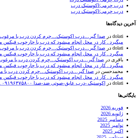
درب چرمی/اکوستیک درب
درب چرمی/اکوستیک درب
آخرین دیدگاه‌ها
dolati
در
صدا گیر…درب اکوستیک…چرم کردن درب با مرغوب تری
میگیرد . کار در محل انجام میشود که درب با چارچوب فیکس میشود۰۹۱۹۶۳۷۵۸۰۰-۰۹۳۰۷۸۰۱۷۸۸مهند
dolati
در
صدا گیر…درب اکوستیک…چرم کردن درب با مرغوب تری
میگیرد . کار در محل انجام میشود که درب با چارچوب فیکس میشود۰۹۱۹۶۳۷۵۸۰۰-۰۹۳۰۷۸۰۱۷۸۸مهند
باقری
در
صدا گیر…درب اکوستیک…چرم کردن درب با مرغوب تر
میگیرد . کار در محل انجام میشود که درب با چارچوب فیکس میشود۰۹۱۹۶۳۷۵۸۰۰-۰۹۳۰۷۸۰۱۷۸۸مهند
محمدحسن
در
صدا گیر…درب اکوستیک…چرم کردن درب با مرغو
میگیرد . کار در محل انجام میشود که درب با چارچوب فیکس میشود۰۹۱۹۶۳۷۵۸۰۰-۰۹۳۰۷۸۰۱۷۸۸مهند
dolati
در
اکوستیک -درب عایق-صوتی ضد-صدا ۰۹۱۹۶۳۷۵۸۰۰ ۰۹۳۰۷۸۰۱۷۸۸
بایگانی‌ها
فوریه 2026
ژانویه 2026
دسامبر 2025
نوامبر 2025
اکتبر 2025
سپتامبر 2025