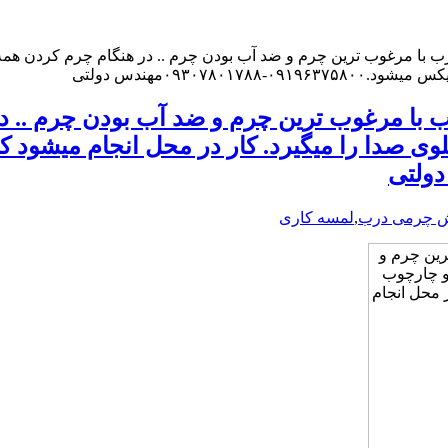
ا مرغوب ترین چرم و ضد آب بودن چرم .. در هنگام چرم کردن همه ی
۰۹۳۰۷مهندس دولتی
ا مرغوب ترین چرم و ضد آب بودن چرم .. د
لوی صدا را میگیرد. کار در محل انجام میشود
 چرمی درب
,
لمسه کاری