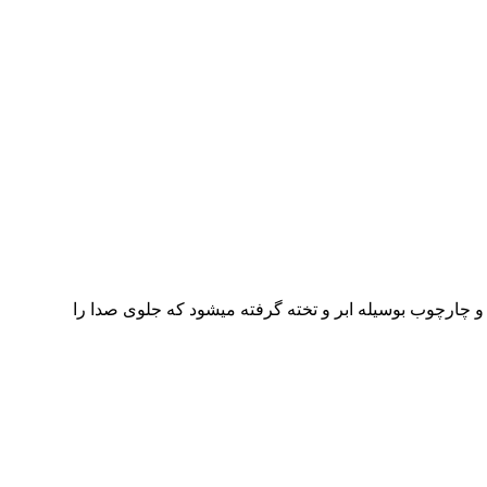
ارچوب بوسیله ابر و تخته گرفته میشود که جلوی صدا را