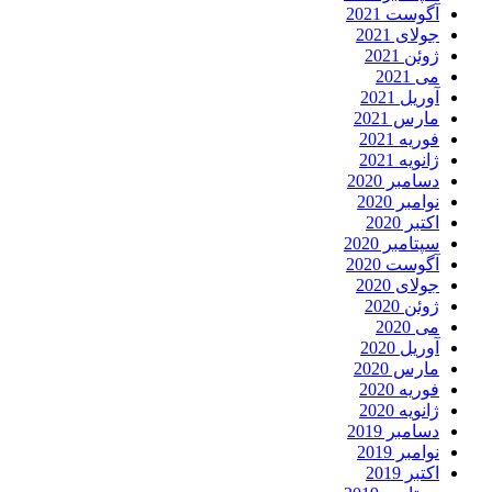
آگوست 2021
جولای 2021
ژوئن 2021
می 2021
آوریل 2021
مارس 2021
فوریه 2021
ژانویه 2021
دسامبر 2020
نوامبر 2020
اکتبر 2020
سپتامبر 2020
آگوست 2020
جولای 2020
ژوئن 2020
می 2020
آوریل 2020
مارس 2020
فوریه 2020
ژانویه 2020
دسامبر 2019
نوامبر 2019
اکتبر 2019