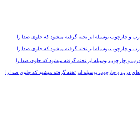
و چارچوب بوسیله ابر تخته گرفته میشود که جلوی صدا را
و چارچوب بوسیله ابر تخته گرفته میشود که جلوی صدا را
و چارچوب بوسیله ابر تخته گرفته میشود که جلوی صدا را
 درب و چارچوب بوسیله ابر تخته گرفته میشود که جلوی صدا را