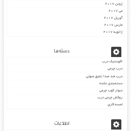
ژوئن 2017
می 2017
آوریل 2017
مارس 2017
ژانویه 2017
دسته‌ها
اکوستیک درب
درب چرمی
درب ضد صدا |عایق صوتی
دسته‌بندی نشده
دیوار کوب چرمی
روکش چرمی درب
لمسه کاری
اطلاعات