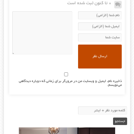
0 تا کنون ثبت شده است
ذخیره نام، ایمیل و وبسایت من در مرورگر برای زمانی که دوباره دیدگاهی
می‌نویسم.