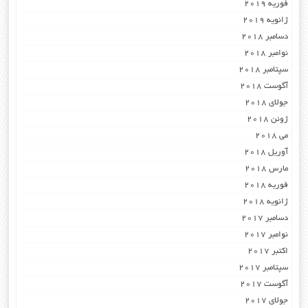
فوریه 2019
ژانویه 2019
دسامبر 2018
نوامبر 2018
سپتامبر 2018
آگوست 2018
جولای 2018
ژوئن 2018
می 2018
آوریل 2018
مارس 2018
فوریه 2018
ژانویه 2018
دسامبر 2017
نوامبر 2017
اکتبر 2017
سپتامبر 2017
آگوست 2017
جولای 2017