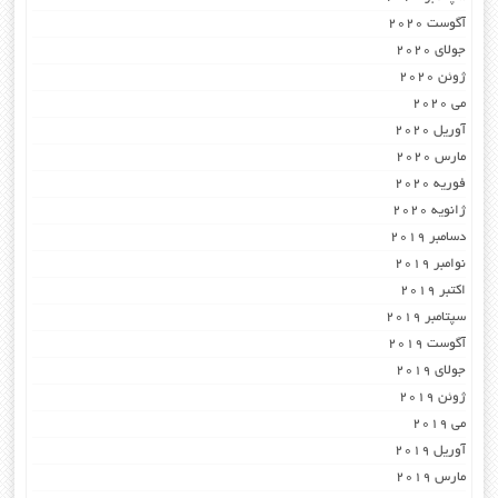
آگوست 2020
جولای 2020
ژوئن 2020
می 2020
آوریل 2020
مارس 2020
فوریه 2020
ژانویه 2020
دسامبر 2019
نوامبر 2019
اکتبر 2019
سپتامبر 2019
آگوست 2019
جولای 2019
ژوئن 2019
می 2019
آوریل 2019
مارس 2019