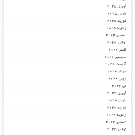
آوریل 2025
مارس 2025
فوریه 2025
ژانویه 2025
دسامبر 2024
نوامبر 2024
اکتبر 2024
سپتامبر 2024
آگوست 2024
جولای 2024
ژوئن 2024
می 2024
آوریل 2024
مارس 2024
فوریه 2024
ژانویه 2024
دسامبر 2023
نوامبر 2023