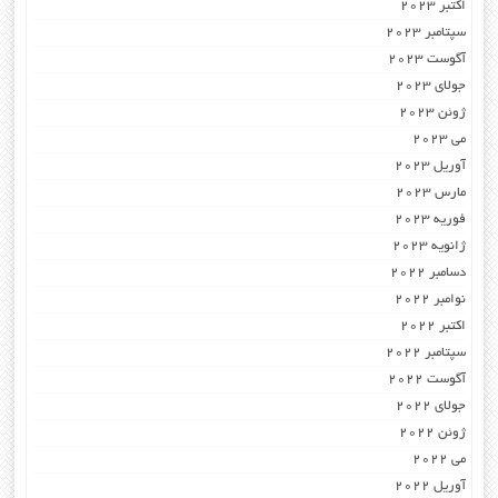
اکتبر 2023
سپتامبر 2023
آگوست 2023
جولای 2023
ژوئن 2023
می 2023
آوریل 2023
مارس 2023
فوریه 2023
ژانویه 2023
دسامبر 2022
نوامبر 2022
اکتبر 2022
سپتامبر 2022
آگوست 2022
جولای 2022
ژوئن 2022
می 2022
آوریل 2022