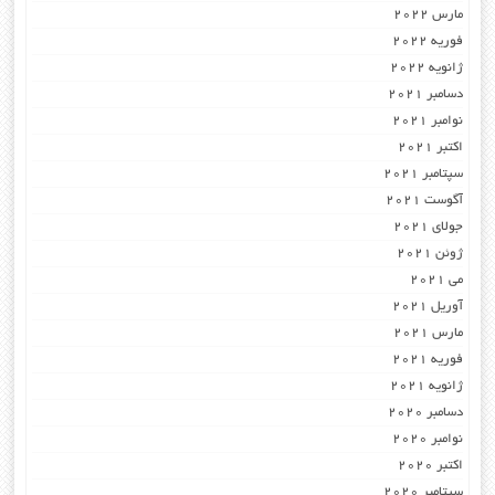
مارس 2022
فوریه 2022
ژانویه 2022
دسامبر 2021
نوامبر 2021
اکتبر 2021
سپتامبر 2021
آگوست 2021
جولای 2021
ژوئن 2021
می 2021
آوریل 2021
مارس 2021
فوریه 2021
ژانویه 2021
دسامبر 2020
نوامبر 2020
اکتبر 2020
سپتامبر 2020