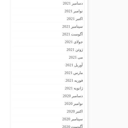
دسامبر 2021
نوامبر 2021
اکتبر 2021
سپتامبر 2021
آگوست 2021
جولای 2021
ژوئن 2021
می 2021
آوریل 2021
مارس 2021
فوریه 2021
ژانویه 2021
دسامبر 2020
نوامبر 2020
اکتبر 2020
سپتامبر 2020
آگوست 2020