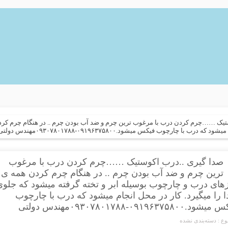
تیک ……چرم کردن درب با مرغوب ترین چرم و ضد آب بودن چرم .. در هنگام چرم کردن
ارچوب فیکس میشود.۰۹۱۹۶۳۷۵۸۰۰-۰۹۳۰۷۸۰۱۷۸۸مهندس دولتی
صدا گیری ..درب اکوستیک ……چرم کردن درب با مرغوب
ترین چرم و ضد آب بودن چرم .. در هنگام چرم کردن همه ی
های درب و چارچوب بوسیله ابر و تخته گرفته میشود که جلو
 را میگیرد. کار در محل انجام میشود که درب با چارچوب
د.۰۹۱۹۶۳۷۵۸۰۰-۰۹۳۰۷۸۰۱۷۸۸مهندس دولتی
ع :
دسته‌بندی نشده