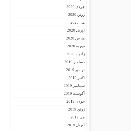
جولای 2020
ژوئن 2020
می 2020
آوریل 2020
مارس 2020
فوریه 2020
ژانویه 2020
دسامبر 2019
نوامبر 2019
اکتبر 2019
سپتامبر 2019
آگوست 2019
جولای 2019
ژوئن 2019
می 2019
آوریل 2019