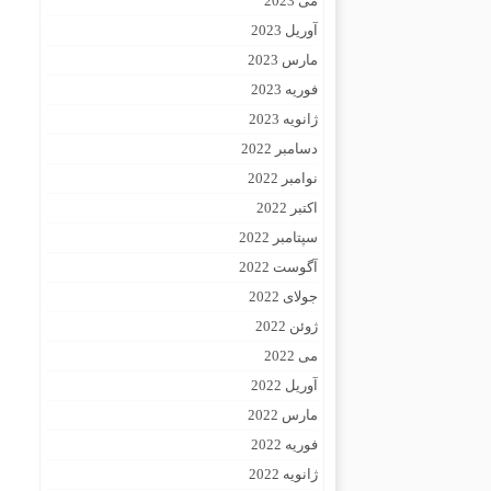
می 2023
آوریل 2023
مارس 2023
فوریه 2023
ژانویه 2023
دسامبر 2022
نوامبر 2022
اکتبر 2022
سپتامبر 2022
آگوست 2022
جولای 2022
ژوئن 2022
می 2022
آوریل 2022
مارس 2022
فوریه 2022
ژانویه 2022