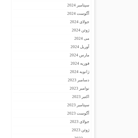
سپتامبر 2024
آگوست 2024
جولای 2024
ژوئن 2024
می 2024
آوریل 2024
مارس 2024
فوریه 2024
ژانویه 2024
دسامبر 2023
نوامبر 2023
اکتبر 2023
سپتامبر 2023
آگوست 2023
جولای 2023
ژوئن 2023