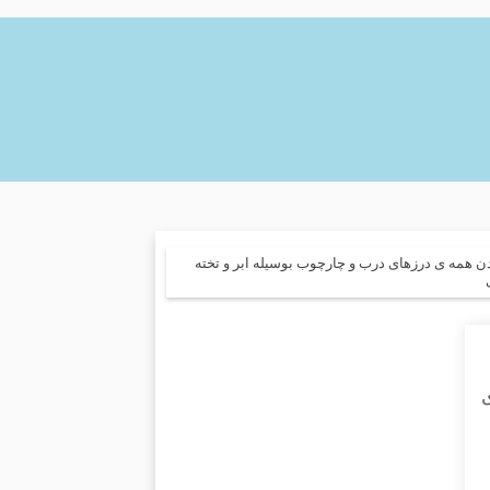
 همه ی درزهای درب و چارچوب بوسیله ابر و تخته
ی