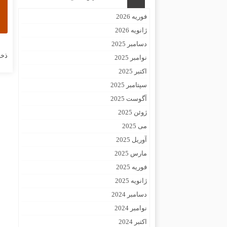
فوریه 2026
ژانویه 2026
دسامبر 2025
ذخی
نوامبر 2025
اکتبر 2025
سپتامبر 2025
آگوست 2025
ژوئن 2025
می 2025
آوریل 2025
مارس 2025
فوریه 2025
ژانویه 2025
دسامبر 2024
نوامبر 2024
اکتبر 2024