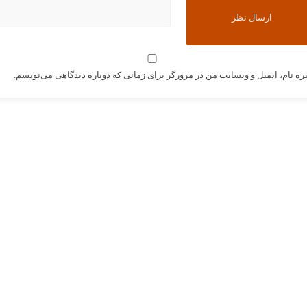
ره نام، ایمیل و وبسایت من در مرورگر برای زمانی که دوباره دیدگاهی می‌نویسم.