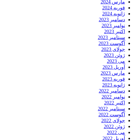
مارس 2024
فوریه 2024
ژانویه 2024
دسامبر 2023
نوامبر 2023
اکتبر 2023
سپتامبر 2023
آگوست 2023
جولای 2023
ژوئن 2023
می 2023
آوریل 2023
مارس 2023
فوریه 2023
ژانویه 2023
دسامبر 2022
نوامبر 2022
اکتبر 2022
سپتامبر 2022
آگوست 2022
جولای 2022
ژوئن 2022
می 2022
آوریل 2022