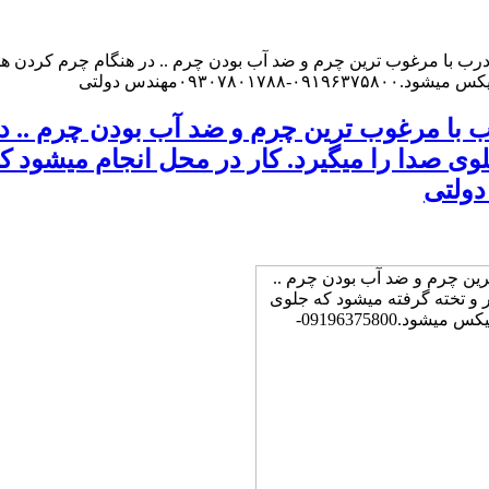
 با مرغوب ترین چرم و ضد آب بودن چرم .. در هنگام چرم کردن همه
۰۹۳۰۷مهندس دولتی
ا مرغوب ترین چرم و ضد آب بودن چرم .. د
لوی صدا را میگیرد. کار در محل انجام میشود