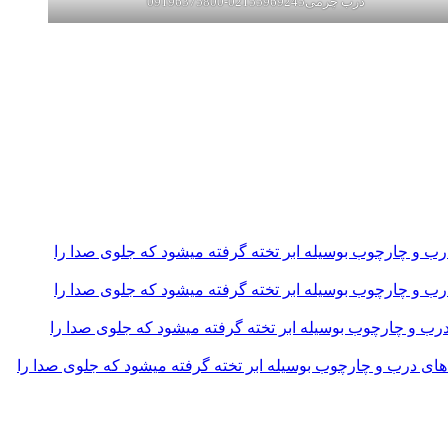
درب چرمی02155969245-09196375800
و چارچوب بوسیله ابر تخته گرفته میشود که جلوی صدا را
و چارچوب بوسیله ابر تخته گرفته میشود که جلوی صدا را
و چارچوب بوسیله ابر تخته گرفته میشود که جلوی صدا را
 درب و چارچوب بوسیله ابر تخته گرفته میشود که جلوی صدا را