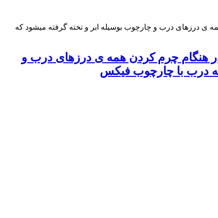
 ی درزهای درب و چارچوب بوسیله ابر و تخته گرفته میشود که
ر هنگام چرم کردن همه ی درزهای درب و
 که درب با چارچوب فیکس