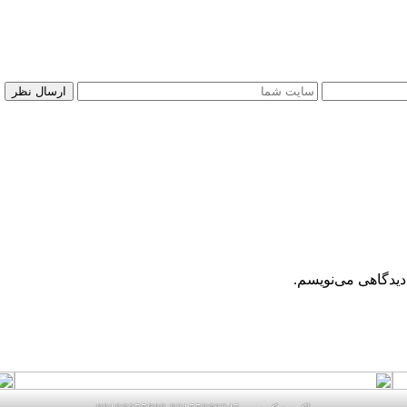
دیدگاهی می‌نویسم.