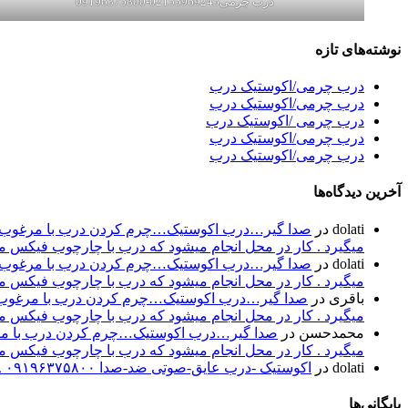
درب چرمی02155969245-09196375800
نوشته‌های تازه
درب چرمی/اکوستیک درب
درب چرمی/اکوستیک درب
درب چرمی /اکوستیک درب
درب چرمی/اکوستیک درب
درب چرمی/اکوستیک درب
آخرین دیدگاه‌ها
dolati
در
صدا گیر…درب اکوستیک…چرم کردن درب با مرغوب تری
میگیرد . کار در محل انجام میشود که درب با چارچوب فیکس میشود۰۹۱۹۶۳۷۵۸۰۰-۰۹۳۰۷۸۰۱۷۸۸مهند
dolati
در
صدا گیر…درب اکوستیک…چرم کردن درب با مرغوب تری
میگیرد . کار در محل انجام میشود که درب با چارچوب فیکس میشود۰۹۱۹۶۳۷۵۸۰۰-۰۹۳۰۷۸۰۱۷۸۸مهند
باقری
در
صدا گیر…درب اکوستیک…چرم کردن درب با مرغوب تر
میگیرد . کار در محل انجام میشود که درب با چارچوب فیکس میشود۰۹۱۹۶۳۷۵۸۰۰-۰۹۳۰۷۸۰۱۷۸۸مهند
محمدحسن
در
صدا گیر…درب اکوستیک…چرم کردن درب با مرغو
میگیرد . کار در محل انجام میشود که درب با چارچوب فیکس میشود۰۹۱۹۶۳۷۵۸۰۰-۰۹۳۰۷۸۰۱۷۸۸مهند
dolati
در
اکوستیک -درب عایق-صوتی ضد-صدا ۰۹۱۹۶۳۷۵۸۰۰ ۰۹۳۰۷۸۰۱۷۸۸
بایگانی‌ها