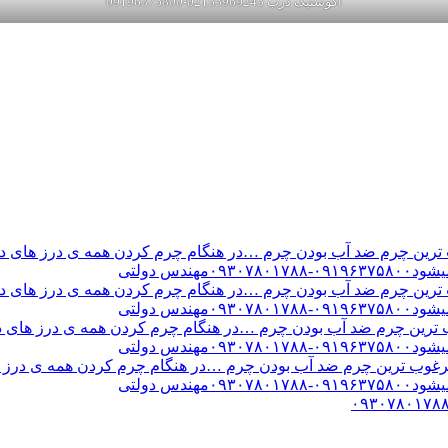
اکوستیک درب 02155969245-09196375800
ن چرم ضد آب بودن چرم …در هنگام چرم کردن همه ی درز های درب 
س دولتی
ن چرم ضد آب بودن چرم …در هنگام چرم کردن همه ی درز های درب 
س دولتی
ین چرم ضد آب بودن چرم …در هنگام چرم کردن همه ی درز های درب 
س دولتی
ب ترین چرم ضد آب بودن چرم …در هنگام چرم کردن همه ی درز های
س دولتی