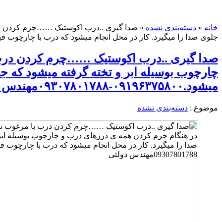
خانه
»
دسته‌بندی نشده
»
صدا گیری ..درب اکوستیک ……چرم کردن درب
جلوی صدا را میگیرد. کار در محل انجام میشود که درب با چارچوب فیکس میشود.۰۹۱۹۶۳۷۵۸۰۰-۸۰۱۷۸۸
صدا گیری ..درب اکوستیک ……چرم کردن درب ب
چارچوب بوسیله ابر و تخته گرفته میشود که ج
میشود.۰۹۱۹۶۳۷۵۸۰۰-۰۹۳۰۷۸۰۱۷۸۸مهندس دولتی
موضوع :
دسته‌بندی نشده