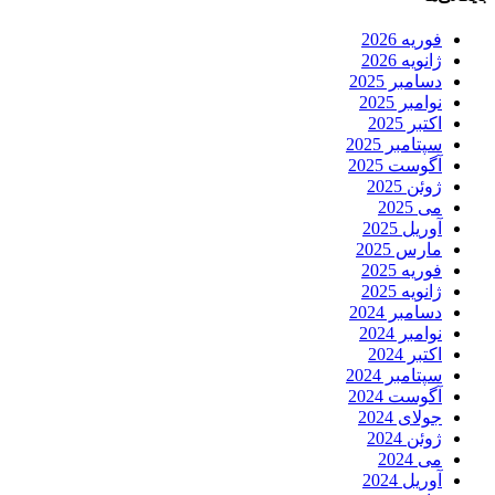
فوریه 2026
ژانویه 2026
دسامبر 2025
نوامبر 2025
اکتبر 2025
سپتامبر 2025
آگوست 2025
ژوئن 2025
می 2025
آوریل 2025
مارس 2025
فوریه 2025
ژانویه 2025
دسامبر 2024
نوامبر 2024
اکتبر 2024
سپتامبر 2024
آگوست 2024
جولای 2024
ژوئن 2024
می 2024
آوریل 2024