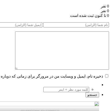
0 نفر
0 نفر
0 تا کنون ثبت شده است
ذخیره نام، ایمیل و وبسایت من در مرورگر برای زمانی که دوباره 