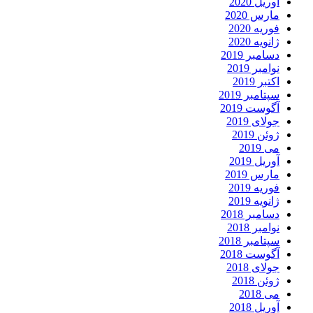
آوریل 2020
مارس 2020
فوریه 2020
ژانویه 2020
دسامبر 2019
نوامبر 2019
اکتبر 2019
سپتامبر 2019
آگوست 2019
جولای 2019
ژوئن 2019
می 2019
آوریل 2019
مارس 2019
فوریه 2019
ژانویه 2019
دسامبر 2018
نوامبر 2018
سپتامبر 2018
آگوست 2018
جولای 2018
ژوئن 2018
می 2018
آوریل 2018