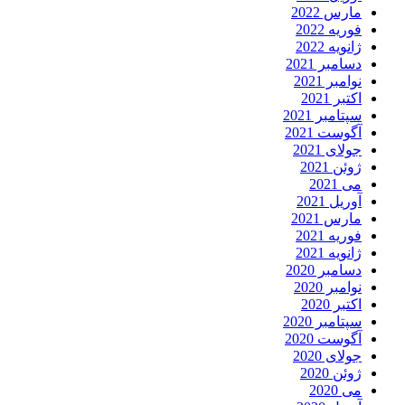
مارس 2022
فوریه 2022
ژانویه 2022
دسامبر 2021
نوامبر 2021
اکتبر 2021
سپتامبر 2021
آگوست 2021
جولای 2021
ژوئن 2021
می 2021
آوریل 2021
مارس 2021
فوریه 2021
ژانویه 2021
دسامبر 2020
نوامبر 2020
اکتبر 2020
سپتامبر 2020
آگوست 2020
جولای 2020
ژوئن 2020
می 2020