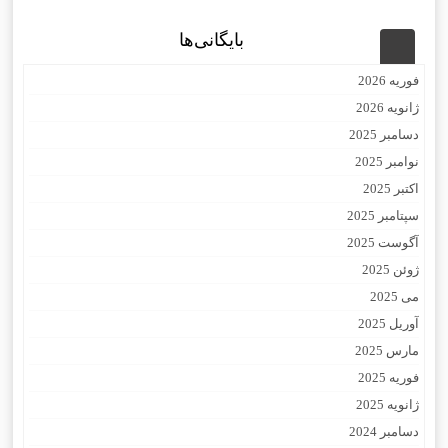
بایگانی‌ها
فوریه 2026
ژانویه 2026
دسامبر 2025
نوامبر 2025
اکتبر 2025
سپتامبر 2025
آگوست 2025
ژوئن 2025
می 2025
آوریل 2025
مارس 2025
فوریه 2025
ژانویه 2025
دسامبر 2024