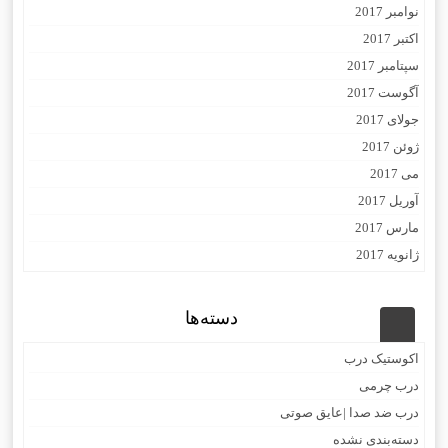
نوامبر 2017
اکتبر 2017
سپتامبر 2017
آگوست 2017
جولای 2017
ژوئن 2017
می 2017
آوریل 2017
مارس 2017
ژانویه 2017
دسته‌ها
اکوستیک درب
درب چرمی
درب ضد صدا |عایق صوتی
دسته‌بندی نشده