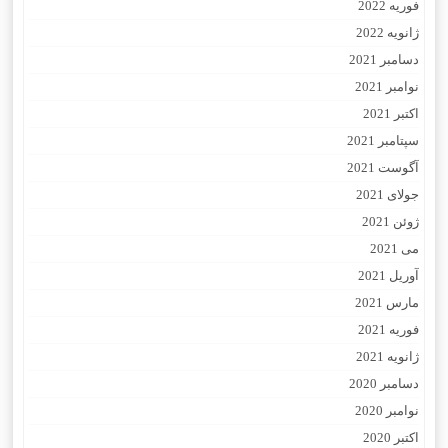
فوریه 2022
ژانویه 2022
دسامبر 2021
نوامبر 2021
اکتبر 2021
سپتامبر 2021
آگوست 2021
جولای 2021
ژوئن 2021
می 2021
آوریل 2021
مارس 2021
فوریه 2021
ژانویه 2021
دسامبر 2020
نوامبر 2020
اکتبر 2020