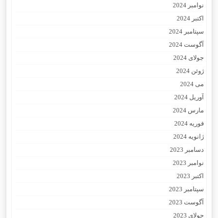
نوامبر 2024
اکتبر 2024
سپتامبر 2024
آگوست 2024
جولای 2024
ژوئن 2024
می 2024
آوریل 2024
مارس 2024
فوریه 2024
ژانویه 2024
دسامبر 2023
نوامبر 2023
اکتبر 2023
سپتامبر 2023
آگوست 2023
جولای 2023