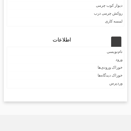
دیوار کوب چرمی
روکش چرمی درب
لمسه کاری
اطلاعات
نام‌نویسی
ورود
خوراک ورودی‌ها
خوراک دیدگاه‌ها
وردپرس