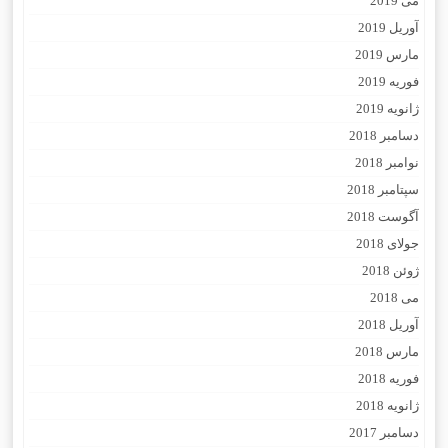
می 2019
آوریل 2019
مارس 2019
فوریه 2019
ژانویه 2019
دسامبر 2018
نوامبر 2018
سپتامبر 2018
آگوست 2018
جولای 2018
ژوئن 2018
می 2018
آوریل 2018
مارس 2018
فوریه 2018
ژانویه 2018
دسامبر 2017