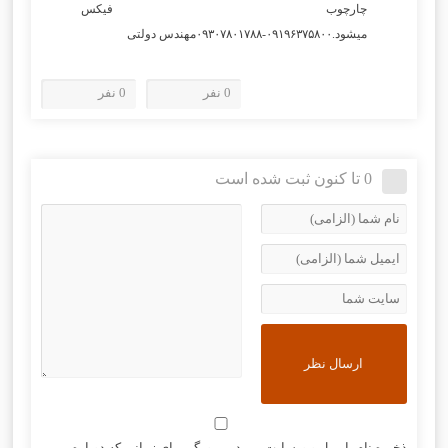
چارچوب فیکس
میشود.۰۹۱۹۶۳۷۵۸۰۰-۰۹۳۰۷۸۰۱۷۸۸مهندس دولتی
0 نفر
0 نفر
0 تا کنون ثبت شده است
ذخیره نام، ایمیل و وبسایت من در مرورگر برای زمانی که دوباره