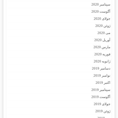
سپتامبر 2020
آگوست 2020
جولای 2020
ژوئن 2020
می 2020
آوریل 2020
مارس 2020
فوریه 2020
ژانویه 2020
دسامبر 2019
نوامبر 2019
اکتبر 2019
سپتامبر 2019
آگوست 2019
جولای 2019
ژوئن 2019