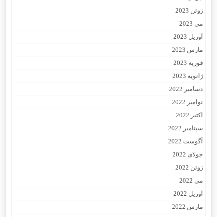
ژوئن 2023
می 2023
آوریل 2023
مارس 2023
فوریه 2023
ژانویه 2023
دسامبر 2022
نوامبر 2022
اکتبر 2022
سپتامبر 2022
آگوست 2022
جولای 2022
ژوئن 2022
می 2022
آوریل 2022
مارس 2022