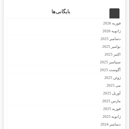
بایگانی‌ها
فوریه 2026
ژانویه 2026
دسامبر 2025
نوامبر 2025
اکتبر 2025
سپتامبر 2025
آگوست 2025
ژوئن 2025
می 2025
آوریل 2025
مارس 2025
فوریه 2025
ژانویه 2025
دسامبر 2024