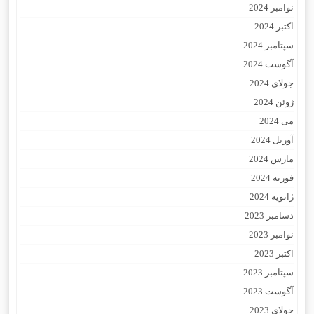
نوامبر 2024
اکتبر 2024
سپتامبر 2024
آگوست 2024
جولای 2024
ژوئن 2024
می 2024
آوریل 2024
مارس 2024
فوریه 2024
ژانویه 2024
دسامبر 2023
نوامبر 2023
اکتبر 2023
سپتامبر 2023
آگوست 2023
جولای 2023