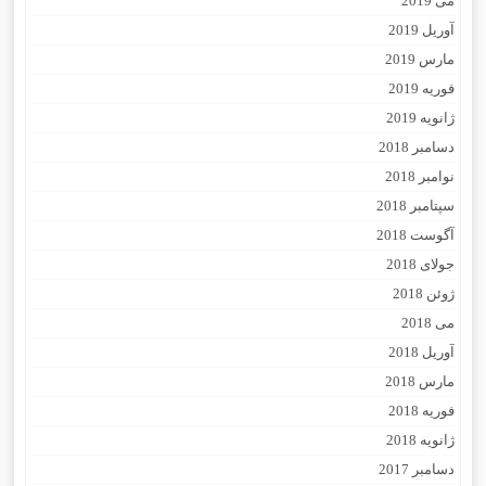
می 2019
آوریل 2019
مارس 2019
فوریه 2019
ژانویه 2019
دسامبر 2018
نوامبر 2018
سپتامبر 2018
آگوست 2018
جولای 2018
ژوئن 2018
می 2018
آوریل 2018
مارس 2018
فوریه 2018
ژانویه 2018
دسامبر 2017