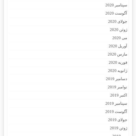
سپتامبر 2020
آگوست 2020
جولای 2020
ژوئن 2020
می 2020
آوریل 2020
مارس 2020
فوریه 2020
ژانویه 2020
دسامبر 2019
نوامبر 2019
اکتبر 2019
سپتامبر 2019
آگوست 2019
جولای 2019
ژوئن 2019