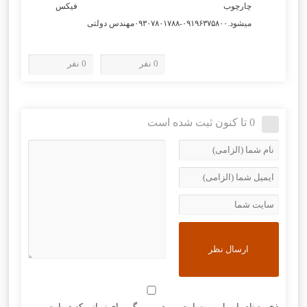
چارچوب فیکس
میشود.۰۹۱۹۶۳۷۵۸۰۰-۰۹۳۰۷۸۰۱۷۸۸مهندس دولتی
0 نفر
0 نفر
0 تا کنون ثبت شده است
ذخیره نام، ایمیل و وبسایت من در مرورگر برای زمانی که دوباره