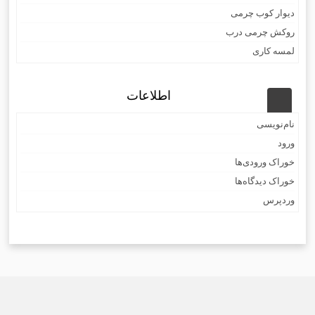
دیوار کوب چرمی
روکش چرمی درب
لمسه کاری
اطلاعات
نام‌نویسی
ورود
خوراک ورودی‌ها
خوراک دیدگاه‌ها
وردپرس