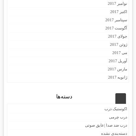
نوامبر 2017
اکتبر 2017
سپتامبر 2017
آگوست 2017
جولای 2017
ژوئن 2017
می 2017
آوریل 2017
مارس 2017
ژانویه 2017
دسته‌ها
اکوستیک درب
درب چرمی
درب ضد صدا |عایق صوتی
دسته‌بندی نشده