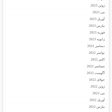
ژوئن 2023
می 2023
آوریل 2023
مارس 2023
فوریه 2023
ژانویه 2023
دسامبر 2022
نوامبر 2022
اکتبر 2022
سپتامبر 2022
آگوست 2022
جولای 2022
ژوئن 2022
می 2022
آوریل 2022
مارس 2022