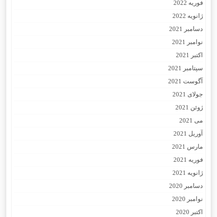
فوریه 2022
ژانویه 2022
دسامبر 2021
نوامبر 2021
اکتبر 2021
سپتامبر 2021
آگوست 2021
جولای 2021
ژوئن 2021
می 2021
آوریل 2021
مارس 2021
فوریه 2021
ژانویه 2021
دسامبر 2020
نوامبر 2020
اکتبر 2020