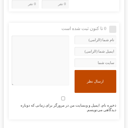
0 نفر
0 نفر
0 تا کنون ثبت شده است
ذخیره نام، ایمیل و وبسایت من در مرورگر برای زمانی که دوباره
دیدگاهی می‌نویسم.