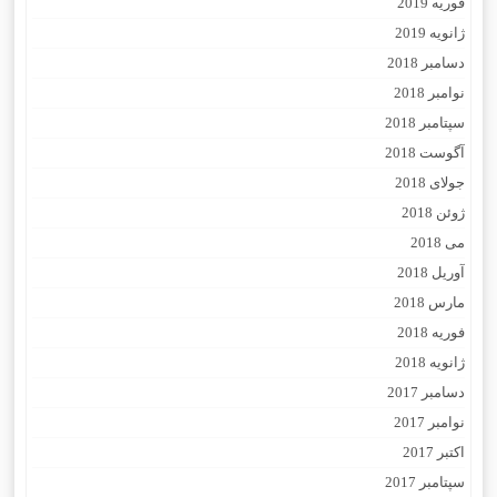
فوریه 2019
ژانویه 2019
دسامبر 2018
نوامبر 2018
سپتامبر 2018
آگوست 2018
جولای 2018
ژوئن 2018
می 2018
آوریل 2018
مارس 2018
فوریه 2018
ژانویه 2018
دسامبر 2017
نوامبر 2017
اکتبر 2017
سپتامبر 2017