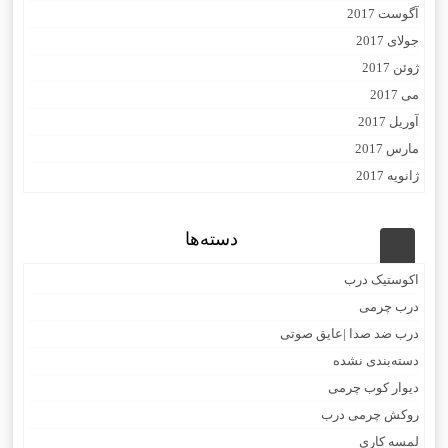
آگوست 2017
جولای 2017
ژوئن 2017
می 2017
آوریل 2017
مارس 2017
ژانویه 2017
دسته‌ها
اکوستیک درب
درب چرمی
درب ضد صدا |عایق صوتی
دسته‌بندی نشده
دیوار کوب چرمی
روکش چرمی درب
لمسه کاری