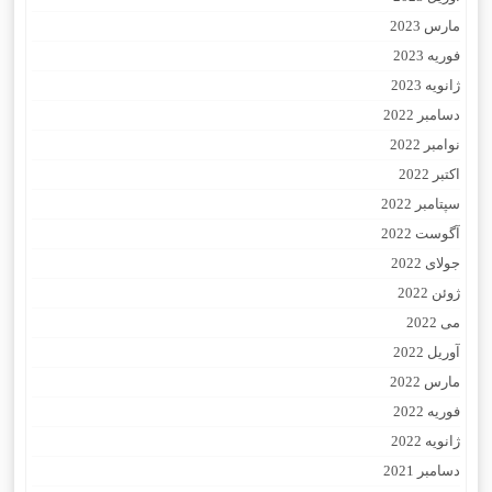
مارس 2023
فوریه 2023
ژانویه 2023
دسامبر 2022
نوامبر 2022
اکتبر 2022
سپتامبر 2022
آگوست 2022
جولای 2022
ژوئن 2022
می 2022
آوریل 2022
مارس 2022
فوریه 2022
ژانویه 2022
دسامبر 2021