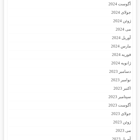
آگوست 2024
جولای 2024
ژوئن 2024
می 2024
آوریل 2024
مارس 2024
فوریه 2024
ژانویه 2024
دسامبر 2023
نوامبر 2023
اکتبر 2023
سپتامبر 2023
آگوست 2023
جولای 2023
ژوئن 2023
می 2023
آوریل 2023