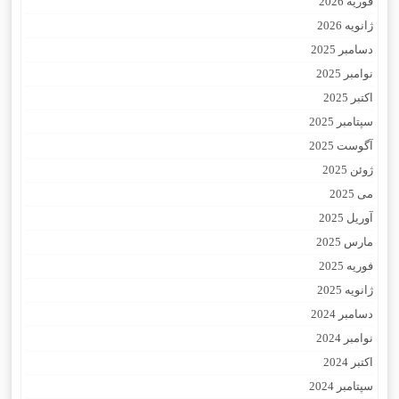
فوریه 2026
ژانویه 2026
دسامبر 2025
نوامبر 2025
اکتبر 2025
سپتامبر 2025
آگوست 2025
ژوئن 2025
می 2025
آوریل 2025
مارس 2025
فوریه 2025
ژانویه 2025
دسامبر 2024
نوامبر 2024
اکتبر 2024
سپتامبر 2024