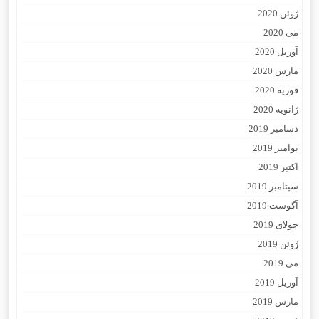
ژوئن 2020
می 2020
آوریل 2020
مارس 2020
فوریه 2020
ژانویه 2020
دسامبر 2019
نوامبر 2019
اکتبر 2019
سپتامبر 2019
آگوست 2019
جولای 2019
ژوئن 2019
می 2019
آوریل 2019
مارس 2019