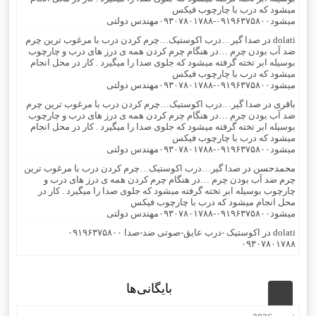
میشود که درب با چارچوب فیکس
میشود۰۹۱۹۶۳۷۵۸۰۰-۰۹۳۰۷۸۰۱۷۸۸مهندس دولتی
dolati
در
صدا گیر…درب اکوستیک…چرم کردن درب با مرغوب ترین چرم
ضد آب بودن چرم …در هنگام چرم کردن همه ی درز های درب و چارچوب
بوسیله ابر تخته گرفته میشود که جلوی صدا را میگیرد . کار در محل انجام
میشود که درب با چارچوب فیکس
میشود۰۹۱۹۶۳۷۵۸۰۰-۰۹۳۰۷۸۰۱۷۸۸مهندس دولتی
باقری
در
صدا گیر…درب اکوستیک…چرم کردن درب با مرغوب ترین چرم
ضد آب بودن چرم …در هنگام چرم کردن همه ی درز های درب و چارچوب
بوسیله ابر تخته گرفته میشود که جلوی صدا را میگیرد . کار در محل انجام
میشود که درب با چارچوب فیکس
میشود۰۹۱۹۶۳۷۵۸۰۰-۰۹۳۰۷۸۰۱۷۸۸مهندس دولتی
محمدحسن
در
صدا گیر…درب اکوستیک…چرم کردن درب با مرغوب ترین
چرم ضد آب بودن چرم …در هنگام چرم کردن همه ی درز های درب و
چارچوب بوسیله ابر تخته گرفته میشود که جلوی صدا را میگیرد . کار در
محل انجام میشود که درب با چارچوب فیکس
میشود۰۹۱۹۶۳۷۵۸۰۰-۰۹۳۰۷۸۰۱۷۸۸مهندس دولتی
dolati
در
اکوستیک -درب عایق-صوتی ضد-صدا ۰۹۱۹۶۳۷۵۸۰۰
۰۹۳۰۷۸۰۱۷۸۸
بایگانی‌ها