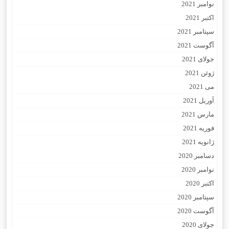
نوامبر 2021
اکتبر 2021
سپتامبر 2021
آگوست 2021
جولای 2021
ژوئن 2021
می 2021
آوریل 2021
مارس 2021
فوریه 2021
ژانویه 2021
دسامبر 2020
نوامبر 2020
اکتبر 2020
سپتامبر 2020
آگوست 2020
جولای 2020