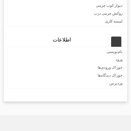
دیوار کوب چرمی
روکش چرمی درب
لمسه کاری
اطلاعات
نام‌نویسی
ورود
خوراک ورودی‌ها
خوراک دیدگاه‌ها
وردپرس