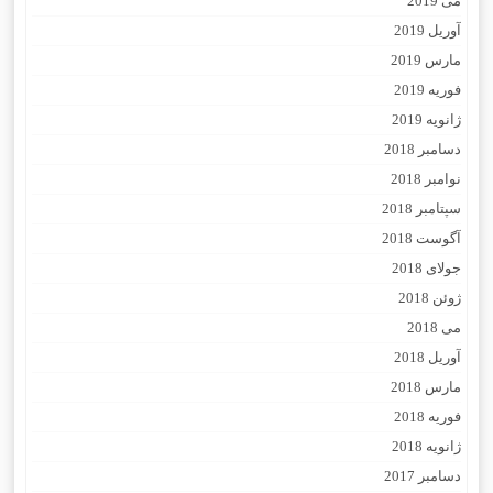
می 2019
آوریل 2019
مارس 2019
فوریه 2019
ژانویه 2019
دسامبر 2018
نوامبر 2018
سپتامبر 2018
آگوست 2018
جولای 2018
ژوئن 2018
می 2018
آوریل 2018
مارس 2018
فوریه 2018
ژانویه 2018
دسامبر 2017