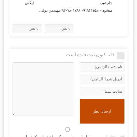
چارچوب فیکس
میشود.۰۹۱۹۶۳۷۵۸۰۰-۰۹۳۰۷۸۰۱۷۸۸مهندس دولتی
0 نفر
0 نفر
0 تا کنون ثبت شده است
ذخیره نام، ایمیل و وبسایت من در مرورگر برای زمانی که دوباره