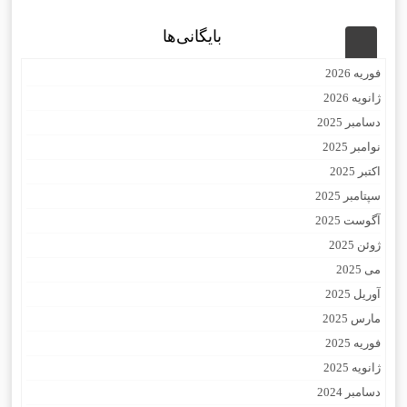
بایگانی‌ها
فوریه 2026
ژانویه 2026
دسامبر 2025
نوامبر 2025
اکتبر 2025
سپتامبر 2025
آگوست 2025
ژوئن 2025
می 2025
آوریل 2025
مارس 2025
فوریه 2025
ژانویه 2025
دسامبر 2024