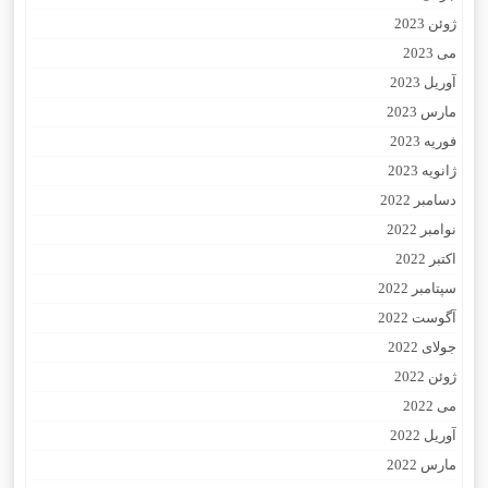
ژوئن 2023
می 2023
آوریل 2023
مارس 2023
فوریه 2023
ژانویه 2023
دسامبر 2022
نوامبر 2022
اکتبر 2022
سپتامبر 2022
آگوست 2022
جولای 2022
ژوئن 2022
می 2022
آوریل 2022
مارس 2022