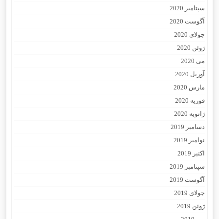
سپتامبر 2020
آگوست 2020
جولای 2020
ژوئن 2020
می 2020
آوریل 2020
مارس 2020
فوریه 2020
ژانویه 2020
دسامبر 2019
نوامبر 2019
اکتبر 2019
سپتامبر 2019
آگوست 2019
جولای 2019
ژوئن 2019