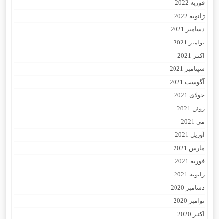
فوریه 2022
ژانویه 2022
دسامبر 2021
نوامبر 2021
اکتبر 2021
سپتامبر 2021
آگوست 2021
جولای 2021
ژوئن 2021
می 2021
آوریل 2021
مارس 2021
فوریه 2021
ژانویه 2021
دسامبر 2020
نوامبر 2020
اکتبر 2020