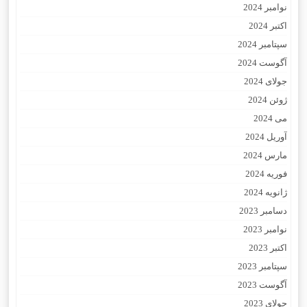
نوامبر 2024
اکتبر 2024
سپتامبر 2024
آگوست 2024
جولای 2024
ژوئن 2024
می 2024
آوریل 2024
مارس 2024
فوریه 2024
ژانویه 2024
دسامبر 2023
نوامبر 2023
اکتبر 2023
سپتامبر 2023
آگوست 2023
جولای 2023