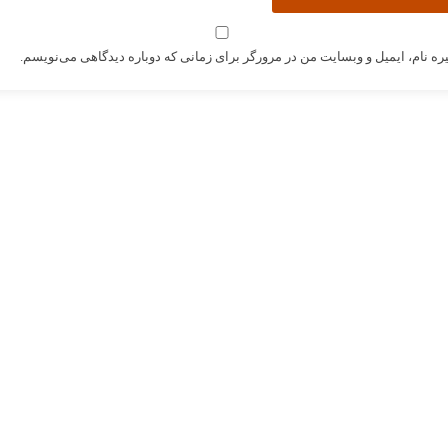
ره نام، ایمیل و وبسایت من در مرورگر برای زمانی که دوباره دیدگاهی می‌نویسم.