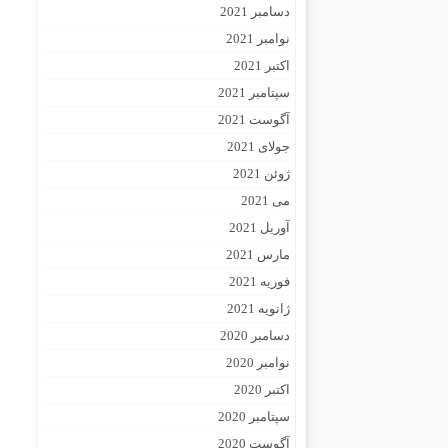
دسامبر 2021
نوامبر 2021
اکتبر 2021
سپتامبر 2021
آگوست 2021
جولای 2021
ژوئن 2021
می 2021
آوریل 2021
مارس 2021
فوریه 2021
ژانویه 2021
دسامبر 2020
نوامبر 2020
اکتبر 2020
سپتامبر 2020
آگوست 2020