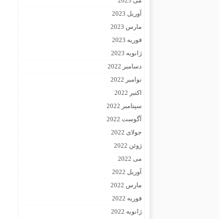
می 2023
آوریل 2023
مارس 2023
فوریه 2023
ژانویه 2023
دسامبر 2022
نوامبر 2022
اکتبر 2022
سپتامبر 2022
آگوست 2022
جولای 2022
ژوئن 2022
می 2022
آوریل 2022
مارس 2022
فوریه 2022
ژانویه 2022