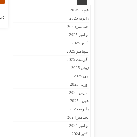
فوریه 2026
ذخی
ژانویه 2026
دسامبر 2025
نوامبر 2025
اکتبر 2025
سپتامبر 2025
آگوست 2025
ژوئن 2025
می 2025
آوریل 2025
مارس 2025
فوریه 2025
ژانویه 2025
دسامبر 2024
نوامبر 2024
اکتبر 2024