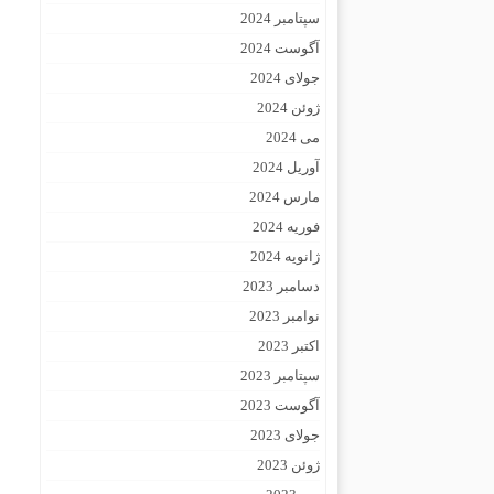
سپتامبر 2024
آگوست 2024
جولای 2024
ژوئن 2024
می 2024
آوریل 2024
مارس 2024
فوریه 2024
ژانویه 2024
دسامبر 2023
نوامبر 2023
اکتبر 2023
سپتامبر 2023
آگوست 2023
جولای 2023
ژوئن 2023