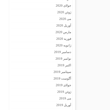
جولای 2020
ژوئن 2020
می 2020
آوریل 2020
مارس 2020
فوریه 2020
ژانویه 2020
دسامبر 2019
نوامبر 2019
اکتبر 2019
سپتامبر 2019
آگوست 2019
جولای 2019
ژوئن 2019
می 2019
آوریل 2019