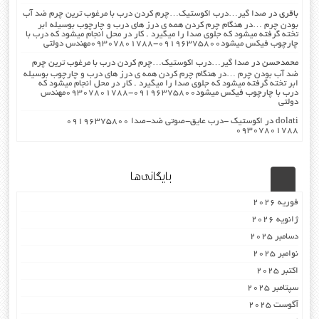
باقری
در
صدا گیر…درب اکوستیک…چرم کردن درب با مرغوب ترین چرم ضد آب
بودن چرم …در هنگام چرم کردن همه ی درز های درب و چارچوب بوسیله ابر
تخته گرفته میشود که جلوی صدا را میگیرد . کار در محل انجام میشود که درب با
چارچوب فیکس میشود۰۹۱۹۶۳۷۵۸۰۰-۰۹۳۰۷۸۰۱۷۸۸مهندس دولتی
محمدحسن
در
صدا گیر…درب اکوستیک…چرم کردن درب با مرغوب ترین چرم
ضد آب بودن چرم …در هنگام چرم کردن همه ی درز های درب و چارچوب بوسیله
ابر تخته گرفته میشود که جلوی صدا را میگیرد . کار در محل انجام میشود که
درب با چارچوب فیکس میشود۰۹۱۹۶۳۷۵۸۰۰-۰۹۳۰۷۸۰۱۷۸۸مهندس
دولتی
dolati
در
اکوستیک -درب عایق-صوتی ضد-صدا ۰۹۱۹۶۳۷۵۸۰۰
۰۹۳۰۷۸۰۱۷۸۸
بایگانی‌ها
فوریه 2026
ژانویه 2026
دسامبر 2025
نوامبر 2025
اکتبر 2025
سپتامبر 2025
آگوست 2025