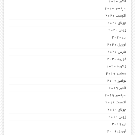
اکتبر 2020
سپتامبر 2020
آگوست 2020
جولای 2020
ژوئن 2020
می 2020
آوریل 2020
مارس 2020
فوریه 2020
ژانویه 2020
دسامبر 2019
نوامبر 2019
اکتبر 2019
سپتامبر 2019
آگوست 2019
جولای 2019
ژوئن 2019
می 2019
آوریل 2019