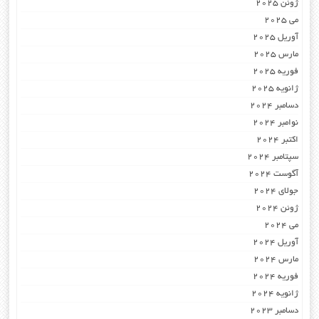
ژوئن 2025
می 2025
آوریل 2025
مارس 2025
فوریه 2025
ژانویه 2025
دسامبر 2024
نوامبر 2024
اکتبر 2024
سپتامبر 2024
آگوست 2024
جولای 2024
ژوئن 2024
می 2024
آوریل 2024
مارس 2024
فوریه 2024
ژانویه 2024
دسامبر 2023