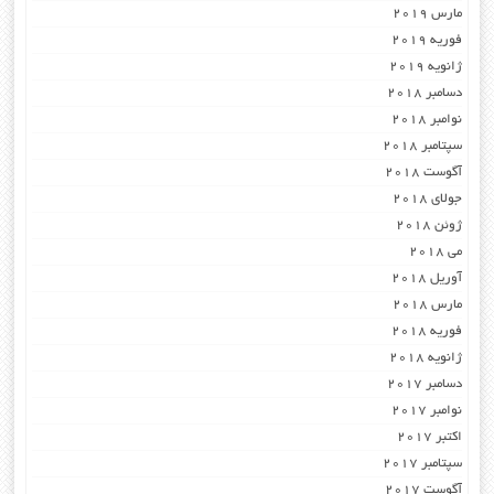
مارس 2019
فوریه 2019
ژانویه 2019
دسامبر 2018
نوامبر 2018
سپتامبر 2018
آگوست 2018
جولای 2018
ژوئن 2018
می 2018
آوریل 2018
مارس 2018
فوریه 2018
ژانویه 2018
دسامبر 2017
نوامبر 2017
اکتبر 2017
سپتامبر 2017
آگوست 2017