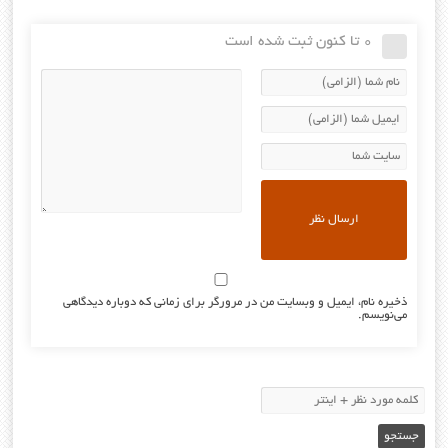
0 تا کنون ثبت شده است
ذخیره نام، ایمیل و وبسایت من در مرورگر برای زمانی که دوباره دیدگاهی
می‌نویسم.