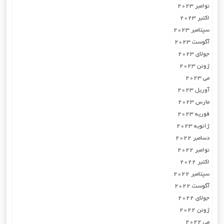
نوامبر 2023
اکتبر 2023
سپتامبر 2023
آگوست 2023
جولای 2023
ژوئن 2023
می 2023
آوریل 2023
مارس 2023
فوریه 2023
ژانویه 2023
دسامبر 2022
نوامبر 2022
اکتبر 2022
سپتامبر 2022
آگوست 2022
جولای 2022
ژوئن 2022
می 2022