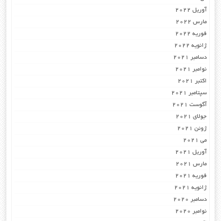
آوریل 2022
مارس 2022
فوریه 2022
ژانویه 2022
دسامبر 2021
نوامبر 2021
اکتبر 2021
سپتامبر 2021
آگوست 2021
جولای 2021
ژوئن 2021
می 2021
آوریل 2021
مارس 2021
فوریه 2021
ژانویه 2021
دسامبر 2020
نوامبر 2020