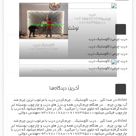
درب
چرمی02155969245-
09196375800
نوشته‌های تازه
درب چرمی/اکوستیک درب
اکوستیک درب
درب چرمی/اکوستیک درب
02155969245-
09196375800
درب چرمی /اکوستیک درب
درب چرمی/اکوستیک درب
درب چرمی/اکوستیک درب
درب چرمی02155969245-09196375800
آخرین دیدگاه‌ها
dolati
در
صدا گیر…درب اکوستیک…چرم کردن درب با مرغوب ترین چرم ضد
آب بودن چرم …در هنگام چرم کردن همه ی درز های درب و چارچوب بوسیله ابر
تخته گرفته میشود که جلوی صدا را میگیرد . کار در محل انجام میشود که درب با
چارچوب فیکس میشود۰۹۱۹۶۳۷۵۸۰۰-۰۹۳۰۷۸۰۱۷۸۸مهندس دولتی
dolati
در
صدا گیر…درب اکوستیک…چرم کردن درب با مرغوب ترین چرم ضد
آب بودن چرم …در هنگام چرم کردن همه ی درز های درب و چارچوب بوسیله ابر
تخته گرفته میشود که جلوی صدا را میگیرد . کار در محل انجام میشود که درب با
چارچوب فیکس میشود۰۹۱۹۶۳۷۵۸۰۰-۰۹۳۰۷۸۰۱۷۸۸مهندس دولتی