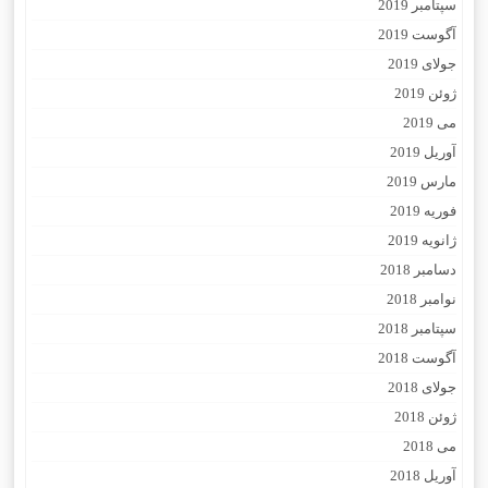
سپتامبر 2019
آگوست 2019
جولای 2019
ژوئن 2019
می 2019
آوریل 2019
مارس 2019
فوریه 2019
ژانویه 2019
دسامبر 2018
نوامبر 2018
سپتامبر 2018
آگوست 2018
جولای 2018
ژوئن 2018
می 2018
آوریل 2018