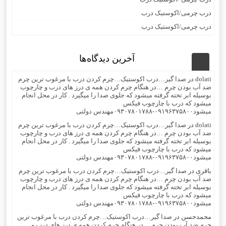
درب چرمی/اکوستیک درب
درب چرمی/اکوستیک درب
آخرین دیدگاه‌ها
dolati
در
صدا گیر…درب اکوستیک…چرم کردن درب با مرغوب ترین چرم
ضد آب بودن چرم …در هنگام چرم کردن همه ی درز های درب و چارچوب
بوسیله ابر تخته گرفته میشود که جلوی صدا را میگیرد . کار در محل انجام
میشود که درب با چارچوب فیکس
میشود۰۹۱۹۶۳۷۵۸۰۰-۰۹۳۰۷۸۰۱۷۸۸مهندس دولتی
dolati
در
صدا گیر…درب اکوستیک…چرم کردن درب با مرغوب ترین چرم
ضد آب بودن چرم …در هنگام چرم کردن همه ی درز های درب و چارچوب
بوسیله ابر تخته گرفته میشود که جلوی صدا را میگیرد . کار در محل انجام
میشود که درب با چارچوب فیکس
میشود۰۹۱۹۶۳۷۵۸۰۰-۰۹۳۰۷۸۰۱۷۸۸مهندس دولتی
باقری
در
صدا گیر…درب اکوستیک…چرم کردن درب با مرغوب ترین چرم
ضد آب بودن چرم …در هنگام چرم کردن همه ی درز های درب و چارچوب
بوسیله ابر تخته گرفته میشود که جلوی صدا را میگیرد . کار در محل انجام
میشود که درب با چارچوب فیکس
میشود۰۹۱۹۶۳۷۵۸۰۰-۰۹۳۰۷۸۰۱۷۸۸مهندس دولتی
محمدحسن
در
صدا گیر…درب اکوستیک…چرم کردن درب با مرغوب ترین
چرم ضد آب بودن چرم …در هنگام چرم کردن همه ی درز های درب و