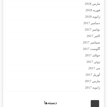
مارس 2018
فوریه 2018
ژانویه 2018
دسامبر 2017
نوامبر 2017
اکتبر 2017
سپتامبر 2017
آگوست 2017
جولای 2017
ژوئن 2017
می 2017
آوریل 2017
مارس 2017
ژانویه 2017
دسته‌ها