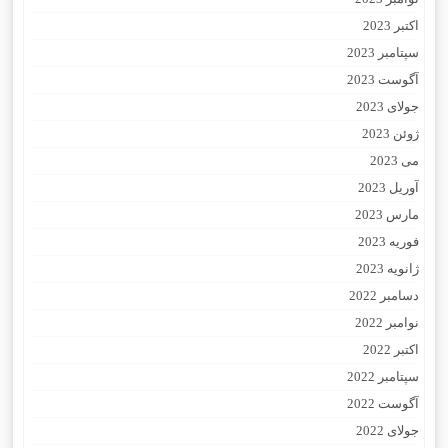
اکتبر 2023
سپتامبر 2023
آگوست 2023
جولای 2023
ژوئن 2023
می 2023
آوریل 2023
مارس 2023
فوریه 2023
ژانویه 2023
دسامبر 2022
نوامبر 2022
اکتبر 2022
سپتامبر 2022
آگوست 2022
جولای 2022