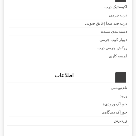
اکوستیک درب
درب چرمی
درب ضد صدا |عایق صوتی
دسته‌بندی نشده
دیوار کوب چرمی
روکش چرمی درب
لمسه کاری
اطلاعات
نام‌نویسی
ورود
خوراک ورودی‌ها
خوراک دیدگاه‌ها
وردپرس