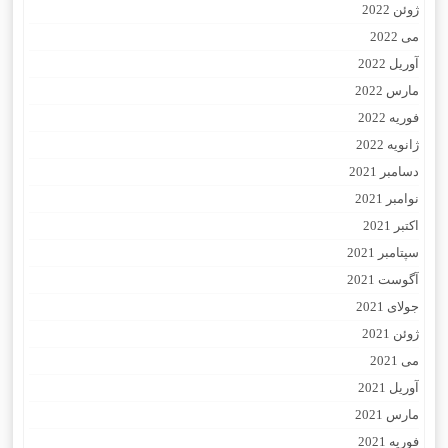
ژوئن 2022
می 2022
آوریل 2022
مارس 2022
فوریه 2022
ژانویه 2022
دسامبر 2021
نوامبر 2021
اکتبر 2021
سپتامبر 2021
آگوست 2021
جولای 2021
ژوئن 2021
می 2021
آوریل 2021
مارس 2021
فوریه 2021