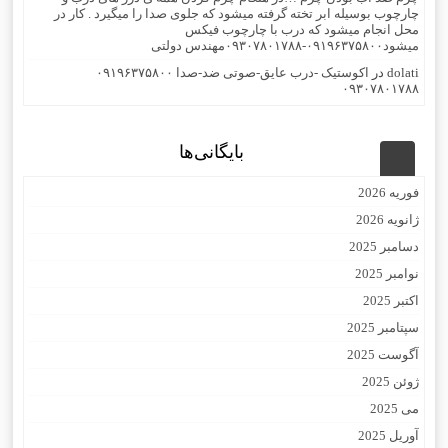
چارچوب بوسیله ابر تخته گرفته میشود که جلوی صدا را میگیرد . کار در
محل انجام میشود که درب با چارچوب فیکس
میشود۰۹۱۹۶۳۷۵۸۰۰-۰۹۳۰۷۸۰۱۷۸۸مهندس دولتی
dolati
در
اکوستیک -درب عایق-صوتی ضد-صدا ۰۹۱۹۶۳۷۵۸۰۰
۰۹۳۰۷۸۰۱۷۸۸
بایگانی‌ها
فوریه 2026
ژانویه 2026
دسامبر 2025
نوامبر 2025
اکتبر 2025
سپتامبر 2025
آگوست 2025
ژوئن 2025
می 2025
آوریل 2025