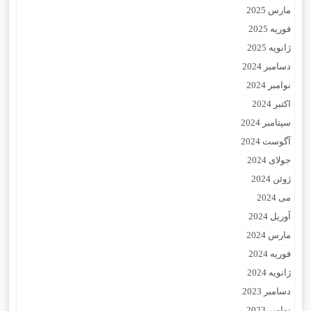
مارس 2025
فوریه 2025
ژانویه 2025
دسامبر 2024
نوامبر 2024
اکتبر 2024
سپتامبر 2024
آگوست 2024
جولای 2024
ژوئن 2024
می 2024
آوریل 2024
مارس 2024
فوریه 2024
ژانویه 2024
دسامبر 2023
نوامبر 2023