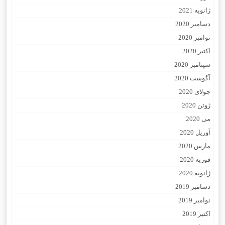
ژانویه 2021
دسامبر 2020
نوامبر 2020
اکتبر 2020
سپتامبر 2020
آگوست 2020
جولای 2020
ژوئن 2020
می 2020
آوریل 2020
مارس 2020
فوریه 2020
ژانویه 2020
دسامبر 2019
نوامبر 2019
اکتبر 2019