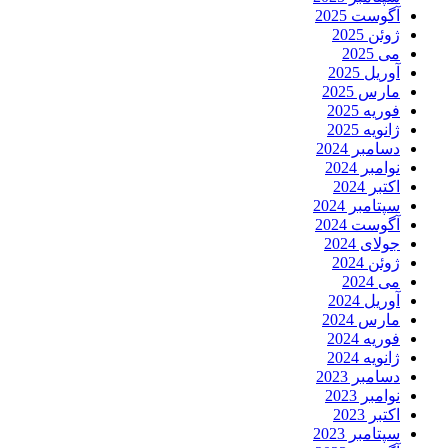
آگوست 2025
ژوئن 2025
می 2025
آوریل 2025
مارس 2025
فوریه 2025
ژانویه 2025
دسامبر 2024
نوامبر 2024
اکتبر 2024
سپتامبر 2024
آگوست 2024
جولای 2024
ژوئن 2024
می 2024
آوریل 2024
مارس 2024
فوریه 2024
ژانویه 2024
دسامبر 2023
نوامبر 2023
اکتبر 2023
سپتامبر 2023