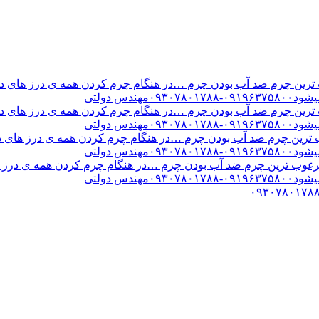
ن چرم ضد آب بودن چرم …در هنگام چرم کردن همه ی درز های درب 
س دولتی
ن چرم ضد آب بودن چرم …در هنگام چرم کردن همه ی درز های درب 
س دولتی
ین چرم ضد آب بودن چرم …در هنگام چرم کردن همه ی درز های درب 
س دولتی
ب ترین چرم ضد آب بودن چرم …در هنگام چرم کردن همه ی درز های
س دولتی