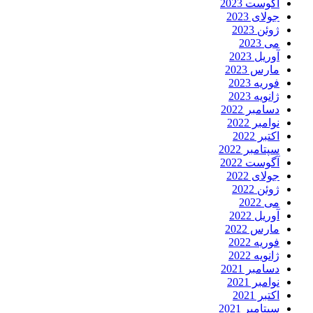
آگوست 2023
جولای 2023
ژوئن 2023
می 2023
آوریل 2023
مارس 2023
فوریه 2023
ژانویه 2023
دسامبر 2022
نوامبر 2022
اکتبر 2022
سپتامبر 2022
آگوست 2022
جولای 2022
ژوئن 2022
می 2022
آوریل 2022
مارس 2022
فوریه 2022
ژانویه 2022
دسامبر 2021
نوامبر 2021
اکتبر 2021
سپتامبر 2021