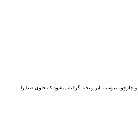
ارچوب بوسیله ابر و تخته گرفته میشود که جلوی صدا را