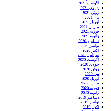
آگوست 2021
جولای 2021
ژوئن 2021
می 2021
آوریل 2021
مارس 2021
فوریه 2021
ژانویه 2021
دسامبر 2020
نوامبر 2020
اکتبر 2020
سپتامبر 2020
آگوست 2020
جولای 2020
ژوئن 2020
می 2020
آوریل 2020
مارس 2020
فوریه 2020
ژانویه 2020
دسامبر 2019
نوامبر 2019
اکتبر 2019