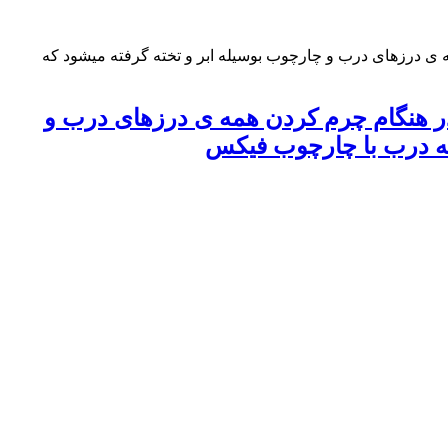
 درزهای درب و چارچوب بوسیله ابر و تخته گرفته میشود که
ر هنگام چرم کردن همه ی درزهای درب و
 که درب با چارچوب فیکس