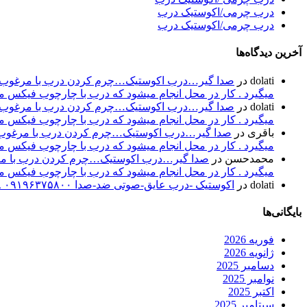
درب چرمی/اکوستیک درب
درب چرمی/اکوستیک درب
آخرین دیدگاه‌ها
dolati
در
صدا گیر…درب اکوستیک…چرم کردن درب با مرغوب تری
میگیرد . کار در محل انجام میشود که درب با چارچوب فیکس میشود۰۹۱۹۶۳۷۵۸۰۰-۰۹۳۰۷۸۰۱۷۸۸مهند
dolati
در
صدا گیر…درب اکوستیک…چرم کردن درب با مرغوب تری
میگیرد . کار در محل انجام میشود که درب با چارچوب فیکس میشود۰۹۱۹۶۳۷۵۸۰۰-۰۹۳۰۷۸۰۱۷۸۸مهند
باقری
در
صدا گیر…درب اکوستیک…چرم کردن درب با مرغوب تر
میگیرد . کار در محل انجام میشود که درب با چارچوب فیکس میشود۰۹۱۹۶۳۷۵۸۰۰-۰۹۳۰۷۸۰۱۷۸۸مهند
محمدحسن
در
صدا گیر…درب اکوستیک…چرم کردن درب با مرغو
میگیرد . کار در محل انجام میشود که درب با چارچوب فیکس میشود۰۹۱۹۶۳۷۵۸۰۰-۰۹۳۰۷۸۰۱۷۸۸مهند
dolati
در
اکوستیک -درب عایق-صوتی ضد-صدا ۰۹۱۹۶۳۷۵۸۰۰ ۰۹۳۰۷۸۰۱۷۸۸
بایگانی‌ها
فوریه 2026
ژانویه 2026
دسامبر 2025
نوامبر 2025
اکتبر 2025
سپتامبر 2025