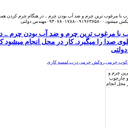
ا مرغوب ترین چرم و ضد آب بودن چرم .. در هنگام چرم کردن همه ی
۰۹۳۰۷مهندس دولتی
ا مرغوب ترین چرم و ضد آب بودن چرم .. د
لوی صدا را میگیرد. کار در محل انجام میشود
 کوب چرمی
,
روکش چرمی درب
,
لمسه کاری