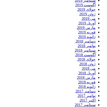
سپتامبر 2019
آگوست 2019
جولای 2019
ژوئن 2019
می 2019
آوریل 2019
مارس 2019
فوریه 2019
ژانویه 2019
دسامبر 2018
نوامبر 2018
سپتامبر 2018
آگوست 2018
جولای 2018
ژوئن 2018
می 2018
آوریل 2018
مارس 2018
فوریه 2018
ژانویه 2018
دسامبر 2017
نوامبر 2017
اکتبر 2017
سپتامبر 2017