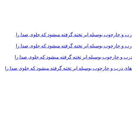
و چارچوب بوسیله ابر تخته گرفته میشود که جلوی صدا را
و چارچوب بوسیله ابر تخته گرفته میشود که جلوی صدا را
و چارچوب بوسیله ابر تخته گرفته میشود که جلوی صدا را
 درب و چارچوب بوسیله ابر تخته گرفته میشود که جلوی صدا را