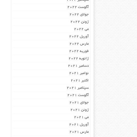
آگوست 2022
جولای 2022
ژوئن 2022
می 2022
آوریل 2022
مارس 2022
فوریه 2022
ژانویه 2022
دسامبر 2021
نوامبر 2021
اکتبر 2021
سپتامبر 2021
آگوست 2021
جولای 2021
ژوئن 2021
می 2021
آوریل 2021
مارس 2021