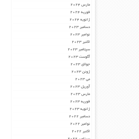
مارس 2024
فوریه 2024
ژانویه 2024
دسامبر 2023
نوامبر 2023
اکتبر 2023
سپتامبر 2023
آگوست 2023
جولای 2023
ژوئن 2023
می 2023
آوریل 2023
مارس 2023
فوریه 2023
ژانویه 2023
دسامبر 2022
نوامبر 2022
اکتبر 2022
سپتامبر 2022