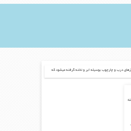
ای درب و چارچوب بوسیله ابر و تخته گرفته میشود که
ته