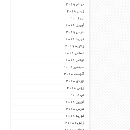
جولای 2019
ژوئن 2019
می 2019
آوریل 2019
مارس 2019
فوریه 2019
ژانویه 2019
دسامبر 2018
نوامبر 2018
سپتامبر 2018
آگوست 2018
جولای 2018
ژوئن 2018
می 2018
آوریل 2018
مارس 2018
فوریه 2018
ژانویه 2018
دسامبر 2017