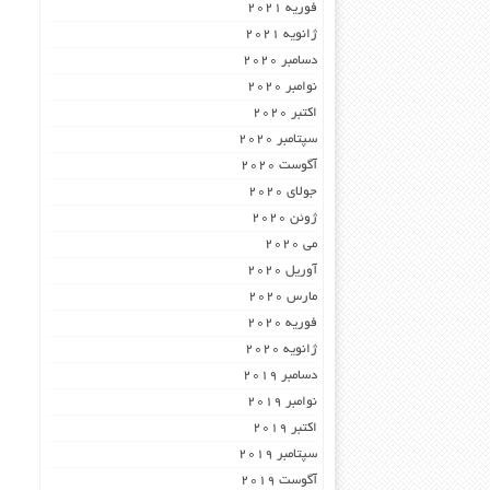
فوریه 2021
ژانویه 2021
دسامبر 2020
نوامبر 2020
اکتبر 2020
سپتامبر 2020
آگوست 2020
جولای 2020
ژوئن 2020
می 2020
آوریل 2020
مارس 2020
فوریه 2020
ژانویه 2020
دسامبر 2019
نوامبر 2019
اکتبر 2019
سپتامبر 2019
آگوست 2019