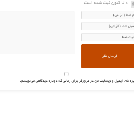
0 تا کنون ثبت شده است
ره نام، ایمیل و وبسایت من در مرورگر برای زمانی که دوباره دیدگاهی می‌نویسم.