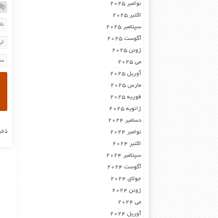
نوامبر 2025
اکتبر 2025
سپتامبر 2025
آگوست 2025
ژوئن 2025
می 2025
آوریل 2025
مارس 2025
فوریه 2025
ژانویه 2025
دسامبر 2024
ذخی
نوامبر 2024
اکتبر 2024
سپتامبر 2024
آگوست 2024
جولای 2024
ژوئن 2024
می 2024
آوریل 2024