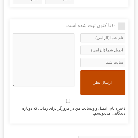
0 تا کنون ثبت شده است
ذخیره نام، ایمیل و وبسایت من در مرورگر برای زمانی که دوباره
دیدگاهی می‌نویسم.