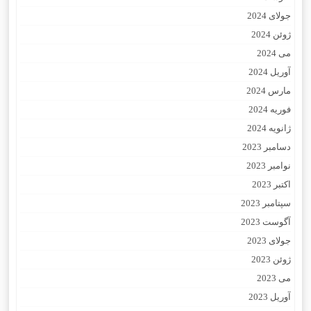
جولای 2024
ژوئن 2024
می 2024
آوریل 2024
مارس 2024
فوریه 2024
ژانویه 2024
دسامبر 2023
نوامبر 2023
اکتبر 2023
سپتامبر 2023
آگوست 2023
جولای 2023
ژوئن 2023
می 2023
آوریل 2023