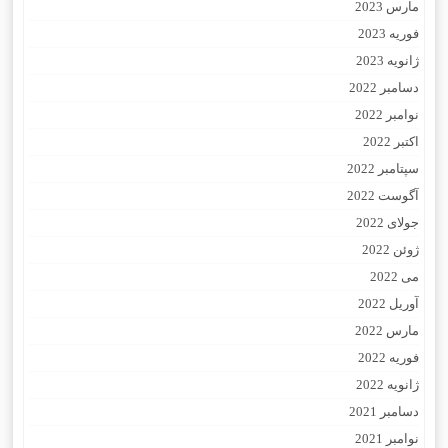
مارس 2023
فوریه 2023
ژانویه 2023
دسامبر 2022
نوامبر 2022
اکتبر 2022
سپتامبر 2022
آگوست 2022
جولای 2022
ژوئن 2022
می 2022
آوریل 2022
مارس 2022
فوریه 2022
ژانویه 2022
دسامبر 2021
نوامبر 2021