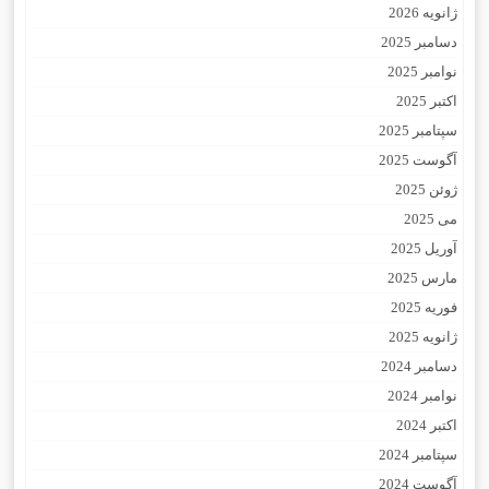
ژانویه 2026
دسامبر 2025
نوامبر 2025
اکتبر 2025
سپتامبر 2025
آگوست 2025
ژوئن 2025
می 2025
آوریل 2025
مارس 2025
فوریه 2025
ژانویه 2025
دسامبر 2024
نوامبر 2024
اکتبر 2024
سپتامبر 2024
آگوست 2024