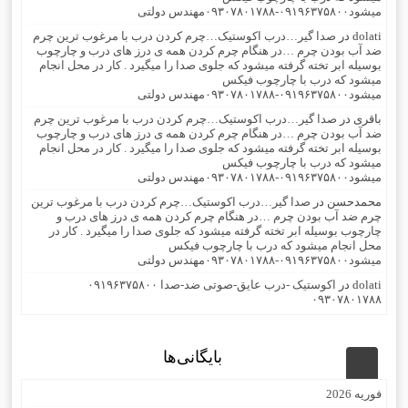
میشود۰۹۱۹۶۳۷۵۸۰۰-۰۹۳۰۷۸۰۱۷۸۸مهندس دولتی
dolati
در
صدا گیر…درب اکوستیک…چرم کردن درب با مرغوب ترین چرم
ضد آب بودن چرم …در هنگام چرم کردن همه ی درز های درب و چارچوب
بوسیله ابر تخته گرفته میشود که جلوی صدا را میگیرد . کار در محل انجام
میشود که درب با چارچوب فیکس
میشود۰۹۱۹۶۳۷۵۸۰۰-۰۹۳۰۷۸۰۱۷۸۸مهندس دولتی
باقری
در
صدا گیر…درب اکوستیک…چرم کردن درب با مرغوب ترین چرم
ضد آب بودن چرم …در هنگام چرم کردن همه ی درز های درب و چارچوب
بوسیله ابر تخته گرفته میشود که جلوی صدا را میگیرد . کار در محل انجام
میشود که درب با چارچوب فیکس
میشود۰۹۱۹۶۳۷۵۸۰۰-۰۹۳۰۷۸۰۱۷۸۸مهندس دولتی
محمدحسن
در
صدا گیر…درب اکوستیک…چرم کردن درب با مرغوب ترین
چرم ضد آب بودن چرم …در هنگام چرم کردن همه ی درز های درب و
چارچوب بوسیله ابر تخته گرفته میشود که جلوی صدا را میگیرد . کار در
محل انجام میشود که درب با چارچوب فیکس
میشود۰۹۱۹۶۳۷۵۸۰۰-۰۹۳۰۷۸۰۱۷۸۸مهندس دولتی
dolati
در
اکوستیک -درب عایق-صوتی ضد-صدا ۰۹۱۹۶۳۷۵۸۰۰
۰۹۳۰۷۸۰۱۷۸۸
بایگانی‌ها
فوریه 2026