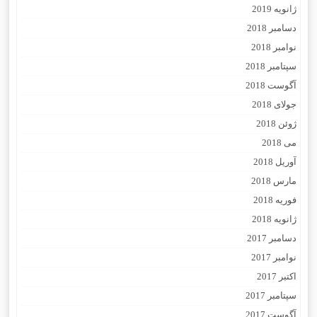
ژانویه 2019
دسامبر 2018
نوامبر 2018
سپتامبر 2018
آگوست 2018
جولای 2018
ژوئن 2018
می 2018
آوریل 2018
مارس 2018
فوریه 2018
ژانویه 2018
دسامبر 2017
نوامبر 2017
اکتبر 2017
سپتامبر 2017
آگوست 2017