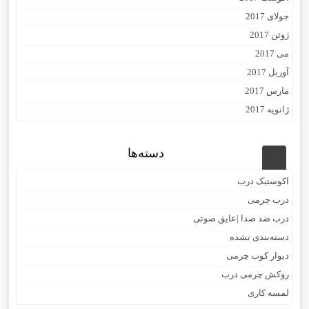
جولای 2017
ژوئن 2017
می 2017
آوریل 2017
مارس 2017
ژانویه 2017
دسته‌ها
اکوستیک درب
درب چرمی
درب ضد صدا |عایق صوتی
دسته‌بندی نشده
دیوار کوب چرمی
روکش چرمی درب
لمسه کاری