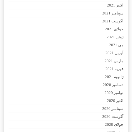
اکتبر 2021
سپتامبر 2021
آگوست 2021
جولای 2021
ژوئن 2021
می 2021
آوریل 2021
مارس 2021
فوریه 2021
ژانویه 2021
دسامبر 2020
نوامبر 2020
اکتبر 2020
سپتامبر 2020
آگوست 2020
جولای 2020