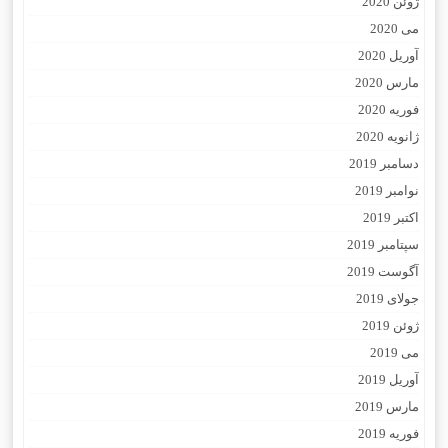
ژوئن 2020
می 2020
آوریل 2020
مارس 2020
فوریه 2020
ژانویه 2020
دسامبر 2019
نوامبر 2019
اکتبر 2019
سپتامبر 2019
آگوست 2019
جولای 2019
ژوئن 2019
می 2019
آوریل 2019
مارس 2019
فوریه 2019