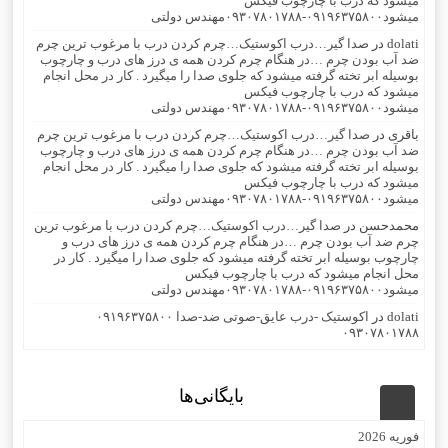
میشود که درب با چارچوب فیکس
میشود۰۹۱۹۶۳۷۵۸۰۰-۰۹۳۰۷۸۰۱۷۸۸مهندس دولتی
dolati
در
صدا گیر…درب اکوستیک…چرم کردن درب با مرغوب ترین چرم
ضد آب بودن چرم …در هنگام چرم کردن همه ی درز های درب و چارچوب
بوسیله ابر تخته گرفته میشود که جلوی صدا را میگیرد . کار در محل انجام
میشود که درب با چارچوب فیکس
میشود۰۹۱۹۶۳۷۵۸۰۰-۰۹۳۰۷۸۰۱۷۸۸مهندس دولتی
باقری
در
صدا گیر…درب اکوستیک…چرم کردن درب با مرغوب ترین چرم
ضد آب بودن چرم …در هنگام چرم کردن همه ی درز های درب و چارچوب
بوسیله ابر تخته گرفته میشود که جلوی صدا را میگیرد . کار در محل انجام
میشود که درب با چارچوب فیکس
میشود۰۹۱۹۶۳۷۵۸۰۰-۰۹۳۰۷۸۰۱۷۸۸مهندس دولتی
محمدحسن
در
صدا گیر…درب اکوستیک…چرم کردن درب با مرغوب ترین
چرم ضد آب بودن چرم …در هنگام چرم کردن همه ی درز های درب و
چارچوب بوسیله ابر تخته گرفته میشود که جلوی صدا را میگیرد . کار در
محل انجام میشود که درب با چارچوب فیکس
میشود۰۹۱۹۶۳۷۵۸۰۰-۰۹۳۰۷۸۰۱۷۸۸مهندس دولتی
dolati
در
اکوستیک -درب عایق-صوتی ضد-صدا ۰۹۱۹۶۳۷۵۸۰۰
۰۹۳۰۷۸۰۱۷۸۸
بایگانی‌ها
فوریه 2026