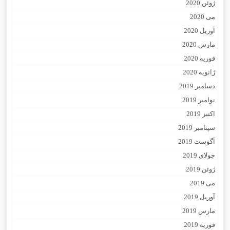
ژوئن 2020
می 2020
آوریل 2020
مارس 2020
فوریه 2020
ژانویه 2020
دسامبر 2019
نوامبر 2019
اکتبر 2019
سپتامبر 2019
آگوست 2019
جولای 2019
ژوئن 2019
می 2019
آوریل 2019
مارس 2019
فوریه 2019