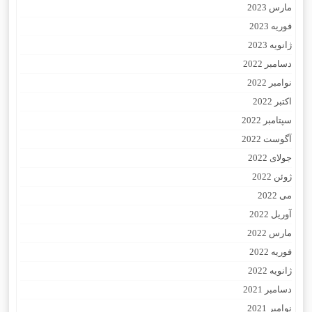
مارس 2023
فوریه 2023
ژانویه 2023
دسامبر 2022
نوامبر 2022
اکتبر 2022
سپتامبر 2022
آگوست 2022
جولای 2022
ژوئن 2022
می 2022
آوریل 2022
مارس 2022
فوریه 2022
ژانویه 2022
دسامبر 2021
نوامبر 2021