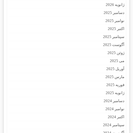
ژانویه 2026
دسامبر 2025
نوامبر 2025
اکتبر 2025
سپتامبر 2025
آگوست 2025
ژوئن 2025
می 2025
آوریل 2025
مارس 2025
فوریه 2025
ژانویه 2025
دسامبر 2024
نوامبر 2024
اکتبر 2024
سپتامبر 2024
آگوست 2024