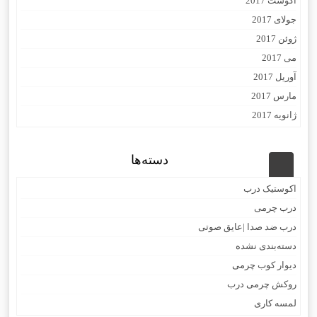
آگوست 2017
جولای 2017
ژوئن 2017
می 2017
آوریل 2017
مارس 2017
ژانویه 2017
دسته‌ها
اکوستیک درب
درب چرمی
درب ضد صدا |عایق صوتی
دسته‌بندی نشده
دیوار کوب چرمی
روکش چرمی درب
لمسه کاری