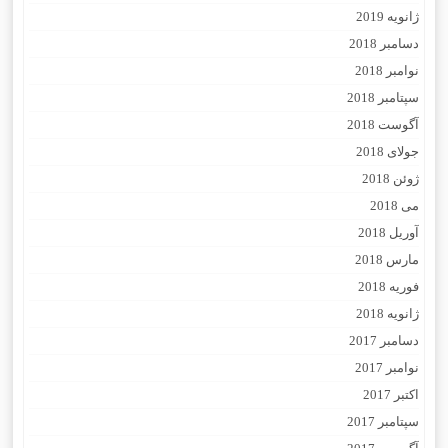
ژانویه 2019
دسامبر 2018
نوامبر 2018
سپتامبر 2018
آگوست 2018
جولای 2018
ژوئن 2018
می 2018
آوریل 2018
مارس 2018
فوریه 2018
ژانویه 2018
دسامبر 2017
نوامبر 2017
اکتبر 2017
سپتامبر 2017