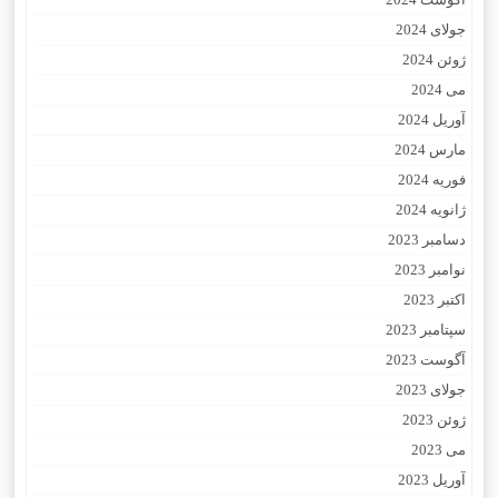
جولای 2024
ژوئن 2024
می 2024
آوریل 2024
مارس 2024
فوریه 2024
ژانویه 2024
دسامبر 2023
نوامبر 2023
اکتبر 2023
سپتامبر 2023
آگوست 2023
جولای 2023
ژوئن 2023
می 2023
آوریل 2023