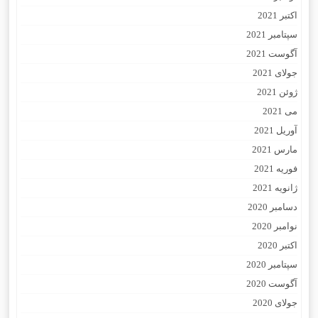
اکتبر 2021
سپتامبر 2021
آگوست 2021
جولای 2021
ژوئن 2021
می 2021
آوریل 2021
مارس 2021
فوریه 2021
ژانویه 2021
دسامبر 2020
نوامبر 2020
اکتبر 2020
سپتامبر 2020
آگوست 2020
جولای 2020