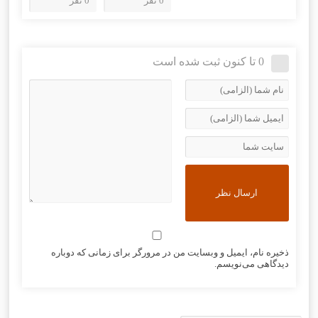
0 نفر
0 نفر
0 تا کنون ثبت شده است
ذخیره نام، ایمیل و وبسایت من در مرورگر برای زمانی که دوباره
دیدگاهی می‌نویسم.