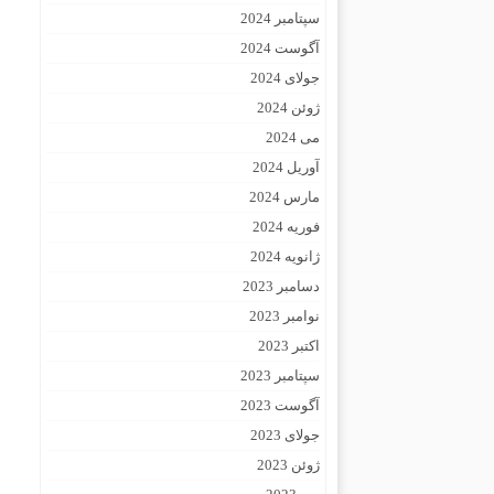
سپتامبر 2024
آگوست 2024
جولای 2024
ژوئن 2024
می 2024
آوریل 2024
مارس 2024
فوریه 2024
ژانویه 2024
دسامبر 2023
نوامبر 2023
اکتبر 2023
سپتامبر 2023
آگوست 2023
جولای 2023
ژوئن 2023