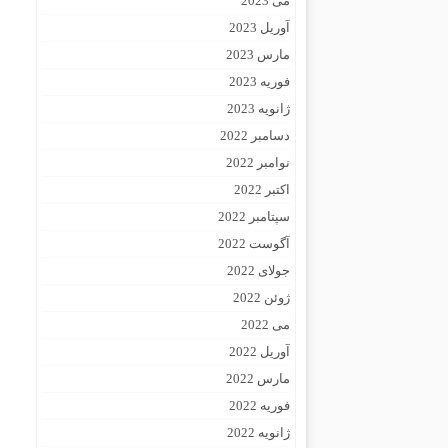
می 2023
آوریل 2023
مارس 2023
فوریه 2023
ژانویه 2023
دسامبر 2022
نوامبر 2022
اکتبر 2022
سپتامبر 2022
آگوست 2022
جولای 2022
ژوئن 2022
می 2022
آوریل 2022
مارس 2022
فوریه 2022
ژانویه 2022