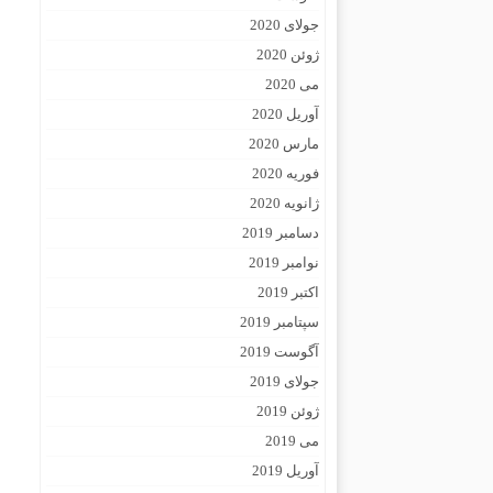
جولای 2020
ژوئن 2020
می 2020
آوریل 2020
مارس 2020
فوریه 2020
ژانویه 2020
دسامبر 2019
نوامبر 2019
اکتبر 2019
سپتامبر 2019
آگوست 2019
جولای 2019
ژوئن 2019
می 2019
آوریل 2019