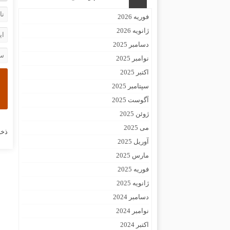
فوریه 2026
ژانویه 2026
دسامبر 2025
نوامبر 2025
اکتبر 2025
سپتامبر 2025
آگوست 2025
ژوئن 2025
می 2025
ذخی
آوریل 2025
مارس 2025
فوریه 2025
ژانویه 2025
دسامبر 2024
نوامبر 2024
اکتبر 2024