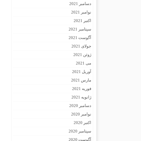
دسامبر 2021
نوامبر 2021
اکتبر 2021
سپتامبر 2021
آگوست 2021
جولای 2021
ژوئن 2021
می 2021
آوریل 2021
مارس 2021
فوریه 2021
ژانویه 2021
دسامبر 2020
نوامبر 2020
اکتبر 2020
سپتامبر 2020
آگوست 2020