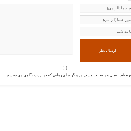
ره نام، ایمیل و وبسایت من در مرورگر برای زمانی که دوباره دیدگاهی می‌نویسم.