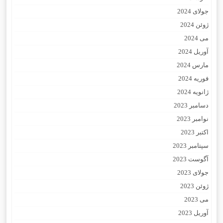
جولای 2024
ژوئن 2024
می 2024
آوریل 2024
مارس 2024
فوریه 2024
ژانویه 2024
دسامبر 2023
نوامبر 2023
اکتبر 2023
سپتامبر 2023
آگوست 2023
جولای 2023
ژوئن 2023
می 2023
آوریل 2023