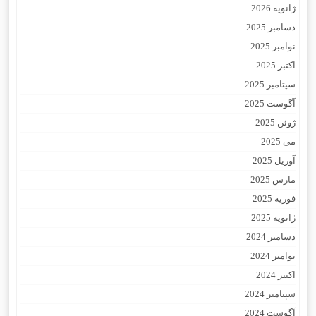
ژانویه 2026
دسامبر 2025
نوامبر 2025
اکتبر 2025
سپتامبر 2025
آگوست 2025
ژوئن 2025
می 2025
آوریل 2025
مارس 2025
فوریه 2025
ژانویه 2025
دسامبر 2024
نوامبر 2024
اکتبر 2024
سپتامبر 2024
آگوست 2024