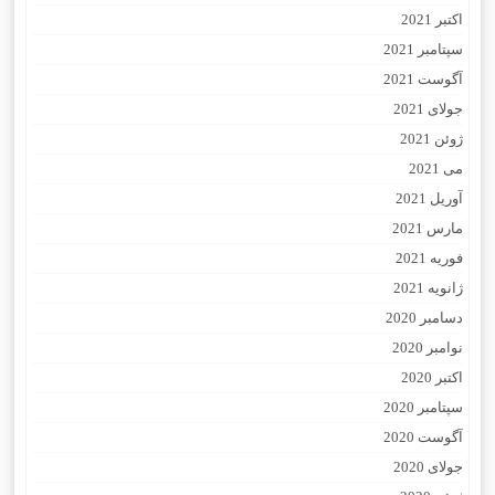
اکتبر 2021
سپتامبر 2021
آگوست 2021
جولای 2021
ژوئن 2021
می 2021
آوریل 2021
مارس 2021
فوریه 2021
ژانویه 2021
دسامبر 2020
نوامبر 2020
اکتبر 2020
سپتامبر 2020
آگوست 2020
جولای 2020