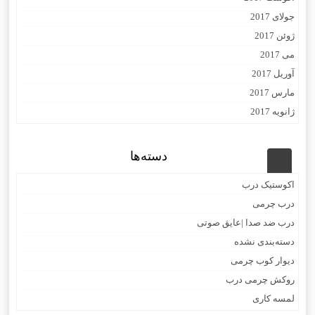
جولای 2017
ژوئن 2017
می 2017
آوریل 2017
مارس 2017
ژانویه 2017
دسته‌ها
اکوستیک درب
درب چرمی
درب ضد صدا |عایق صوتی
دسته‌بندی نشده
دیوار کوب چرمی
روکش چرمی درب
لمسه کاری