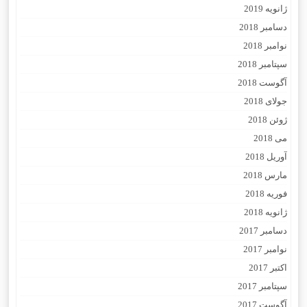
ژانویه 2019
دسامبر 2018
نوامبر 2018
سپتامبر 2018
آگوست 2018
جولای 2018
ژوئن 2018
می 2018
آوریل 2018
مارس 2018
فوریه 2018
ژانویه 2018
دسامبر 2017
نوامبر 2017
اکتبر 2017
سپتامبر 2017
آگوست 2017