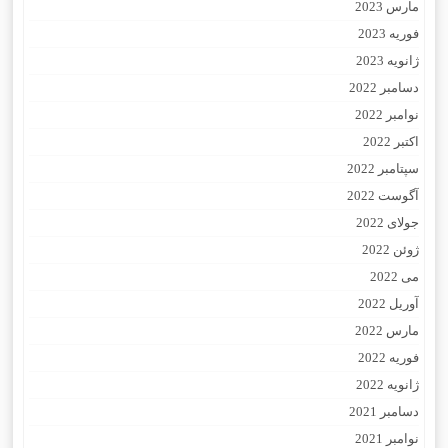
مارس 2023
فوریه 2023
ژانویه 2023
دسامبر 2022
نوامبر 2022
اکتبر 2022
سپتامبر 2022
آگوست 2022
جولای 2022
ژوئن 2022
می 2022
آوریل 2022
مارس 2022
فوریه 2022
ژانویه 2022
دسامبر 2021
نوامبر 2021