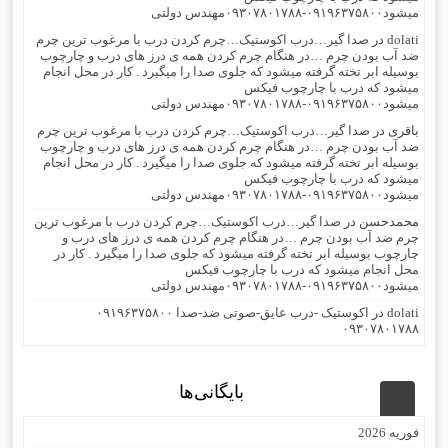
میشود۰۹۱۹۶۳۷۵۸۰۰-۰۹۳۰۷۸۰۱۷۸۸مهندس دولتی
dolati
در
صدا گیر…درب اکوستیک…چرم کردن درب با مرغوب ترین چرم
ضد آب بودن چرم …در هنگام چرم کردن همه ی درز های درب و چارچوب
بوسیله ابر تخته گرفته میشود که جلوی صدا را میگیرد . کار در محل انجام
میشود که درب با چارچوب فیکس
میشود۰۹۱۹۶۳۷۵۸۰۰-۰۹۳۰۷۸۰۱۷۸۸مهندس دولتی
باقری
در
صدا گیر…درب اکوستیک…چرم کردن درب با مرغوب ترین چرم
ضد آب بودن چرم …در هنگام چرم کردن همه ی درز های درب و چارچوب
بوسیله ابر تخته گرفته میشود که جلوی صدا را میگیرد . کار در محل انجام
میشود که درب با چارچوب فیکس
میشود۰۹۱۹۶۳۷۵۸۰۰-۰۹۳۰۷۸۰۱۷۸۸مهندس دولتی
محمدحسن
در
صدا گیر…درب اکوستیک…چرم کردن درب با مرغوب ترین
چرم ضد آب بودن چرم …در هنگام چرم کردن همه ی درز های درب و
چارچوب بوسیله ابر تخته گرفته میشود که جلوی صدا را میگیرد . کار در
محل انجام میشود که درب با چارچوب فیکس
میشود۰۹۱۹۶۳۷۵۸۰۰-۰۹۳۰۷۸۰۱۷۸۸مهندس دولتی
dolati
در
اکوستیک -درب عایق-صوتی ضد-صدا ۰۹۱۹۶۳۷۵۸۰۰
۰۹۳۰۷۸۰۱۷۸۸
بایگانی‌ها
فوریه 2026