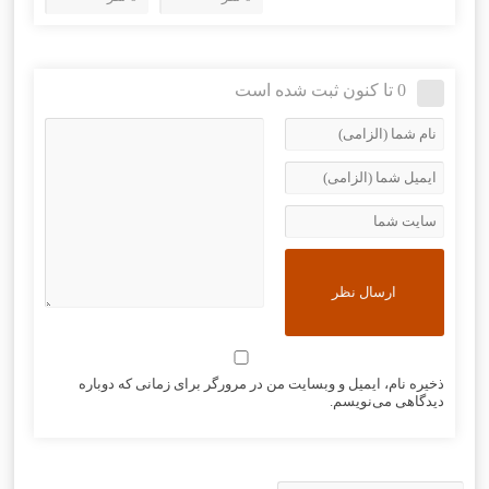
0 تا کنون ثبت شده است
ذخیره نام، ایمیل و وبسایت من در مرورگر برای زمانی که دوباره
دیدگاهی می‌نویسم.