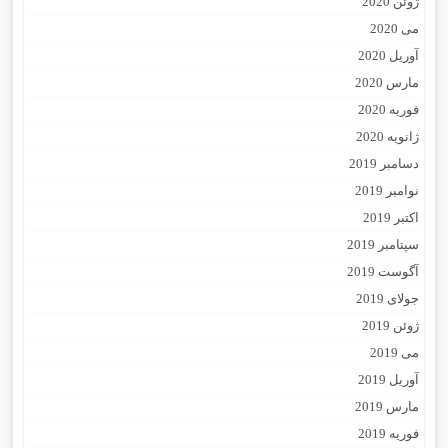
ژوئن 2020
می 2020
آوریل 2020
مارس 2020
فوریه 2020
ژانویه 2020
دسامبر 2019
نوامبر 2019
اکتبر 2019
سپتامبر 2019
آگوست 2019
جولای 2019
ژوئن 2019
می 2019
آوریل 2019
مارس 2019
فوریه 2019