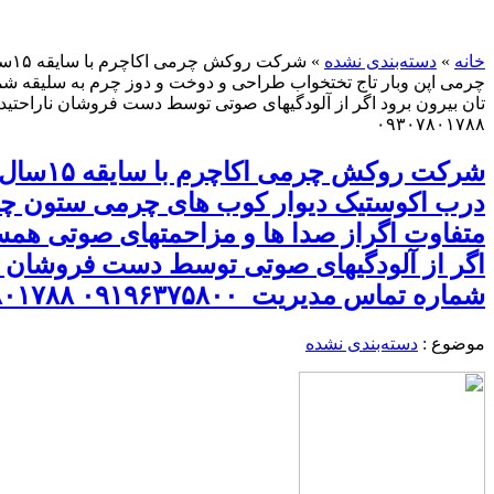
خانه
»
دسته‌بندی نشده
»
شر
۰۹۳۰۷۸۰۱۷۸۸
شرکت ر
متفاوت اگراز صدا ها و مزاحمتهای صوتی همسایه
اگر از آلودگیهای صوتی توسط دست فروشان نارا
شماره تماس مدیریت ۰۹۱۹۶۳۷۵۸۰۰ ۰۹۳۰۷۸۰۱۷۸۸
موضوع :
دسته‌بندی نشده