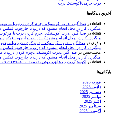
درب چرمی/اکوستیک درب
آخرین دیدگاه‌ها
dolati
در
صدا گیر…درب اکوستیک…چرم کردن درب با مرغوب تری
میگیرد . کار در محل انجام میشود که درب با چارچوب فیکس میشود۰۹۱۹۶۳۷۵۸۰۰-۰۹۳۰۷۸۰۱۷۸۸مهند
dolati
در
صدا گیر…درب اکوستیک…چرم کردن درب با مرغوب تری
میگیرد . کار در محل انجام میشود که درب با چارچوب فیکس میشود۰۹۱۹۶۳۷۵۸۰۰-۰۹۳۰۷۸۰۱۷۸۸مهند
باقری
در
صدا گیر…درب اکوستیک…چرم کردن درب با مرغوب تر
میگیرد . کار در محل انجام میشود که درب با چارچوب فیکس میشود۰۹۱۹۶۳۷۵۸۰۰-۰۹۳۰۷۸۰۱۷۸۸مهند
محمدحسن
در
صدا گیر…درب اکوستیک…چرم کردن درب با مرغو
میگیرد . کار در محل انجام میشود که درب با چارچوب فیکس میشود۰۹۱۹۶۳۷۵۸۰۰-۰۹۳۰۷۸۰۱۷۸۸مهند
dolati
در
اکوستیک -درب عایق-صوتی ضد-صدا ۰۹۱۹۶۳۷۵۸۰۰ ۰۹۳۰۷۸۰۱۷۸۸
بایگانی‌ها
فوریه 2026
ژانویه 2026
دسامبر 2025
نوامبر 2025
اکتبر 2025
سپتامبر 2025
آگوست 2025