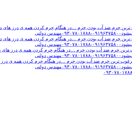
ن چرم ضد آب بودن چرم …در هنگام چرم کردن همه ی درز های درب 
س دولتی
ن چرم ضد آب بودن چرم …در هنگام چرم کردن همه ی درز های درب 
س دولتی
ین چرم ضد آب بودن چرم …در هنگام چرم کردن همه ی درز های درب 
س دولتی
ب ترین چرم ضد آب بودن چرم …در هنگام چرم کردن همه ی درز های
س دولتی