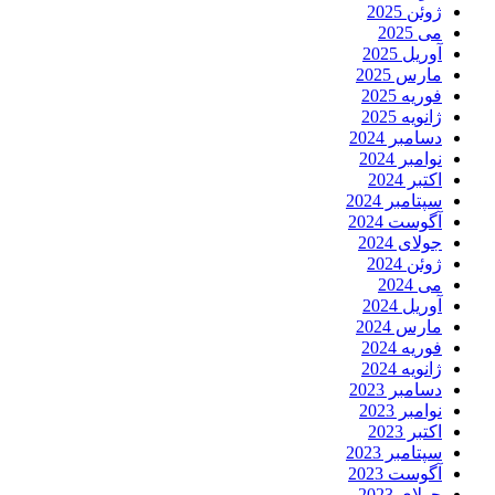
ژوئن 2025
می 2025
آوریل 2025
مارس 2025
فوریه 2025
ژانویه 2025
دسامبر 2024
نوامبر 2024
اکتبر 2024
سپتامبر 2024
آگوست 2024
جولای 2024
ژوئن 2024
می 2024
آوریل 2024
مارس 2024
فوریه 2024
ژانویه 2024
دسامبر 2023
نوامبر 2023
اکتبر 2023
سپتامبر 2023
آگوست 2023
جولای 2023