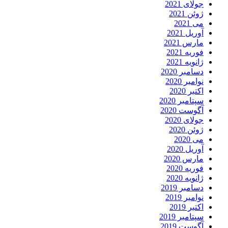
جولای 2021
ژوئن 2021
می 2021
آوریل 2021
مارس 2021
فوریه 2021
ژانویه 2021
دسامبر 2020
نوامبر 2020
اکتبر 2020
سپتامبر 2020
آگوست 2020
جولای 2020
ژوئن 2020
می 2020
آوریل 2020
مارس 2020
فوریه 2020
ژانویه 2020
دسامبر 2019
نوامبر 2019
اکتبر 2019
سپتامبر 2019
آگوست 2019