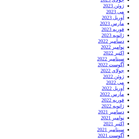
ژوئن 2023
می 2023
آوریل 2023
مارس 2023
فوریه 2023
ژانویه 2023
دسامبر 2022
نوامبر 2022
اکتبر 2022
سپتامبر 2022
آگوست 2022
جولای 2022
ژوئن 2022
می 2022
آوریل 2022
مارس 2022
فوریه 2022
ژانویه 2022
دسامبر 2021
نوامبر 2021
اکتبر 2021
سپتامبر 2021
آگوست 2021