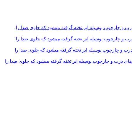
و چارچوب بوسیله ابر تخته گرفته میشود که جلوی صدا را
و چارچوب بوسیله ابر تخته گرفته میشود که جلوی صدا را
و چارچوب بوسیله ابر تخته گرفته میشود که جلوی صدا را
 درب و چارچوب بوسیله ابر تخته گرفته میشود که جلوی صدا را