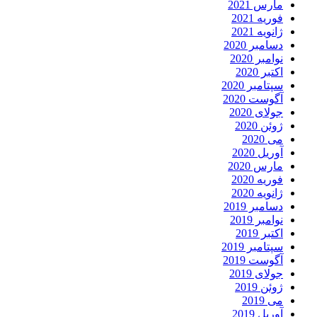
ارس 2021
وریه 2021
انویه 2021
سامبر 2020
وامبر 2020
کتبر 2020
پتامبر 2020
گوست 2020
ولای 2020
وئن 2020
ی 2020
وریل 2020
ارس 2020
وریه 2020
انویه 2020
سامبر 2019
وامبر 2019
کتبر 2019
پتامبر 2019
گوست 2019
ولای 2019
وئن 2019
ی 2019
وریل 2019