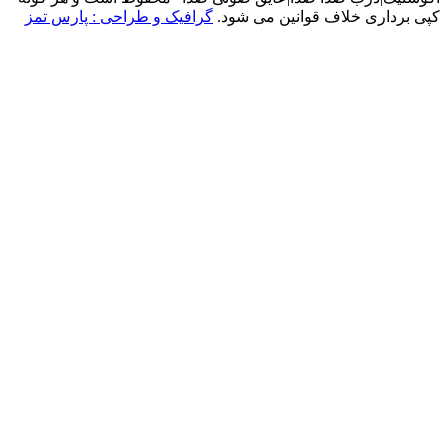
داری خلاف قوانین می شود.
گرافیک و طراحی : پارس تمز