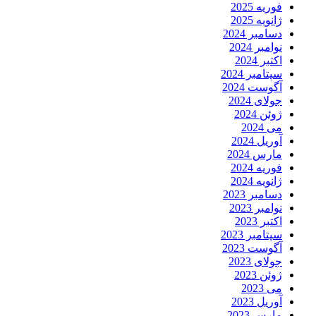
وریه 2025
انویه 2025
سامبر 2024
وامبر 2024
کتبر 2024
پتامبر 2024
گوست 2024
ولای 2024
وئن 2024
ی 2024
وریل 2024
ارس 2024
وریه 2024
انویه 2024
سامبر 2023
وامبر 2023
کتبر 2023
پتامبر 2023
گوست 2023
ولای 2023
وئن 2023
ی 2023
وریل 2023
ارس 2023