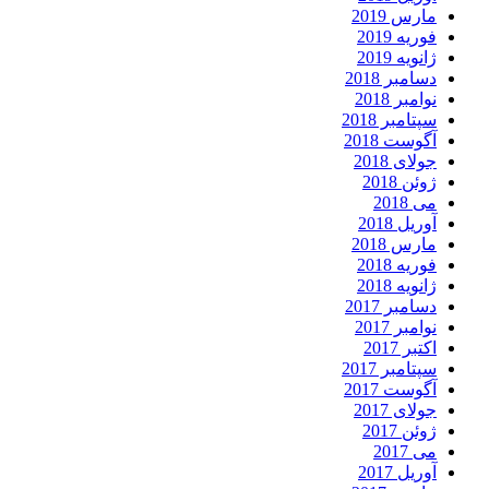
ارس 2019
وریه 2019
انویه 2019
سامبر 2018
وامبر 2018
پتامبر 2018
گوست 2018
ولای 2018
وئن 2018
ی 2018
وریل 2018
ارس 2018
وریه 2018
انویه 2018
سامبر 2017
وامبر 2017
کتبر 2017
پتامبر 2017
گوست 2017
ولای 2017
وئن 2017
ی 2017
وریل 2017