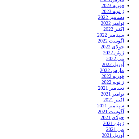
وریه 2023
انویه 2023
سامبر 2022
وامبر 2022
کتبر 2022
پتامبر 2022
گوست 2022
ولای 2022
وئن 2022
ی 2022
وریل 2022
ارس 2022
وریه 2022
انویه 2022
سامبر 2021
وامبر 2021
کتبر 2021
پتامبر 2021
گوست 2021
ولای 2021
وئن 2021
ی 2021
وریل 2021