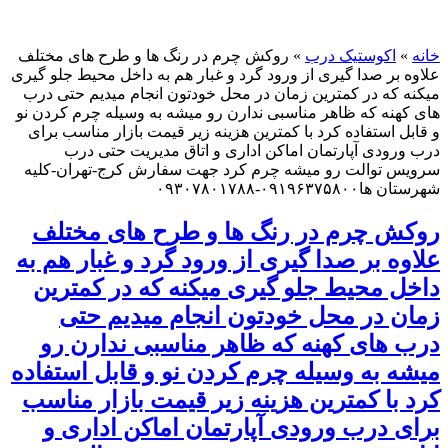
اکوستیک درب
»
روکش چرم در رنگ ها و طرح های مختلف
بر صدا گیری از ورود گرد و غبار هم به داخل محیط جلو گیری
که در کمترین زمان در محل خودتون انجام میدیم حتی درب
نه که ظاهر مناسبی ندارن رو میشه به وسیله چرم کردن نو
استفاده کرد با کمترین هزینه زیر قیمت بازار مناسب برای
ودی آپارتمان اماکن اداری و اتاق مدیریت حتی درب
توالت رو میشه چرم کرد جهت سفارش کرج-تهران-کلیه
۰۹۱-۰۹۳۰۷۸۰۱۷۸۸
 چرم در رنگ ها و طرح های مختلف
 بر صدا گیری از ورود گرد و غبار هم به
 محیط جلو گیری میکنه که در کمترین
 در محل خودتون انجام میدیم حتی
های کهنه که ظاهر مناسبی ندارن رو
 به وسیله چرم کردن نو و قابل استفاده
ا کمترین هزینه زیر قیمت بازار مناسب
 درب ورودی آپارتمان اماکن اداری و