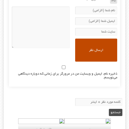
ذخیره نام، ایمیل و وبسایت من در مرورگر برای زمانی که دوباره دیدگاهی
می‌نویسم.