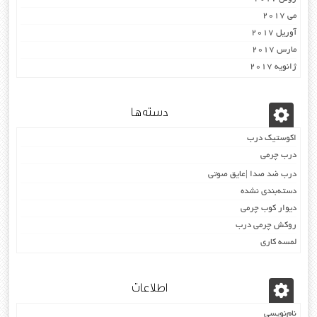
می 2017
آوریل 2017
مارس 2017
ژانویه 2017
دسته‌ها
اکوستیک درب
درب چرمی
درب ضد صدا |عایق صوتی
دسته‌بندی نشده
دیوار کوب چرمی
روکش چرمی درب
لمسه کاری
اطلاعات
نام‌نویسی