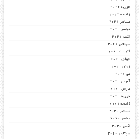
فوریه 2022
ژانویه 2022
دسامبر 2021
نوامبر 2021
اکتبر 2021
سپتامبر 2021
آگوست 2021
جولای 2021
ژوئن 2021
می 2021
آوریل 2021
مارس 2021
فوریه 2021
ژانویه 2021
دسامبر 2020
نوامبر 2020
اکتبر 2020
سپتامبر 2020