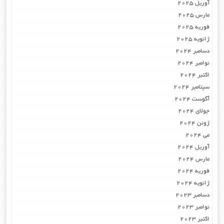
آوریل 2025
مارس 2025
فوریه 2025
ژانویه 2025
دسامبر 2024
نوامبر 2024
اکتبر 2024
سپتامبر 2024
آگوست 2024
جولای 2024
ژوئن 2024
می 2024
آوریل 2024
مارس 2024
فوریه 2024
ژانویه 2024
دسامبر 2023
نوامبر 2023
اکتبر 2023