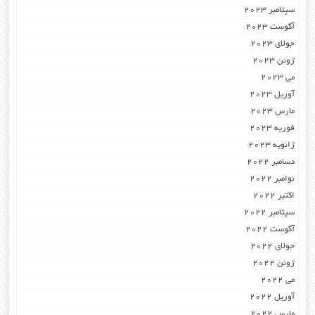
سپتامبر 2023
آگوست 2023
جولای 2023
ژوئن 2023
می 2023
آوریل 2023
مارس 2023
فوریه 2023
ژانویه 2023
دسامبر 2022
نوامبر 2022
اکتبر 2022
سپتامبر 2022
آگوست 2022
جولای 2022
ژوئن 2022
می 2022
آوریل 2022
مارس 2022