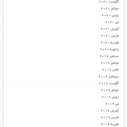
آگوست 2020
جولای 2020
ژوئن 2020
می 2020
آوریل 2020
مارس 2020
فوریه 2020
ژانویه 2020
دسامبر 2019
نوامبر 2019
اکتبر 2019
سپتامبر 2019
آگوست 2019
جولای 2019
ژوئن 2019
می 2019
آوریل 2019
مارس 2019
فوریه 2019