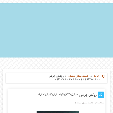
خانه
»
دسته‌بندی نشده
»
روکش چرمی
۰۹۱۹۶۳۷۵۸۰۰-۰۹۳۰۷۸۰۱۷۸۸
روکش چرمی ۰۹۱۹۶۳۷۵۸۰۰-۰۹۳۰۷۸۰۱۷۸۸
موضوع :
دسته‌بندی نشده