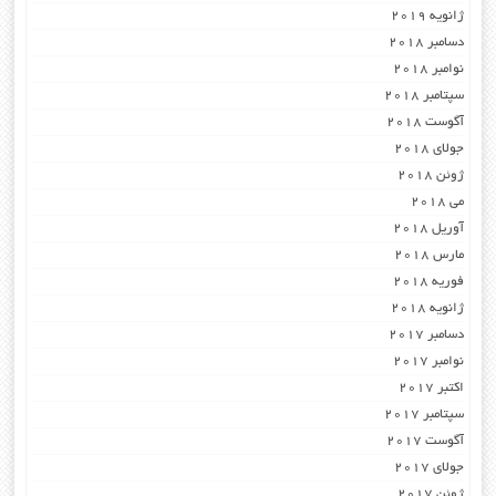
ژانویه 2019
دسامبر 2018
نوامبر 2018
سپتامبر 2018
آگوست 2018
جولای 2018
ژوئن 2018
می 2018
آوریل 2018
مارس 2018
فوریه 2018
ژانویه 2018
دسامبر 2017
نوامبر 2017
اکتبر 2017
سپتامبر 2017
آگوست 2017
جولای 2017
ژوئن 2017