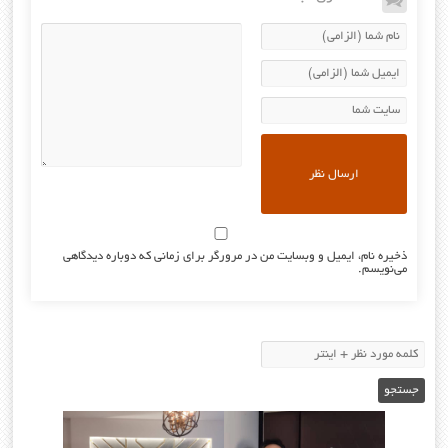
ذخیره نام، ایمیل و وبسایت من در مرورگر برای زمانی که دوباره دیدگاهی
می‌نویسم.