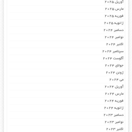
آوریل 2025
مارس 2025
فوریه 2025
ژانویه 2025
دسامبر 2024
نوامبر 2024
اکتبر 2024
سپتامبر 2024
آگوست 2024
جولای 2024
ژوئن 2024
می 2024
آوریل 2024
مارس 2024
فوریه 2024
ژانویه 2024
دسامبر 2023
نوامبر 2023
اکتبر 2023