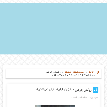
خانه
»
دسته‌بندی نشده
»
روکش چرمی
۰۹۱۹۶۳۷۵۸۰۰-۰۹۳۰۷۸۰۱۷۸۸
روکش چرمی ۰۹۱۹۶۳۷۵۸۰۰-۰۹۳۰۷۸۰۱۷۸۸
موضوع :
دسته‌بندی نشده