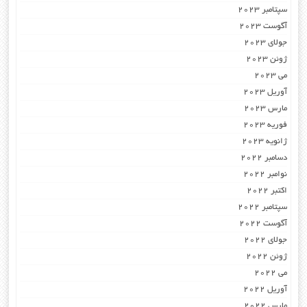
سپتامبر 2023
آگوست 2023
جولای 2023
ژوئن 2023
می 2023
آوریل 2023
مارس 2023
فوریه 2023
ژانویه 2023
دسامبر 2022
نوامبر 2022
اکتبر 2022
سپتامبر 2022
آگوست 2022
جولای 2022
ژوئن 2022
می 2022
آوریل 2022
مارس 2022