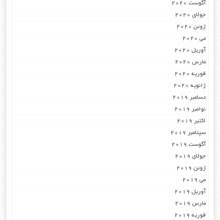
آگوست 2020
جولای 2020
ژوئن 2020
می 2020
آوریل 2020
مارس 2020
فوریه 2020
ژانویه 2020
دسامبر 2019
نوامبر 2019
اکتبر 2019
سپتامبر 2019
آگوست 2019
جولای 2019
ژوئن 2019
می 2019
آوریل 2019
مارس 2019
فوریه 2019