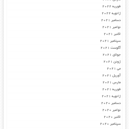
فوریه 2022
ژانویه 2022
دسامبر 2021
نوامبر 2021
اکتبر 2021
سپتامبر 2021
آگوست 2021
جولای 2021
ژوئن 2021
می 2021
آوریل 2021
مارس 2021
فوریه 2021
ژانویه 2021
دسامبر 2020
نوامبر 2020
اکتبر 2020
سپتامبر 2020