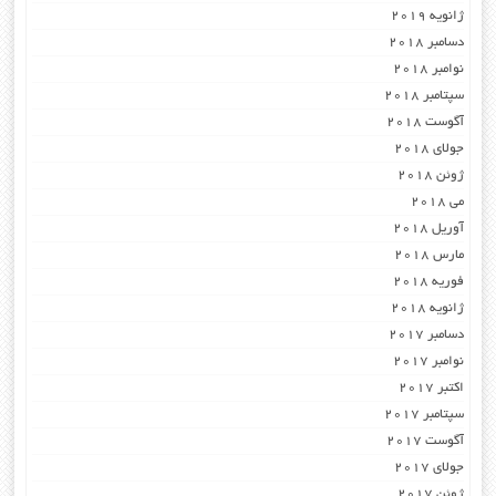
ژانویه 2019
دسامبر 2018
نوامبر 2018
سپتامبر 2018
آگوست 2018
جولای 2018
ژوئن 2018
می 2018
آوریل 2018
مارس 2018
فوریه 2018
ژانویه 2018
دسامبر 2017
نوامبر 2017
اکتبر 2017
سپتامبر 2017
آگوست 2017
جولای 2017
ژوئن 2017