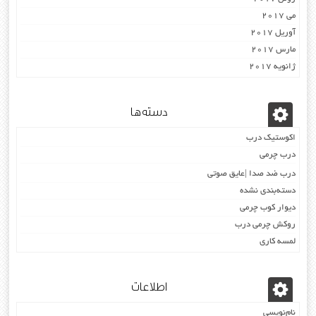
می 2017
آوریل 2017
مارس 2017
ژانویه 2017
دسته‌ها
اکوستیک درب
درب چرمی
درب ضد صدا |عایق صوتی
دسته‌بندی نشده
دیوار کوب چرمی
روکش چرمی درب
لمسه کاری
اطلاعات
نام‌نویسی