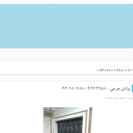
روکش چرمی ۰۹۱۹۶۳۷۵۸۰۰-۰۹۳۰۷۸۰۱۷۸۸
ع :
دسته‌بندی نشده