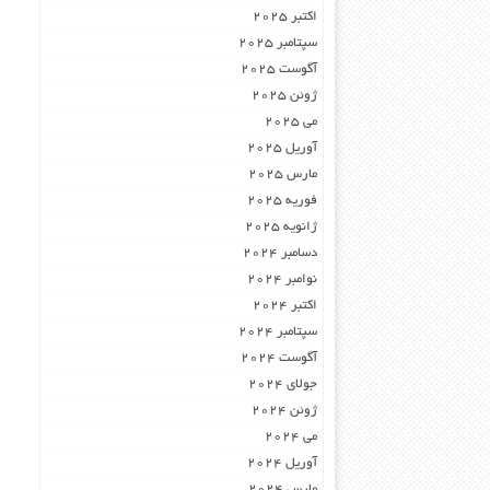
اکتبر 2025
سپتامبر 2025
آگوست 2025
ژوئن 2025
می 2025
آوریل 2025
مارس 2025
فوریه 2025
ژانویه 2025
دسامبر 2024
نوامبر 2024
اکتبر 2024
سپتامبر 2024
آگوست 2024
جولای 2024
ژوئن 2024
می 2024
آوریل 2024
مارس 2024