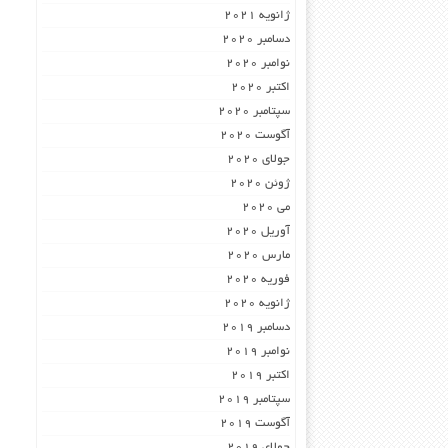
ژانویه 2021
دسامبر 2020
نوامبر 2020
اکتبر 2020
سپتامبر 2020
آگوست 2020
جولای 2020
ژوئن 2020
می 2020
آوریل 2020
مارس 2020
فوریه 2020
ژانویه 2020
دسامبر 2019
نوامبر 2019
اکتبر 2019
سپتامبر 2019
آگوست 2019
جولای 2019