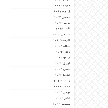
فوریه 2024
ژانویه 2024
دسامبر 2023
نوامبر 2023
اکتبر 2023
سپتامبر 2023
آگوست 2023
جولای 2023
ژوئن 2023
می 2023
آوریل 2023
مارس 2023
فوریه 2023
ژانویه 2023
دسامبر 2022
نوامبر 2022
اکتبر 2022
سپتامبر 2022