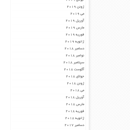
ژوئن 2019
می 2019
آوریل 2019
مارس 2019
فوریه 2019
ژانویه 2019
دسامبر 2018
نوامبر 2018
سپتامبر 2018
آگوست 2018
جولای 2018
ژوئن 2018
می 2018
آوریل 2018
مارس 2018
فوریه 2018
ژانویه 2018
دسامبر 2017