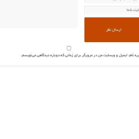
ره نام، ایمیل و وبسایت من در مرورگر برای زمانی که دوباره دیدگاهی می‌نویسم.