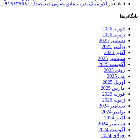
dolati
در
اکوستیک -درب عایق-صوتی ضد-صدا ۰۹۱۹۶۳۷۵۸۰۰ ۰۹۳۰۷۸۰۱۷۸۸
بایگانی‌ها
فوریه 2026
ژانویه 2026
دسامبر 2025
نوامبر 2025
اکتبر 2025
سپتامبر 2025
آگوست 2025
ژوئن 2025
می 2025
آوریل 2025
مارس 2025
فوریه 2025
ژانویه 2025
دسامبر 2024
نوامبر 2024
اکتبر 2024
سپتامبر 2024
آگوست 2024
جولای 2024