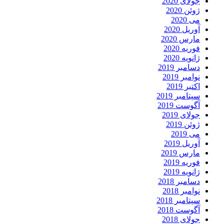
جولای 2020
ژوئن 2020
می 2020
آوریل 2020
مارس 2020
فوریه 2020
ژانویه 2020
دسامبر 2019
نوامبر 2019
اکتبر 2019
سپتامبر 2019
آگوست 2019
جولای 2019
ژوئن 2019
می 2019
آوریل 2019
مارس 2019
فوریه 2019
ژانویه 2019
دسامبر 2018
نوامبر 2018
سپتامبر 2018
آگوست 2018
جولای 2018