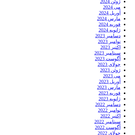
ژوئن 2024
می 2024
آوریل 2024
مارس 2024
فوریه 2024
ژانویه 2024
دسامبر 2023
نوامبر 2023
اکتبر 2023
سپتامبر 2023
آگوست 2023
جولای 2023
ژوئن 2023
می 2023
آوریل 2023
مارس 2023
فوریه 2023
ژانویه 2023
دسامبر 2022
نوامبر 2022
اکتبر 2022
سپتامبر 2022
آگوست 2022
جولای 2022