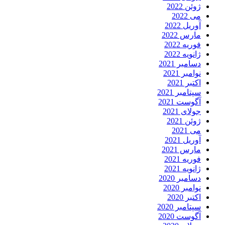
ژوئن 2022
می 2022
آوریل 2022
مارس 2022
فوریه 2022
ژانویه 2022
دسامبر 2021
نوامبر 2021
اکتبر 2021
سپتامبر 2021
آگوست 2021
جولای 2021
ژوئن 2021
می 2021
آوریل 2021
مارس 2021
فوریه 2021
ژانویه 2021
دسامبر 2020
نوامبر 2020
اکتبر 2020
سپتامبر 2020
آگوست 2020