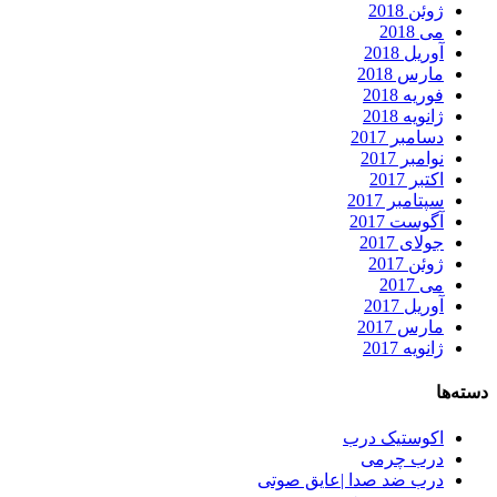
ژوئن 2018
می 2018
آوریل 2018
مارس 2018
فوریه 2018
ژانویه 2018
دسامبر 2017
نوامبر 2017
اکتبر 2017
سپتامبر 2017
آگوست 2017
جولای 2017
ژوئن 2017
می 2017
آوریل 2017
مارس 2017
ژانویه 2017
دسته‌ها
اکوستیک درب
درب چرمی
درب ضد صدا |عایق صوتی