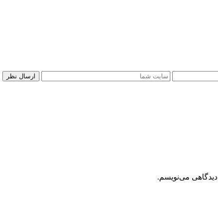
دیدگاهی می‌نویسم.