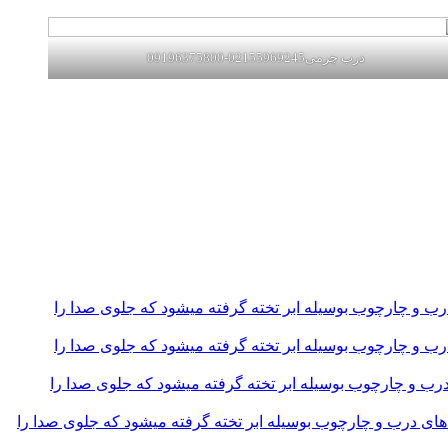
درب چرمی02155969245-09196375800
و چارچوب بوسیله ابر تخته گرفته میشود که جلوی صدا را
و چارچوب بوسیله ابر تخته گرفته میشود که جلوی صدا را
و چارچوب بوسیله ابر تخته گرفته میشود که جلوی صدا را
 درب و چارچوب بوسیله ابر تخته گرفته میشود که جلوی صدا را