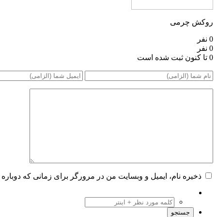
روکش چرمی
0 نفر
0 نفر
0 تا کنون ثبت شده است
ذخیره نام، ایمیل و وبسایت من در مرورگر برای زمانی که دوباره 