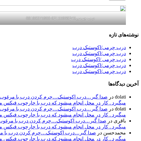
درب چرمی02155969245-09196375800
نوشته‌های تازه
درب چرمی/اکوستیک درب
درب چرمی/اکوستیک درب
درب چرمی /اکوستیک درب
درب چرمی/اکوستیک درب
درب چرمی/اکوستیک درب
آخرین دیدگاه‌ها
dolati
در
صدا گیر…درب اکوستیک…چرم کردن درب با مرغوب تری
میگیرد . کار در محل انجام میشود که درب با چارچوب فیکس میشود۰۹۱۹۶۳۷۵۸۰۰-۰۹۳۰۷۸۰۱۷۸۸مهند
dolati
در
صدا گیر…درب اکوستیک…چرم کردن درب با مرغوب تری
میگیرد . کار در محل انجام میشود که درب با چارچوب فیکس میشود۰۹۱۹۶۳۷۵۸۰۰-۰۹۳۰۷۸۰۱۷۸۸مهند
باقری
در
صدا گیر…درب اکوستیک…چرم کردن درب با مرغوب تر
میگیرد . کار در محل انجام میشود که درب با چارچوب فیکس میشود۰۹۱۹۶۳۷۵۸۰۰-۰۹۳۰۷۸۰۱۷۸۸مهند
محمدحسن
در
صدا گیر…درب اکوستیک…چرم کردن درب با مرغو
میگیرد . کار در محل انجام میشود که درب با چارچوب فیکس میشود۰۹۱۹۶۳۷۵۸۰۰-۰۹۳۰۷۸۰۱۷۸۸مهند