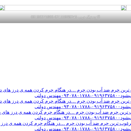
اکوستیک درب 02155969245-09196375800
ن چرم ضد آب بودن چرم …در هنگام چرم کردن همه ی درز های درب 
س دولتی
ن چرم ضد آب بودن چرم …در هنگام چرم کردن همه ی درز های درب 
س دولتی
ین چرم ضد آب بودن چرم …در هنگام چرم کردن همه ی درز های درب 
س دولتی
ب ترین چرم ضد آب بودن چرم …در هنگام چرم کردن همه ی درز های
س دولتی