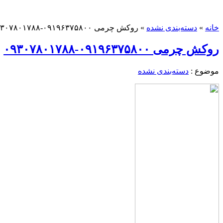
خانه
»
دسته‌بندی نشده
»
روکش چرمی ۰۹۱۹۶۳۷۵۸۰۰-۰۹۳۰۷۸۰۱۷۸۸
روکش چرمی ۰۹۱۹۶۳۷۵۸۰۰-۰۹۳۰۷۸۰۱۷۸۸
موضوع :
دسته‌بندی نشده