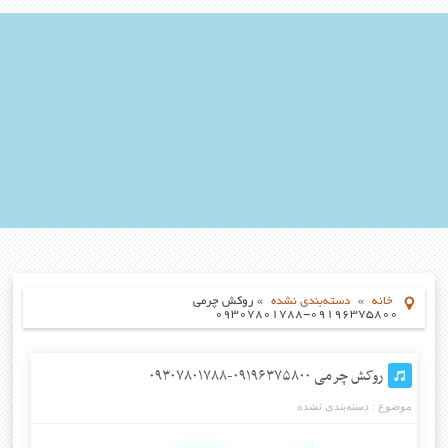
خانه
»
دسته‌بندی نشده
»
روکش چرمی
۰۹۱۹۶۳۷۵۸۰۰-۰۹۳۰۷۸۰۱۷۸۸
روکش چرمی ۰۹۱۹۶۳۷۵۸۰۰-۰۹۳۰۷۸۰۱۷۸۸
موضوع :
دسته‌بندی نشده