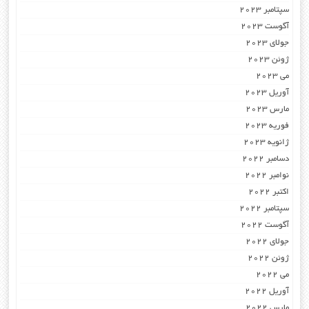
سپتامبر 2023
آگوست 2023
جولای 2023
ژوئن 2023
می 2023
آوریل 2023
مارس 2023
فوریه 2023
ژانویه 2023
دسامبر 2022
نوامبر 2022
اکتبر 2022
سپتامبر 2022
آگوست 2022
جولای 2022
ژوئن 2022
می 2022
آوریل 2022
مارس 2022