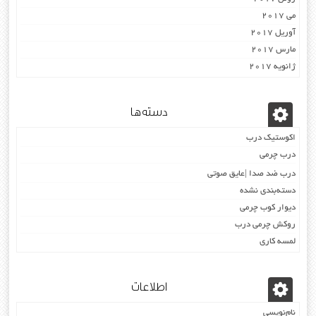
می 2017
آوریل 2017
مارس 2017
ژانویه 2017
دسته‌ها
اکوستیک درب
درب چرمی
درب ضد صدا |عایق صوتی
دسته‌بندی نشده
دیوار کوب چرمی
روکش چرمی درب
لمسه کاری
اطلاعات
نام‌نویسی