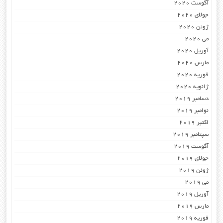
آگوست 2020
جولای 2020
ژوئن 2020
می 2020
آوریل 2020
مارس 2020
فوریه 2020
ژانویه 2020
دسامبر 2019
نوامبر 2019
اکتبر 2019
سپتامبر 2019
آگوست 2019
جولای 2019
ژوئن 2019
می 2019
آوریل 2019
مارس 2019
فوریه 2019