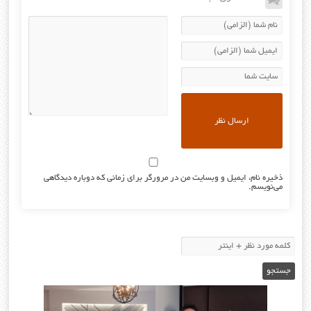
ذخیره نام، ایمیل و وبسایت من در مرورگر برای زمانی که دوباره دیدگاهی
می‌نویسم.