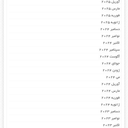
آوریل 2025
مارس 2025
فوریه 2025
ژانویه 2025
دسامبر 2024
نوامبر 2024
اکتبر 2024
سپتامبر 2024
آگوست 2024
جولای 2024
ژوئن 2024
می 2024
آوریل 2024
مارس 2024
فوریه 2024
ژانویه 2024
دسامبر 2023
نوامبر 2023
اکتبر 2023