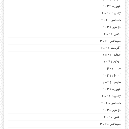
فوریه 2022
ژانویه 2022
دسامبر 2021
نوامبر 2021
اکتبر 2021
سپتامبر 2021
آگوست 2021
جولای 2021
ژوئن 2021
می 2021
آوریل 2021
مارس 2021
فوریه 2021
ژانویه 2021
دسامبر 2020
نوامبر 2020
اکتبر 2020
سپتامبر 2020