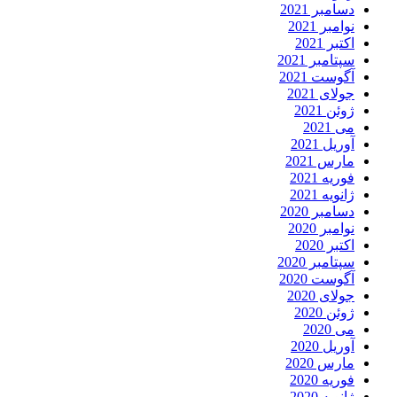
دسامبر 2021
نوامبر 2021
اکتبر 2021
سپتامبر 2021
آگوست 2021
جولای 2021
ژوئن 2021
می 2021
آوریل 2021
مارس 2021
فوریه 2021
ژانویه 2021
دسامبر 2020
نوامبر 2020
اکتبر 2020
سپتامبر 2020
آگوست 2020
جولای 2020
ژوئن 2020
می 2020
آوریل 2020
مارس 2020
فوریه 2020
ژانویه 2020