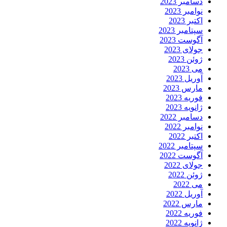
دسامبر 2023
نوامبر 2023
اکتبر 2023
سپتامبر 2023
آگوست 2023
جولای 2023
ژوئن 2023
می 2023
آوریل 2023
مارس 2023
فوریه 2023
ژانویه 2023
دسامبر 2022
نوامبر 2022
اکتبر 2022
سپتامبر 2022
آگوست 2022
جولای 2022
ژوئن 2022
می 2022
آوریل 2022
مارس 2022
فوریه 2022
ژانویه 2022