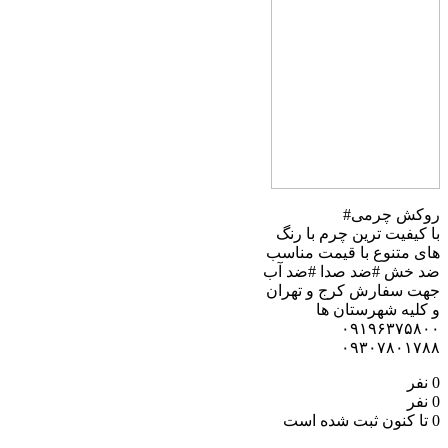
روکش چرمی#
با کیفیت ترین چرم با رنگ
های متنوع با قیمت مناسب
ضد خش #ضد صدا #ضد آب
جهت سفارش کرج و تهران
و کلیه شهرستان ها
۰۹۱۹۶۳۷۵۸۰۰
۰۹۳۰۷۸۰۱۷۸۸
0 نفر
0 نفر
0 تا کنون ثبت شده است