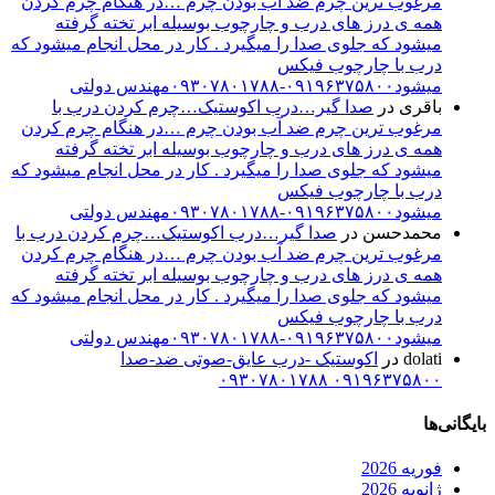
مرغوب ترین چرم ضد آب بودن چرم …در هنگام چرم کردن
همه ی درز های درب و چارچوب بوسیله ابر تخته گرفته
میشود که جلوی صدا را میگیرد . کار در محل انجام میشود که
درب با چارچوب فیکس
میشود۰۹۱۹۶۳۷۵۸۰۰-۰۹۳۰۷۸۰۱۷۸۸مهندس دولتی
باقری
در
صدا گیر…درب اکوستیک…چرم کردن درب با
مرغوب ترین چرم ضد آب بودن چرم …در هنگام چرم کردن
همه ی درز های درب و چارچوب بوسیله ابر تخته گرفته
میشود که جلوی صدا را میگیرد . کار در محل انجام میشود که
درب با چارچوب فیکس
میشود۰۹۱۹۶۳۷۵۸۰۰-۰۹۳۰۷۸۰۱۷۸۸مهندس دولتی
محمدحسن
در
صدا گیر…درب اکوستیک…چرم کردن درب با
مرغوب ترین چرم ضد آب بودن چرم …در هنگام چرم کردن
همه ی درز های درب و چارچوب بوسیله ابر تخته گرفته
میشود که جلوی صدا را میگیرد . کار در محل انجام میشود که
درب با چارچوب فیکس
میشود۰۹۱۹۶۳۷۵۸۰۰-۰۹۳۰۷۸۰۱۷۸۸مهندس دولتی
dolati
در
اکوستیک -درب عایق-صوتی ضد-صدا
۰۹۱۹۶۳۷۵۸۰۰ ۰۹۳۰۷۸۰۱۷۸۸
بایگانی‌ها
فوریه 2026
ژانویه 2026