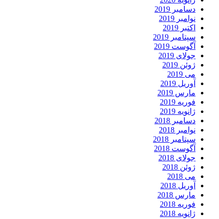
دسامبر 2019
نوامبر 2019
اکتبر 2019
سپتامبر 2019
آگوست 2019
جولای 2019
ژوئن 2019
می 2019
آوریل 2019
مارس 2019
فوریه 2019
ژانویه 2019
دسامبر 2018
نوامبر 2018
سپتامبر 2018
آگوست 2018
جولای 2018
ژوئن 2018
می 2018
آوریل 2018
مارس 2018
فوریه 2018
ژانویه 2018