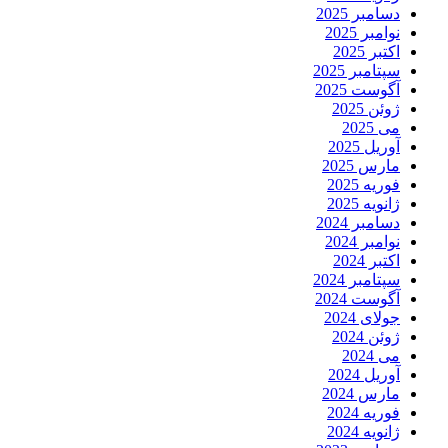
دسامبر 2025
نوامبر 2025
اکتبر 2025
سپتامبر 2025
آگوست 2025
ژوئن 2025
می 2025
آوریل 2025
مارس 2025
فوریه 2025
ژانویه 2025
دسامبر 2024
نوامبر 2024
اکتبر 2024
سپتامبر 2024
آگوست 2024
جولای 2024
ژوئن 2024
می 2024
آوریل 2024
مارس 2024
فوریه 2024
ژانویه 2024