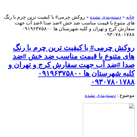
خانه
»
دسته‌بندی نشده
»
روکش چرمی# با کیفیت ترین چرم با رنگ
های متنوع با قیمت مناسب ضد خش #ضد صدا #ضد آب جهت
سفارش کرج و تهران و کلیه شهرستان ها ۰۹۱۹۶۳۷۵۸۰۰
۰۹۳۰۷۸۰۱۷۸۸
روکش چرمی# با کیفیت ترین چرم با رنگ
های متنوع با قیمت مناسب ضد خش #ضد
صدا #ضد آب جهت سفارش کرج و تهران و
کلیه شهرستان ها ۰۹۱۹۶۳۷۵۸۰۰
۰۹۳۰۷۸۰۱۷۸۸
موضوع :
دسته‌بندی نشده