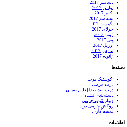
دسامبر 2017
نوامبر 2017
اکتبر 2017
سپتامبر 2017
آگوست 2017
جولای 2017
ژوئن 2017
می 2017
آوریل 2017
مارس 2017
ژانویه 2017
دسته‌ها
اکوستیک درب
درب چرمی
درب ضد صدا |عایق صوتی
دسته‌بندی نشده
دیوار کوب چرمی
روکش چرمی درب
لمسه کاری
اطلاعات