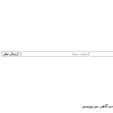
دیدگاهی می‌نویسم.