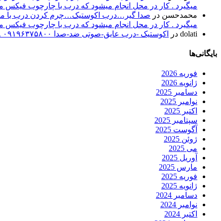
میگیرد . کار در محل انجام میشود که درب با چارچوب فیکس میشود۰۹۱۹۶۳۷۵۸۰۰-۰۹۳۰۷۸۰۱۷۸۸مهند
محمدحسن
در
صدا گیر…درب اکوستیک…چرم کردن درب با مرغو
میگیرد . کار در محل انجام میشود که درب با چارچوب فیکس میشود۰۹۱۹۶۳۷۵۸۰۰-۰۹۳۰۷۸۰۱۷۸۸مهند
dolati
در
اکوستیک -درب عایق-صوتی ضد-صدا ۰۹۱۹۶۳۷۵۸۰۰ ۰۹۳۰۷۸۰۱۷۸۸
بایگانی‌ها
فوریه 2026
ژانویه 2026
دسامبر 2025
نوامبر 2025
اکتبر 2025
سپتامبر 2025
آگوست 2025
ژوئن 2025
می 2025
آوریل 2025
مارس 2025
فوریه 2025
ژانویه 2025
دسامبر 2024
نوامبر 2024
اکتبر 2024