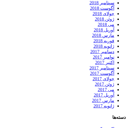
سپتامبر 2018
آگوست 2018
جولای 2018
ژوئن 2018
می 2018
آوریل 2018
مارس 2018
فوریه 2018
ژانویه 2018
دسامبر 2017
نوامبر 2017
اکتبر 2017
سپتامبر 2017
آگوست 2017
جولای 2017
ژوئن 2017
می 2017
آوریل 2017
مارس 2017
ژانویه 2017
دسته‌ها