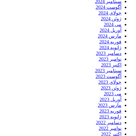
سپتامبر 2024
آگوست 2024
جولای 2024
ژوئن 2024
می 2024
آوریل 2024
مارس 2024
فوریه 2024
ژانویه 2024
دسامبر 2023
نوامبر 2023
اکتبر 2023
سپتامبر 2023
آگوست 2023
جولای 2023
ژوئن 2023
می 2023
آوریل 2023
مارس 2023
فوریه 2023
ژانویه 2023
دسامبر 2022
نوامبر 2022
اکتبر 2022