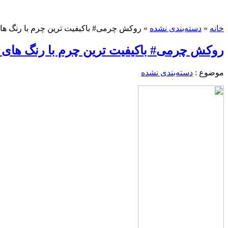
خانه
»
دسته‌بندی نشده
»
روکش چرمی# باکیفیت ترین چرم با رنگ 
روکش چرمی# باکیفیت ترین چرم با رنگ ها
موضوع :
دسته‌بندی نشده