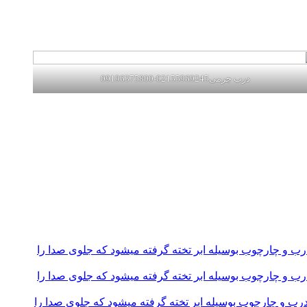
درب چرمی02155969245-09196375800
و چارچوب بوسیله ابر تخته گرفته میشود که جلوی صدا را
و چارچوب بوسیله ابر تخته گرفته میشود که جلوی صدا را
و چارچوب بوسیله ابر تخته گرفته میشود که جلوی صدا را