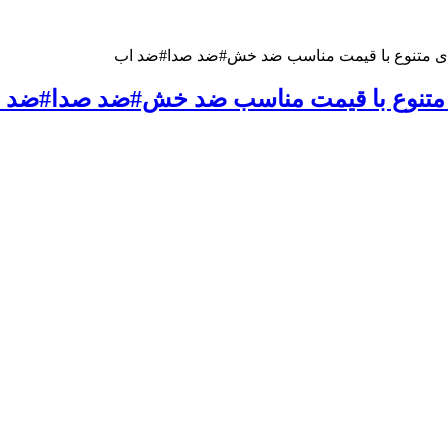
های متنوع با قیمت مناسب ضد خش#ضد صدا#ضد اب
ی متنوع با قیمت مناسب ضد خش#ضد صدا#ضد 