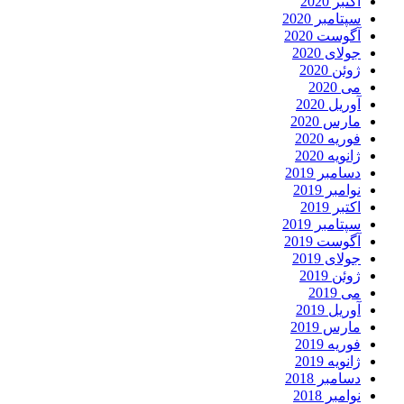
اکتبر 2020
سپتامبر 2020
آگوست 2020
جولای 2020
ژوئن 2020
می 2020
آوریل 2020
مارس 2020
فوریه 2020
ژانویه 2020
دسامبر 2019
نوامبر 2019
اکتبر 2019
سپتامبر 2019
آگوست 2019
جولای 2019
ژوئن 2019
می 2019
آوریل 2019
مارس 2019
فوریه 2019
ژانویه 2019
دسامبر 2018
نوامبر 2018