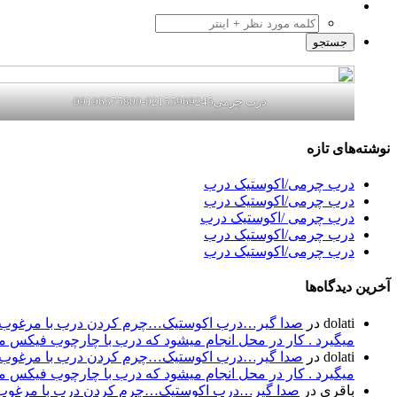
درب چرمی02155969245-09196375800
نوشته‌های تازه
درب چرمی/اکوستیک درب
درب چرمی/اکوستیک درب
درب چرمی /اکوستیک درب
درب چرمی/اکوستیک درب
درب چرمی/اکوستیک درب
آخرین دیدگاه‌ها
dolati
در
صدا گیر…درب اکوستیک…چرم کردن درب با مرغوب تری
میگیرد . کار در محل انجام میشود که درب با چارچوب فیکس میشود۰۹۱۹۶۳۷۵۸۰۰-۰۹۳۰۷۸۰۱۷۸۸مهند
dolati
در
صدا گیر…درب اکوستیک…چرم کردن درب با مرغوب تری
میگیرد . کار در محل انجام میشود که درب با چارچوب فیکس میشود۰۹۱۹۶۳۷۵۸۰۰-۰۹۳۰۷۸۰۱۷۸۸مهند
باقری
در
صدا گیر…درب اکوستیک…چرم کردن درب با مرغوب تر