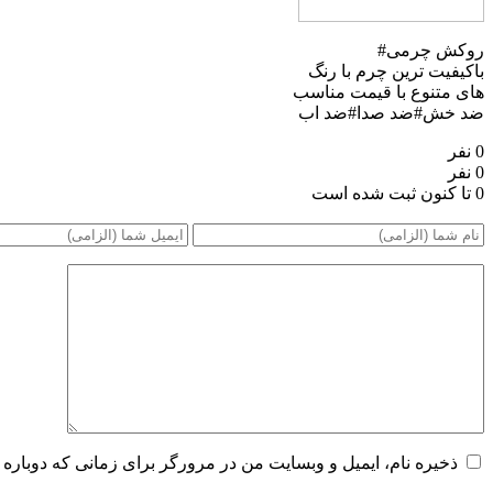
روکش چرمی#
باکیفیت ترین چرم با رنگ
های متنوع با قیمت مناسب
ضد خش#ضد صدا#ضد اب
0 نفر
0 نفر
0 تا کنون ثبت شده است
ذخیره نام، ایمیل و وبسایت من در مرورگر برای زمانی که دوباره 