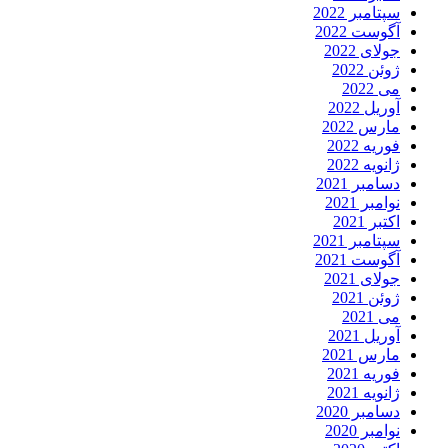
سپتامبر 2022
آگوست 2022
جولای 2022
ژوئن 2022
می 2022
آوریل 2022
مارس 2022
فوریه 2022
ژانویه 2022
دسامبر 2021
نوامبر 2021
اکتبر 2021
سپتامبر 2021
آگوست 2021
جولای 2021
ژوئن 2021
می 2021
آوریل 2021
مارس 2021
فوریه 2021
ژانویه 2021
دسامبر 2020
نوامبر 2020