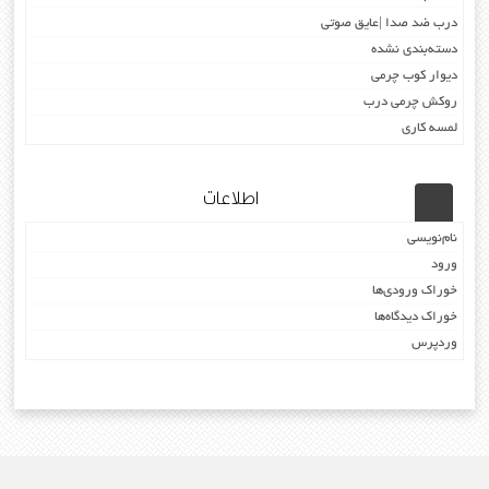
درب ضد صدا |عایق صوتی
دسته‌بندی نشده
دیوار کوب چرمی
روکش چرمی درب
لمسه کاری
اطلاعات
نام‌نویسی
ورود
خوراک ورودی‌ها
خوراک دیدگاه‌ها
وردپرس