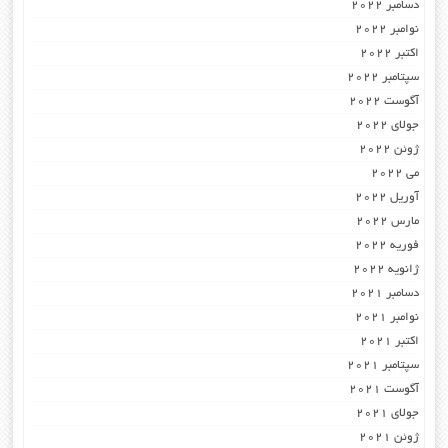
دسامبر 2022
نوامبر 2022
اکتبر 2022
سپتامبر 2022
آگوست 2022
جولای 2022
ژوئن 2022
می 2022
آوریل 2022
مارس 2022
فوریه 2022
ژانویه 2022
دسامبر 2021
نوامبر 2021
اکتبر 2021
سپتامبر 2021
آگوست 2021
جولای 2021
ژوئن 2021