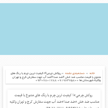
خانه
»
دسته‌بندی نشده
»
روکش چرمی#ا کیفیت ترین چرم با رنگ های
متنوع با قیمت مناسب ضد خش #ضد صدا#ضد آب جهت سفارش کرج و تهران
وکلیه شهرستان ها ۰۹۱۹۶۳۷۵۸۰۰ ۰۹۳۰۷۸۰۱۷۸۸
روکش چرمی#ا کیفیت ترین چرم با رنگ های متنوع با قیمت
مناسب ضد خش #ضد صدا#ضد آب جهت سفارش کرج و تهران وکلیه