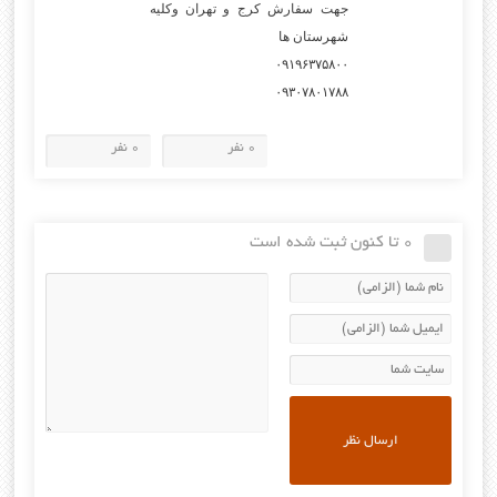
جهت سفارش کرج و تهران وکلیه
شهرستان ها
۰۹۱۹۶۳۷۵۸۰۰
۰۹۳۰۷۸۰۱۷۸۸
0 نفر
0 نفر
0 تا کنون ثبت شده است