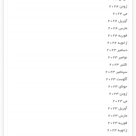
ژوئن 2024
می 2024
آوریل 2024
مارس 2024
فوریه 2024
ژانویه 2024
دسامبر 2023
نوامبر 2023
اکتبر 2023
سپتامبر 2023
آگوست 2023
جولای 2023
ژوئن 2023
می 2023
آوریل 2023
مارس 2023
فوریه 2023
ژانویه 2023