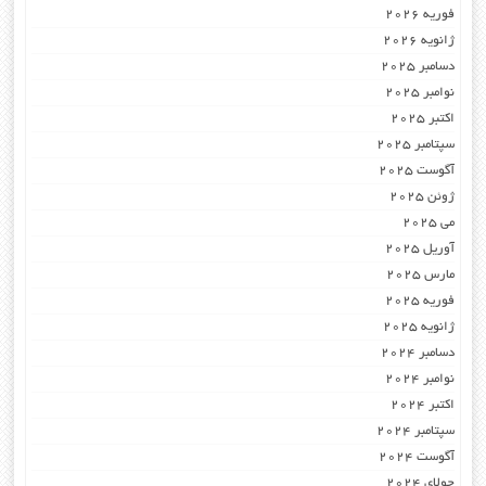
فوریه 2026
ژانویه 2026
دسامبر 2025
نوامبر 2025
اکتبر 2025
سپتامبر 2025
آگوست 2025
ژوئن 2025
می 2025
آوریل 2025
مارس 2025
فوریه 2025
ژانویه 2025
دسامبر 2024
نوامبر 2024
اکتبر 2024
سپتامبر 2024
آگوست 2024
جولای 2024