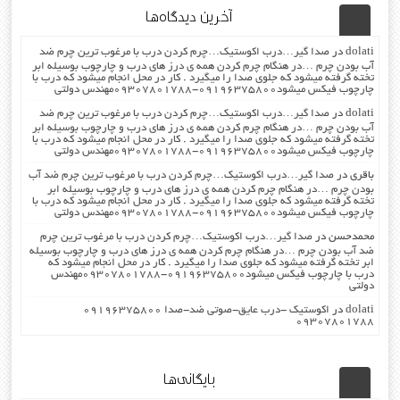
آخرین دیدگاه‌ها
dolati
در
صدا گیر…درب اکوستیک…چرم کردن درب با مرغوب ترین چرم ضد
آب بودن چرم …در هنگام چرم کردن همه ی درز های درب و چارچوب بوسیله ابر
تخته گرفته میشود که جلوی صدا را میگیرد . کار در محل انجام میشود که درب با
چارچوب فیکس میشود۰۹۱۹۶۳۷۵۸۰۰-۰۹۳۰۷۸۰۱۷۸۸مهندس دولتی
dolati
در
صدا گیر…درب اکوستیک…چرم کردن درب با مرغوب ترین چرم ضد
آب بودن چرم …در هنگام چرم کردن همه ی درز های درب و چارچوب بوسیله ابر
تخته گرفته میشود که جلوی صدا را میگیرد . کار در محل انجام میشود که درب با
چارچوب فیکس میشود۰۹۱۹۶۳۷۵۸۰۰-۰۹۳۰۷۸۰۱۷۸۸مهندس دولتی
باقری
در
صدا گیر…درب اکوستیک…چرم کردن درب با مرغوب ترین چرم ضد آب
بودن چرم …در هنگام چرم کردن همه ی درز های درب و چارچوب بوسیله ابر
تخته گرفته میشود که جلوی صدا را میگیرد . کار در محل انجام میشود که درب با
چارچوب فیکس میشود۰۹۱۹۶۳۷۵۸۰۰-۰۹۳۰۷۸۰۱۷۸۸مهندس دولتی
محمدحسن
در
صدا گیر…درب اکوستیک…چرم کردن درب با مرغوب ترین چرم
ضد آب بودن چرم …در هنگام چرم کردن همه ی درز های درب و چارچوب بوسیله
ابر تخته گرفته میشود که جلوی صدا را میگیرد . کار در محل انجام میشود که
درب با چارچوب فیکس میشود۰۹۱۹۶۳۷۵۸۰۰-۰۹۳۰۷۸۰۱۷۸۸مهندس
دولتی
dolati
در
اکوستیک -درب عایق-صوتی ضد-صدا ۰۹۱۹۶۳۷۵۸۰۰
۰۹۳۰۷۸۰۱۷۸۸
بایگانی‌ها