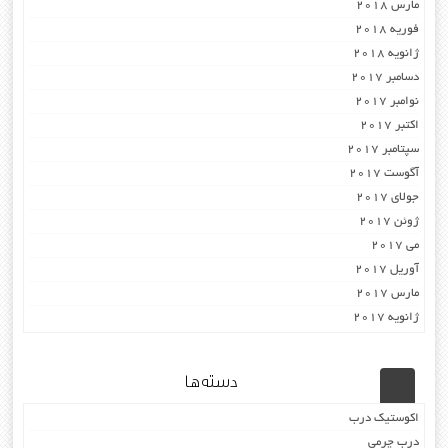
مارس 2018
فوریه 2018
ژانویه 2018
دسامبر 2017
نوامبر 2017
اکتبر 2017
سپتامبر 2017
آگوست 2017
جولای 2017
ژوئن 2017
می 2017
آوریل 2017
مارس 2017
ژانویه 2017
دسته‌ها
اکوستیک درب
درب چرمی