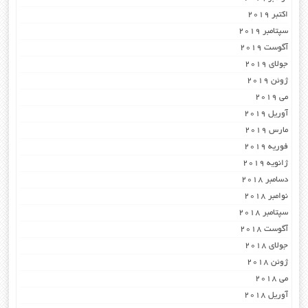
اکتبر 2019
سپتامبر 2019
آگوست 2019
جولای 2019
ژوئن 2019
می 2019
آوریل 2019
مارس 2019
فوریه 2019
ژانویه 2019
دسامبر 2018
نوامبر 2018
سپتامبر 2018
آگوست 2018
جولای 2018
ژوئن 2018
می 2018
آوریل 2018