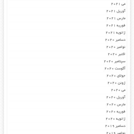
می 2021
آوریل 2021
مارس 2021
فوریه 2021
ژانویه 2021
دسامبر 2020
نوامبر 2020
اکتبر 2020
سپتامبر 2020
آگوست 2020
جولای 2020
ژوئن 2020
می 2020
آوریل 2020
مارس 2020
فوریه 2020
ژانویه 2020
دسامبر 2019
نوامبر 2019