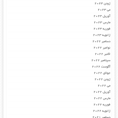
ژوئن 2023
می 2023
آوریل 2023
مارس 2023
فوریه 2023
ژانویه 2023
دسامبر 2022
نوامبر 2022
اکتبر 2022
سپتامبر 2022
آگوست 2022
جولای 2022
ژوئن 2022
می 2022
آوریل 2022
مارس 2022
فوریه 2022
ژانویه 2022
دسامبر 2021