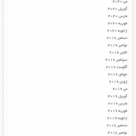
می 2020
آوریل 2020
مارس 2020
فوریه 2020
ژانویه 2020
دسامبر 2019
نوامبر 2019
اکتبر 2019
سپتامبر 2019
آگوست 2019
جولای 2019
ژوئن 2019
می 2019
آوریل 2019
مارس 2019
فوریه 2019
ژانویه 2019
دسامبر 2018
نوامبر 2018