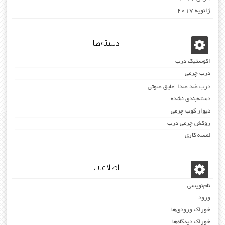
ژانویه 2017
دسته‌ها
اکوستیک درب
درب چرمی
درب ضد صدا |عایق صوتی
دسته‌بندی نشده
دیوار کوب چرمی
روکش چرمی درب
لمسه کاری
اطلاعات
نام‌نویسی
ورود
خوراک ورودی‌ها
خوراک دیدگاه‌ها