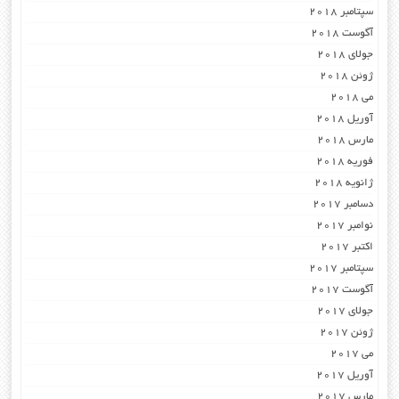
سپتامبر 2018
آگوست 2018
جولای 2018
ژوئن 2018
می 2018
آوریل 2018
مارس 2018
فوریه 2018
ژانویه 2018
دسامبر 2017
نوامبر 2017
اکتبر 2017
سپتامبر 2017
آگوست 2017
جولای 2017
ژوئن 2017
می 2017
آوریل 2017
مارس 2017