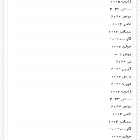
ژانویه 2025
دسامبر 2024
نوامبر 2024
اکتبر 2024
سپتامبر 2024
آگوست 2024
جولای 2024
ژوئن 2024
می 2024
آوریل 2024
مارس 2024
فوریه 2024
ژانویه 2024
دسامبر 2023
نوامبر 2023
اکتبر 2023
سپتامبر 2023
آگوست 2023
جولای 2023