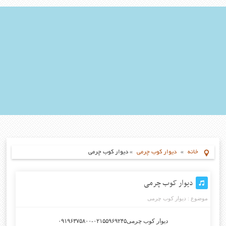
خانه
»
دیوار کوب چرمی
»
دیوار کوب چرمی
دیوار کوب چرمی
موضوع :
دیوار کوب چرمی
دیوار کوب چرمی۰۲۱۵۵۹۶۹۲۴۵-۰۹۱۹۶۳۷۵۸۰۰