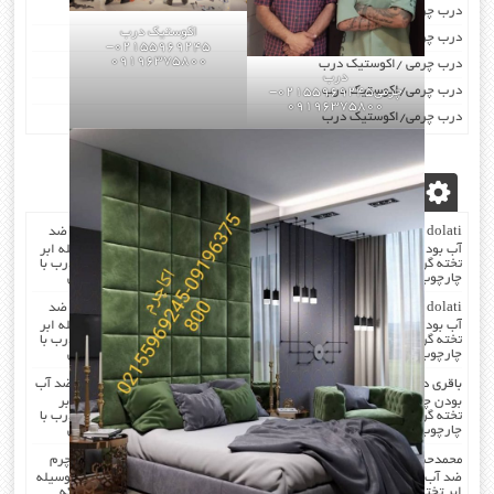
درب چرمی/اکوستیک درب
اکوستیک درب
درب چرمی/اکوستیک درب
02155969245-
09196375800
درب چرمی /اکوستیک درب
درب
درب چرمی/اکوستیک درب
چرمی02155969245-
09196375800
درب چرمی/اکوستیک درب
آخرین دیدگاه‌ها
dolati
در
صدا گیر…درب اکوستیک…چرم کردن درب با مرغوب ترین چرم ضد
آب بودن چرم …در هنگام چرم کردن همه ی درز های درب و چارچوب بوسیله ابر
تخته گرفته میشود که جلوی صدا را میگیرد . کار در محل انجام میشود که درب با
چارچوب فیکس میشود۰۹۱۹۶۳۷۵۸۰۰-۰۹۳۰۷۸۰۱۷۸۸مهندس دولتی
dolati
در
صدا گیر…درب اکوستیک…چرم کردن درب با مرغوب ترین چرم ضد
آب بودن چرم …در هنگام چرم کردن همه ی درز های درب و چارچوب بوسیله ابر
تخته گرفته میشود که جلوی صدا را میگیرد . کار در محل انجام میشود که درب با
چارچوب فیکس میشود۰۹۱۹۶۳۷۵۸۰۰-۰۹۳۰۷۸۰۱۷۸۸مهندس دولتی
باقری
در
صدا گیر…درب اکوستیک…چرم کردن درب با مرغوب ترین چرم ضد آب
بودن چرم …در هنگام چرم کردن همه ی درز های درب و چارچوب بوسیله ابر
تخته گرفته میشود که جلوی صدا را میگیرد . کار در محل انجام میشود که درب با
چارچوب فیکس میشود۰۹۱۹۶۳۷۵۸۰۰-۰۹۳۰۷۸۰۱۷۸۸مهندس دولتی
محمدحسن
در
صدا گیر…درب اکوستیک…چرم کردن درب با مرغوب ترین چرم
ضد آب بودن چرم …در هنگام چرم کردن همه ی درز های درب و چارچوب بوسیله
ابر تخته گرفته میشود که جلوی صدا را میگیرد . کار در محل انجام میشود که