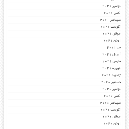
نوامبر 2021
اکتبر 2021
سپتامبر 2021
آگوست 2021
جولای 2021
ژوئن 2021
می 2021
آوریل 2021
مارس 2021
فوریه 2021
ژانویه 2021
دسامبر 2020
نوامبر 2020
اکتبر 2020
سپتامبر 2020
آگوست 2020
جولای 2020
ژوئن 2020