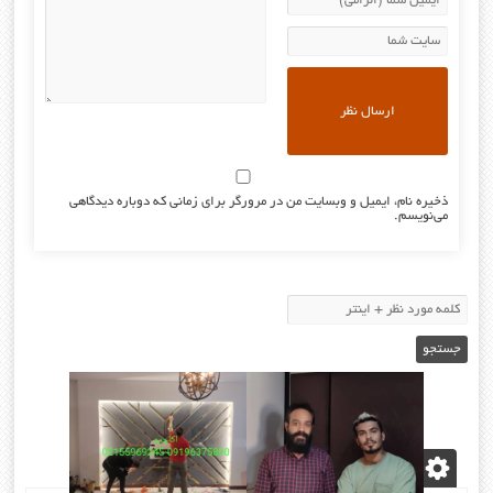
ذخیره نام، ایمیل و وبسایت من در مرورگر برای زمانی که دوباره دیدگاهی
می‌نویسم.
نوشته‌های تازه