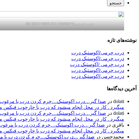
درب چرمی02155969245-09196375800
نوشته‌های تازه
درب چرمی/اکوستیک درب
درب چرمی/اکوستیک درب
درب چرمی /اکوستیک درب
درب چرمی/اکوستیک درب
درب چرمی/اکوستیک درب
آخرین دیدگاه‌ها
dolati
در
صدا گیر…درب اکوستیک…چرم کردن درب با مرغوب تری
میگیرد . کار در محل انجام میشود که درب با چارچوب فیکس میشود۰۹۱۹۶۳۷۵۸۰۰-۰۹۳۰۷۸۰۱۷۸۸مهند
dolati
در
صدا گیر…درب اکوستیک…چرم کردن درب با مرغوب تری
میگیرد . کار در محل انجام میشود که درب با چارچوب فیکس میشود۰۹۱۹۶۳۷۵۸۰۰-۰۹۳۰۷۸۰۱۷۸۸مهند
باقری
در
صدا گیر…درب اکوستیک…چرم کردن درب با مرغوب تر
میگیرد . کار در محل انجام میشود که درب با چارچوب فیکس میشود۰۹۱۹۶۳۷۵۸۰۰-۰۹۳۰۷۸۰۱۷۸۸مهند
محمدحسن
در
صدا گیر…درب اکوستیک…چرم کردن درب با مرغو