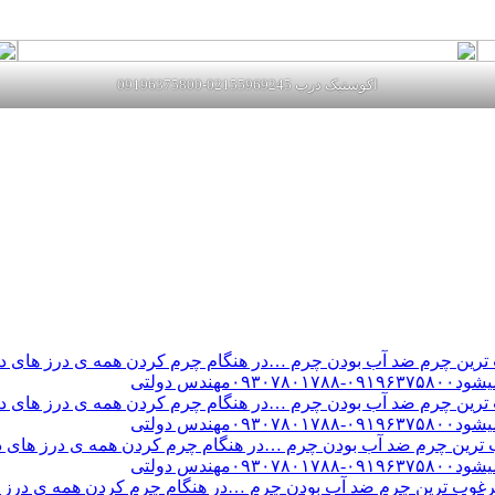
اکوستیک درب 02155969245-09196375800
ن چرم ضد آب بودن چرم …در هنگام چرم کردن همه ی درز های درب 
س دولتی
ن چرم ضد آب بودن چرم …در هنگام چرم کردن همه ی درز های درب 
س دولتی
ین چرم ضد آب بودن چرم …در هنگام چرم کردن همه ی درز های درب 
س دولتی
ب ترین چرم ضد آب بودن چرم …در هنگام چرم کردن همه ی درز های