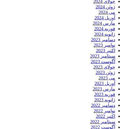
جولای 2024
ژوئن 2024
می 2024
آوریل 2024
مارس 2024
فوریه 2024
ژانویه 2024
دسامبر 2023
نوامبر 2023
اکتبر 2023
سپتامبر 2023
آگوست 2023
جولای 2023
ژوئن 2023
می 2023
آوریل 2023
مارس 2023
فوریه 2023
ژانویه 2023
دسامبر 2022
نوامبر 2022
اکتبر 2022
سپتامبر 2022
آگوست 2022