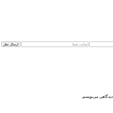
دیدگاهی می‌نویسم.