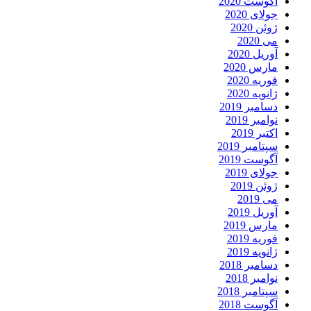
آگوست 2020
جولای 2020
ژوئن 2020
می 2020
آوریل 2020
مارس 2020
فوریه 2020
ژانویه 2020
دسامبر 2019
نوامبر 2019
اکتبر 2019
سپتامبر 2019
آگوست 2019
جولای 2019
ژوئن 2019
می 2019
آوریل 2019
مارس 2019
فوریه 2019
ژانویه 2019
دسامبر 2018
نوامبر 2018
سپتامبر 2018
آگوست 2018