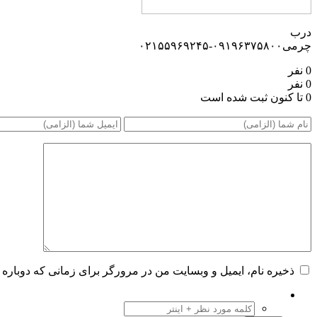
درب
چرمی۰۹۱۹۶۳۷۵۸۰۰-۰۲۱۵۵۹۶۹۲۴۵
0 نفر
0 نفر
0 تا کنون ثبت شده است
ذخیره نام، ایمیل و وبسایت من در مرورگر برای زمانی که دوباره 