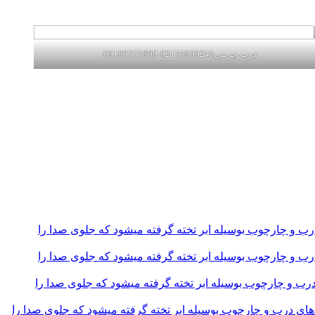
درب چرمی02155969245-09196375800
و چارچوب بوسیله ابر تخته گرفته میشود که جلوی صدا را
و چارچوب بوسیله ابر تخته گرفته میشود که جلوی صدا را
و چارچوب بوسیله ابر تخته گرفته میشود که جلوی صدا را
 درب و چارچوب بوسیله ابر تخته گرفته میشود که جلوی صدا را