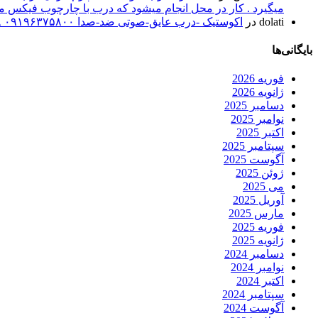
میگیرد . کار در محل انجام میشود که درب با چارچوب فیکس میشود۰۹۱۹۶۳۷۵۸۰۰-۰۹۳۰۷۸۰۱۷۸۸مهند
dolati
در
اکوستیک -درب عایق-صوتی ضد-صدا ۰۹۱۹۶۳۷۵۸۰۰ ۰۹۳۰۷۸۰۱۷۸۸
بایگانی‌ها
فوریه 2026
ژانویه 2026
دسامبر 2025
نوامبر 2025
اکتبر 2025
سپتامبر 2025
آگوست 2025
ژوئن 2025
می 2025
آوریل 2025
مارس 2025
فوریه 2025
ژانویه 2025
دسامبر 2024
نوامبر 2024
اکتبر 2024
سپتامبر 2024
آگوست 2024