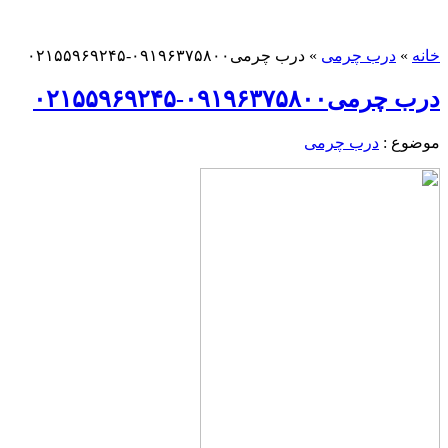
خانه
»
درب چرمی
»
درب چرمی۰۹۱۹۶۳۷۵۸۰۰-۰۲۱۵۵۹۶۹۲۴۵
درب چرمی۰۹۱۹۶۳۷۵۸۰۰-۰۲۱۵۵۹۶۹۲۴۵
موضوع :
درب چرمی