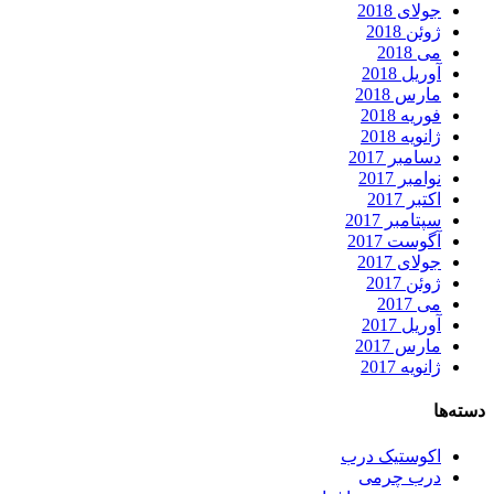
جولای 2018
ژوئن 2018
می 2018
آوریل 2018
مارس 2018
فوریه 2018
ژانویه 2018
دسامبر 2017
نوامبر 2017
اکتبر 2017
سپتامبر 2017
آگوست 2017
جولای 2017
ژوئن 2017
می 2017
آوریل 2017
مارس 2017
ژانویه 2017
دسته‌ها
اکوستیک درب
درب چرمی