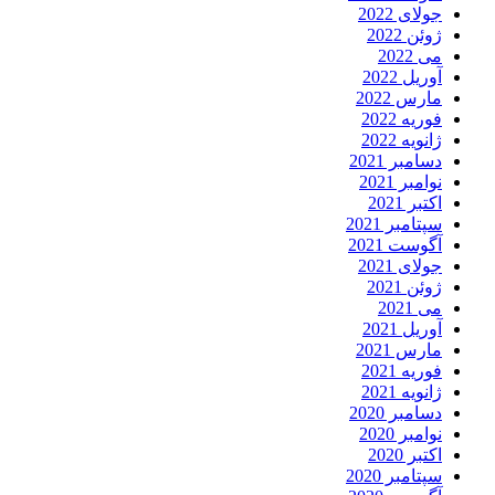
جولای 2022
ژوئن 2022
می 2022
آوریل 2022
مارس 2022
فوریه 2022
ژانویه 2022
دسامبر 2021
نوامبر 2021
اکتبر 2021
سپتامبر 2021
آگوست 2021
جولای 2021
ژوئن 2021
می 2021
آوریل 2021
مارس 2021
فوریه 2021
ژانویه 2021
دسامبر 2020
نوامبر 2020
اکتبر 2020
سپتامبر 2020