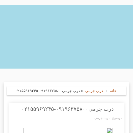
خانه
»
درب چرمی
»
درب چرمی۰۹۱۹۶۳۷۵۸۰۰-۰۲۱۵۵۹۶۹۲۴۵
درب چرمی۰۹۱۹۶۳۷۵۸۰۰-۰۲۱۵۵۹۶۹۲۴۵
موضوع :
درب چرمی