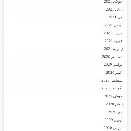
جولای 2021
ژوئن 2021
می 2021
آوریل 2021
مارس 2021
فوریه 2021
ژانویه 2021
دسامبر 2020
نوامبر 2020
اکتبر 2020
سپتامبر 2020
آگوست 2020
جولای 2020
ژوئن 2020
می 2020
آوریل 2020
مارس 2020