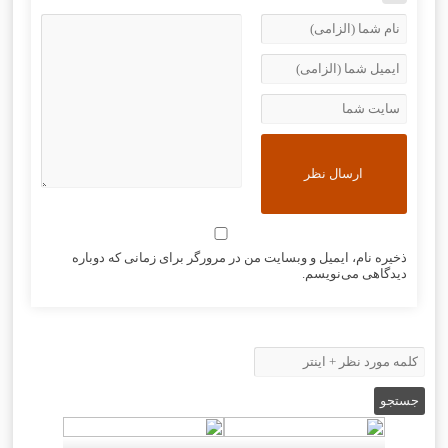
ذخیره نام، ایمیل و وبسایت من در مرورگر برای زمانی که دوباره
دیدگاهی می‌نویسم.