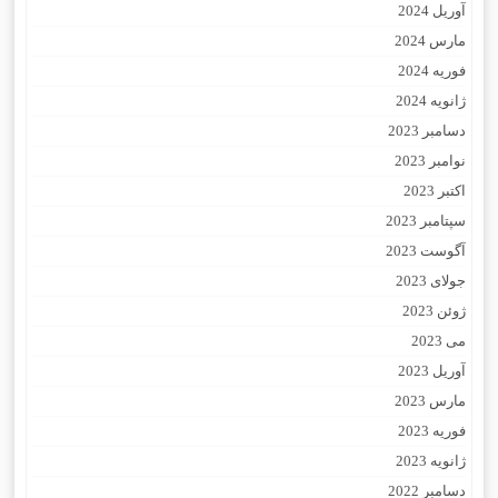
آوریل 2024
مارس 2024
فوریه 2024
ژانویه 2024
دسامبر 2023
نوامبر 2023
اکتبر 2023
سپتامبر 2023
آگوست 2023
جولای 2023
ژوئن 2023
می 2023
آوریل 2023
مارس 2023
فوریه 2023
ژانویه 2023
دسامبر 2022