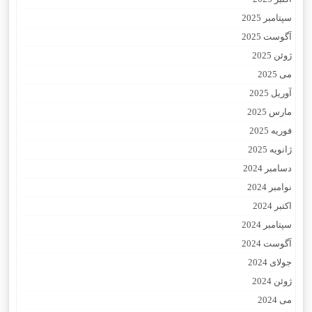
سپتامبر 2025
آگوست 2025
ژوئن 2025
می 2025
آوریل 2025
مارس 2025
فوریه 2025
ژانویه 2025
دسامبر 2024
نوامبر 2024
اکتبر 2024
سپتامبر 2024
آگوست 2024
جولای 2024
ژوئن 2024
می 2024