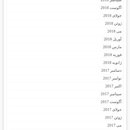
آگوست 2018
جولای 2018
ژوئن 2018
می 2018
آوریل 2018
مارس 2018
فوریه 2018
ژانویه 2018
دسامبر 2017
نوامبر 2017
اکتبر 2017
سپتامبر 2017
آگوست 2017
جولای 2017
ژوئن 2017
می 2017