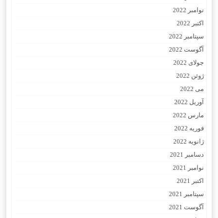
نوامبر 2022
اکتبر 2022
سپتامبر 2022
آگوست 2022
جولای 2022
ژوئن 2022
می 2022
آوریل 2022
مارس 2022
فوریه 2022
ژانویه 2022
دسامبر 2021
نوامبر 2021
اکتبر 2021
سپتامبر 2021
آگوست 2021