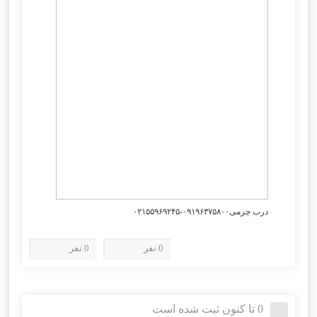
درب چرمی۰۹۱۹۶۳۷۵۸۰۰-۰۲۱۵۵۹۶۹۲۴۵
0 نفر
0 نفر
0 تا کنون ثبت شده است