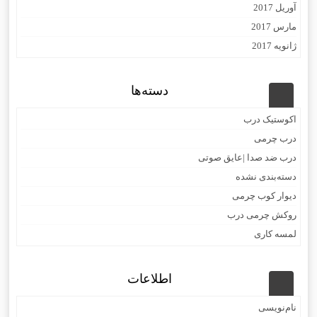
آوریل 2017
مارس 2017
ژانویه 2017
دسته‌ها
اکوستیک درب
درب چرمی
درب ضد صدا |عایق صوتی
دسته‌بندی نشده
دیوار کوب چرمی
روکش چرمی درب
لمسه کاری
اطلاعات
نام‌نویسی