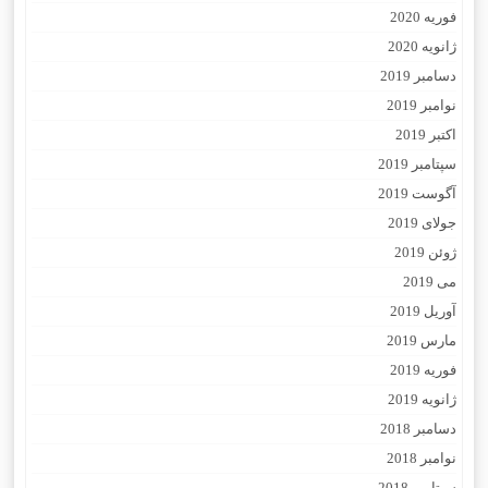
فوریه 2020
ژانویه 2020
دسامبر 2019
نوامبر 2019
اکتبر 2019
سپتامبر 2019
آگوست 2019
جولای 2019
ژوئن 2019
می 2019
آوریل 2019
مارس 2019
فوریه 2019
ژانویه 2019
دسامبر 2018
نوامبر 2018
سپتامبر 2018