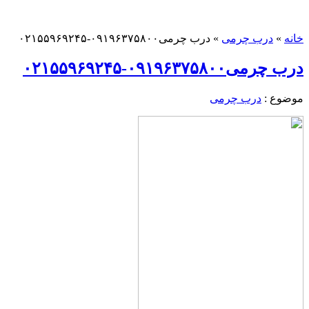
خانه
»
درب چرمی
»
درب چرمی۰۹۱۹۶۳۷۵۸۰۰-۰۲۱۵۵۹۶۹۲۴۵
درب چرمی۰۹۱۹۶۳۷۵۸۰۰-۰۲۱۵۵۹۶۹۲۴۵
موضوع :
درب چرمی