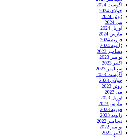
آگوست 2024
جولای 2024
ژوئن 2024
می 2024
آوریل 2024
مارس 2024
فوریه 2024
ژانویه 2024
دسامبر 2023
نوامبر 2023
اکتبر 2023
سپتامبر 2023
آگوست 2023
جولای 2023
ژوئن 2023
می 2023
آوریل 2023
مارس 2023
فوریه 2023
ژانویه 2023
دسامبر 2022
نوامبر 2022
اکتبر 2022