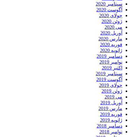
سپتامبر 2020
آگوست 2020
جولای 2020
ژوئن 2020
می 2020
آوریل 2020
مارس 2020
فوریه 2020
ژانویه 2020
دسامبر 2019
نوامبر 2019
اکتبر 2019
سپتامبر 2019
آگوست 2019
جولای 2019
ژوئن 2019
می 2019
آوریل 2019
مارس 2019
فوریه 2019
ژانویه 2019
دسامبر 2018
نوامبر 2018