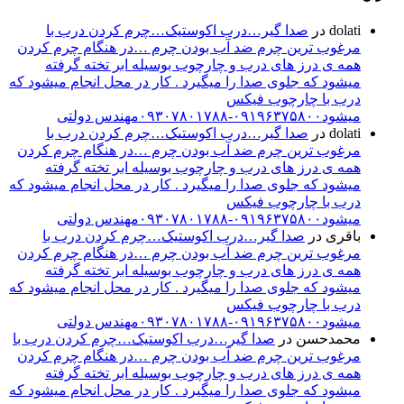
dolati
در
صدا گیر…درب اکوستیک…چرم کردن درب با
مرغوب ترین چرم ضد آب بودن چرم …در هنگام چرم کردن
همه ی درز های درب و چارچوب بوسیله ابر تخته گرفته
میشود که جلوی صدا را میگیرد . کار در محل انجام میشود که
درب با چارچوب فیکس
میشود۰۹۱۹۶۳۷۵۸۰۰-۰۹۳۰۷۸۰۱۷۸۸مهندس دولتی
dolati
در
صدا گیر…درب اکوستیک…چرم کردن درب با
مرغوب ترین چرم ضد آب بودن چرم …در هنگام چرم کردن
همه ی درز های درب و چارچوب بوسیله ابر تخته گرفته
میشود که جلوی صدا را میگیرد . کار در محل انجام میشود که
درب با چارچوب فیکس
میشود۰۹۱۹۶۳۷۵۸۰۰-۰۹۳۰۷۸۰۱۷۸۸مهندس دولتی
باقری
در
صدا گیر…درب اکوستیک…چرم کردن درب با
مرغوب ترین چرم ضد آب بودن چرم …در هنگام چرم کردن
همه ی درز های درب و چارچوب بوسیله ابر تخته گرفته
میشود که جلوی صدا را میگیرد . کار در محل انجام میشود که
درب با چارچوب فیکس
میشود۰۹۱۹۶۳۷۵۸۰۰-۰۹۳۰۷۸۰۱۷۸۸مهندس دولتی
محمدحسن
در
صدا گیر…درب اکوستیک…چرم کردن درب با
مرغوب ترین چرم ضد آب بودن چرم …در هنگام چرم کردن
همه ی درز های درب و چارچوب بوسیله ابر تخته گرفته
میشود که جلوی صدا را میگیرد . کار در محل انجام میشود که