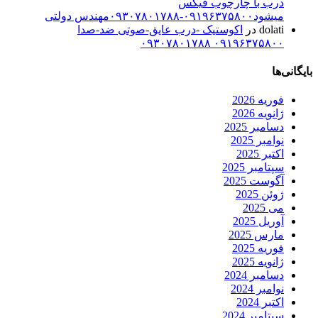
درب با چارچوب فیکس
میشود۰۹۱۹۶۳۷۵۸۰۰-۰۹۳۰۷۸۰۱۷۸۸مهندس دولتی
dolati
در
اکوستیک -درب عایق-صوتی ضد-صدا
۰۹۱۹۶۳۷۵۸۰۰ ۰۹۳۰۷۸۰۱۷۸۸
بایگانی‌ها
فوریه 2026
ژانویه 2026
دسامبر 2025
نوامبر 2025
اکتبر 2025
سپتامبر 2025
آگوست 2025
ژوئن 2025
می 2025
آوریل 2025
مارس 2025
فوریه 2025
ژانویه 2025
دسامبر 2024
نوامبر 2024
اکتبر 2024
سپتامبر 2024