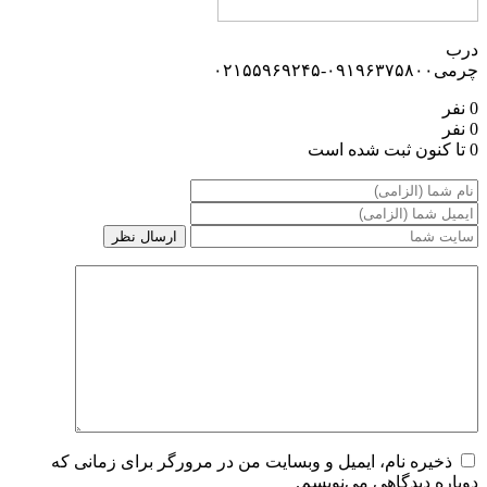
درب
چرمی۰۹۱۹۶۳۷۵۸۰۰-۰۲۱۵۵۹۶۹۲۴۵
0 نفر
0 نفر
0 تا کنون ثبت شده است
ذخیره نام، ایمیل و وبسایت من در مرورگر برای زمانی که
دوباره دیدگاهی می‌نویسم.