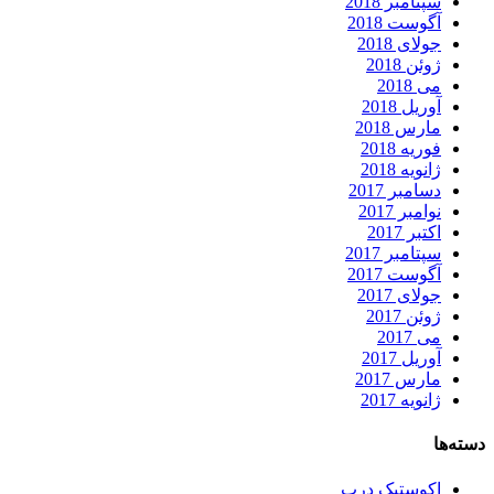
سپتامبر 2018
آگوست 2018
جولای 2018
ژوئن 2018
می 2018
آوریل 2018
مارس 2018
فوریه 2018
ژانویه 2018
دسامبر 2017
نوامبر 2017
اکتبر 2017
سپتامبر 2017
آگوست 2017
جولای 2017
ژوئن 2017
می 2017
آوریل 2017
مارس 2017
ژانویه 2017
دسته‌ها
اکوستیک درب