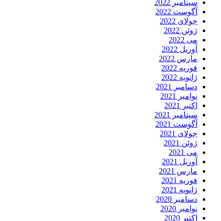
سپتامبر 2022
آگوست 2022
جولای 2022
ژوئن 2022
می 2022
آوریل 2022
مارس 2022
فوریه 2022
ژانویه 2022
دسامبر 2021
نوامبر 2021
اکتبر 2021
سپتامبر 2021
آگوست 2021
جولای 2021
ژوئن 2021
می 2021
آوریل 2021
مارس 2021
فوریه 2021
ژانویه 2021
دسامبر 2020
نوامبر 2020
اکتبر 2020