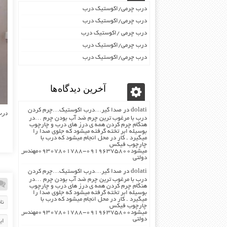
درب چرمی/اکوستیک درب
درب چرمی/اکوستیک درب
درب چرمی /اکوستیک درب
درب چرمی/اکوستیک درب
درب چرمی/اکوستیک درب
آخرین دیدگاه‌ها
dolati
در
صدا گیر…درب اکوستیک…چرم کردن
درب چرمی۵
درب با مرغوب ترین چرم ضد آب بودن چرم …در
هنگام چرم کردن همه ی درز های درب و چارچوب
بوسیله ابر تخته گرفته میشود که جلوی صدا را
میگیرد . کار در محل انجام میشود که درب با
چارچوب فیکس
میشود۰۹۱۹۶۳۷۵۸۰۰-۰۹۳۰۷۸۰۱۷۸۸مهندس
دولتی
dolati
در
صدا گیر…درب اکوستیک…چرم کردن
درب با مرغوب ترین چرم ضد آب بودن چرم …در
هنگام چرم کردن همه ی درز های درب و چارچوب
بوسیله ابر تخته گرفته میشود که جلوی صدا را
میگیرد . کار در محل انجام میشود که درب با
چارچوب فیکس
میشود۰۹۱۹۶۳۷۵۸۰۰-۰۹۳۰۷۸۰۱۷۸۸مهندس
دولتی