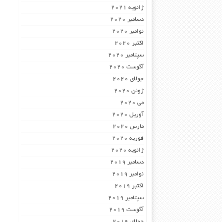
ژانویه 2021
دسامبر 2020
نوامبر 2020
اکتبر 2020
سپتامبر 2020
آگوست 2020
جولای 2020
ژوئن 2020
می 2020
آوریل 2020
مارس 2020
فوریه 2020
ژانویه 2020
دسامبر 2019
نوامبر 2019
اکتبر 2019
سپتامبر 2019
آگوست 2019
جولای 2019