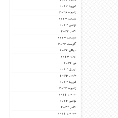
فوریه 2024
ژانویه 2024
دسامبر 2023
نوامبر 2023
اکتبر 2023
سپتامبر 2023
آگوست 2023
جولای 2023
ژوئن 2023
می 2023
آوریل 2023
مارس 2023
فوریه 2023
ژانویه 2023
دسامبر 2022
نوامبر 2022
اکتبر 2022
سپتامبر 2022