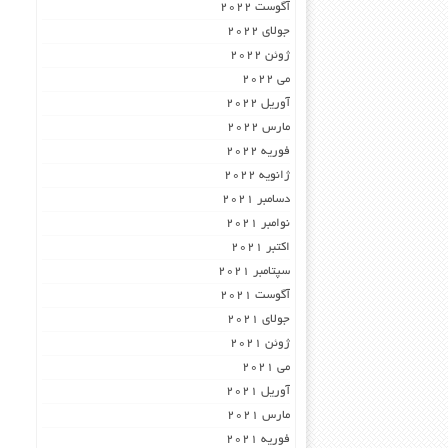
آگوست 2022
جولای 2022
ژوئن 2022
می 2022
آوریل 2022
مارس 2022
فوریه 2022
ژانویه 2022
دسامبر 2021
نوامبر 2021
اکتبر 2021
سپتامبر 2021
آگوست 2021
جولای 2021
ژوئن 2021
می 2021
آوریل 2021
مارس 2021
فوریه 2021