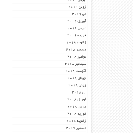
ژوئن 2019
می 2019
آوریل 2019
مارس 2019
فوریه 2019
ژانویه 2019
دسامبر 2018
نوامبر 2018
سپتامبر 2018
آگوست 2018
جولای 2018
ژوئن 2018
می 2018
آوریل 2018
مارس 2018
فوریه 2018
ژانویه 2018
دسامبر 2017