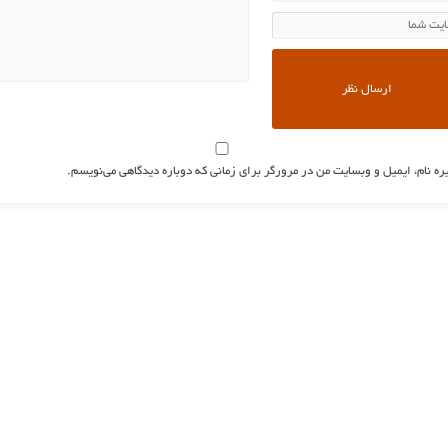
ره نام، ایمیل و وبسایت من در مرورگر برای زمانی که دوباره دیدگاهی می‌نویسم.