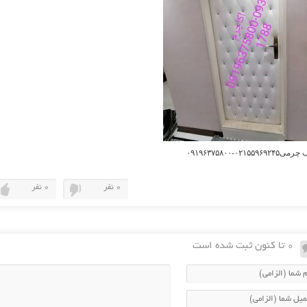
۰۲۱۵۵۹۶۹۲۴-۰۹۱۹۶۳۷۵۸۰۰
0 نفر
0 نفر
0 تا کنون ثبت شده است