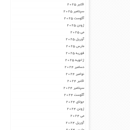
اکتبر 2025
سپتامبر 2025
آگوست 2025
ژوئن 2025
می 2025
آوریل 2025
مارس 2025
فوریه 2025
ژانویه 2025
دسامبر 2024
نوامبر 2024
اکتبر 2024
سپتامبر 2024
آگوست 2024
جولای 2024
ژوئن 2024
می 2024
آوریل 2024
مارس 2024