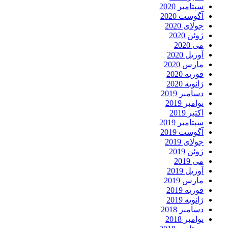
سپتامبر 2020
آگوست 2020
جولای 2020
ژوئن 2020
می 2020
آوریل 2020
مارس 2020
فوریه 2020
ژانویه 2020
دسامبر 2019
نوامبر 2019
اکتبر 2019
سپتامبر 2019
آگوست 2019
جولای 2019
ژوئن 2019
می 2019
آوریل 2019
مارس 2019
فوریه 2019
ژانویه 2019
دسامبر 2018
نوامبر 2018