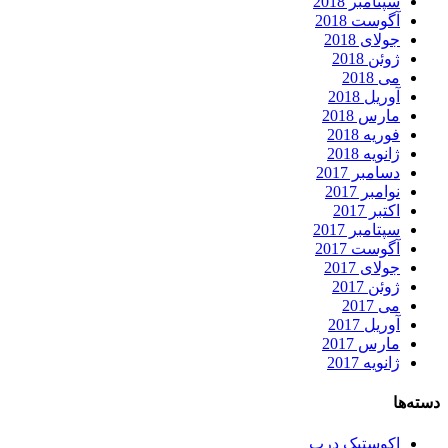
سپتامبر 2018
آگوست 2018
جولای 2018
ژوئن 2018
می 2018
آوریل 2018
مارس 2018
فوریه 2018
ژانویه 2018
دسامبر 2017
نوامبر 2017
اکتبر 2017
سپتامبر 2017
آگوست 2017
جولای 2017
ژوئن 2017
می 2017
آوریل 2017
مارس 2017
ژانویه 2017
دسته‌ها
اکوستیک درب