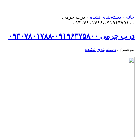
خانه
»
دسته‌بندی نشده
»
درب چرمی
۰۹۱۹۶۳۷۵۸۰۰-۰۹۳۰۷۸۰۱۷۸۸
درب چرمی ۰۹۱۹۶۳۷۵۸۰۰-۰۹۳۰۷۸۰۱۷۸۸
موضوع :
دسته‌بندی نشده