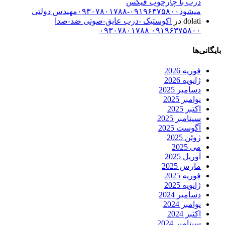
درب با چارچوب فیکس
میشود۰۹۱۹۶۳۷۵۸۰۰-۰۹۳۰۷۸۰۱۷۸۸مهندس دولتی
dolati
در
اکوستیک -درب عایق-صوتی ضد-صدا
۰۹۱۹۶۳۷۵۸۰۰ ۰۹۳۰۷۸۰۱۷۸۸
بایگانی‌ها
فوریه 2026
ژانویه 2026
دسامبر 2025
نوامبر 2025
اکتبر 2025
سپتامبر 2025
آگوست 2025
ژوئن 2025
می 2025
آوریل 2025
مارس 2025
فوریه 2025
ژانویه 2025
دسامبر 2024
نوامبر 2024
اکتبر 2024
سپتامبر 2024