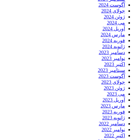
آگوست 2024
جولای 2024
ژوئن 2024
می 2024
آوریل 2024
مارس 2024
فوریه 2024
ژانویه 2024
دسامبر 2023
نوامبر 2023
اکتبر 2023
سپتامبر 2023
آگوست 2023
جولای 2023
ژوئن 2023
می 2023
آوریل 2023
مارس 2023
فوریه 2023
ژانویه 2023
دسامبر 2022
نوامبر 2022
اکتبر 2022