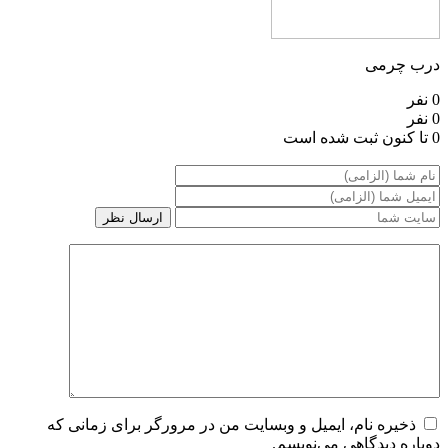
درب چرمی
0 نفر
0 نفر
0 تا کنون ثبت شده است
ذخیره نام، ایمیل و وبسایت من در مرورگر برای زمانی که
دوباره دیدگاهی می‌نویسم.