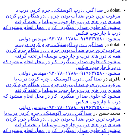
dolati
در
صدا گیر…درب اکوستیک…چرم کردن درب با
مرغوب ترین چرم ضد آب بودن چرم …در هنگام چرم کردن
همه ی درز های درب و چارچوب بوسیله ابر تخته گرفته
میشود که جلوی صدا را میگیرد . کار در محل انجام میشود که
درب با چارچوب فیکس
میشود۰۹۱۹۶۳۷۵۸۰۰-۰۹۳۰۷۸۰۱۷۸۸مهندس دولتی
dolati
در
صدا گیر…درب اکوستیک…چرم کردن درب با
مرغوب ترین چرم ضد آب بودن چرم …در هنگام چرم کردن
همه ی درز های درب و چارچوب بوسیله ابر تخته گرفته
میشود که جلوی صدا را میگیرد . کار در محل انجام میشود که
درب با چارچوب فیکس
میشود۰۹۱۹۶۳۷۵۸۰۰-۰۹۳۰۷۸۰۱۷۸۸مهندس دولتی
باقری
در
صدا گیر…درب اکوستیک…چرم کردن درب با
مرغوب ترین چرم ضد آب بودن چرم …در هنگام چرم کردن
همه ی درز های درب و چارچوب بوسیله ابر تخته گرفته
میشود که جلوی صدا را میگیرد . کار در محل انجام میشود که
درب با چارچوب فیکس
میشود۰۹۱۹۶۳۷۵۸۰۰-۰۹۳۰۷۸۰۱۷۸۸مهندس دولتی
محمدحسن
در
صدا گیر…درب اکوستیک…چرم کردن درب با
مرغوب ترین چرم ضد آب بودن چرم …در هنگام چرم کردن
همه ی درز های درب و چارچوب بوسیله ابر تخته گرفته
میشود که جلوی صدا را میگیرد . کار در محل انجام میشود که