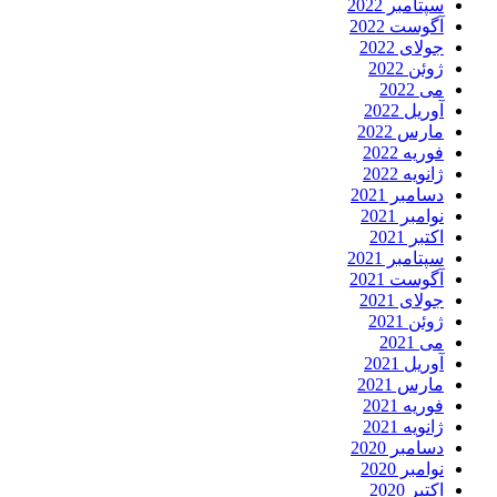
سپتامبر 2022
آگوست 2022
جولای 2022
ژوئن 2022
می 2022
آوریل 2022
مارس 2022
فوریه 2022
ژانویه 2022
دسامبر 2021
نوامبر 2021
اکتبر 2021
سپتامبر 2021
آگوست 2021
جولای 2021
ژوئن 2021
می 2021
آوریل 2021
مارس 2021
فوریه 2021
ژانویه 2021
دسامبر 2020
نوامبر 2020
اکتبر 2020